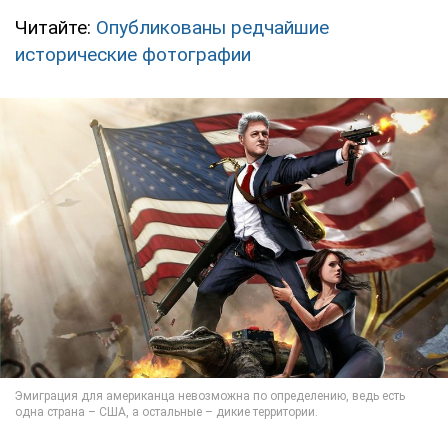
Читайте:
Опубликованы редчайшие
исторические фотографии