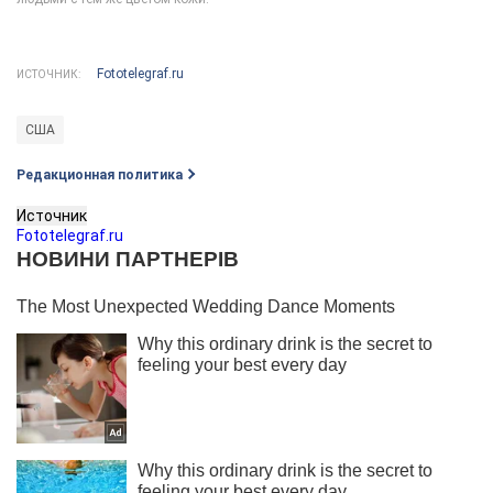
Fototelegraf.ru
ИСТОЧНИК:
США
Редакционная политика
Источник
Fototelegraf.ru