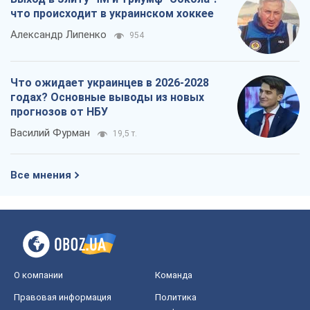
что происходит в украинском хоккее
Александр Липенко
954
Что ожидает украинцев в 2026-2028
годах? Основные выводы из новых
прогнозов от НБУ
Василий Фурман
19,5 т.
Все мнения
О компании
Команда
Правовая информация
Политика