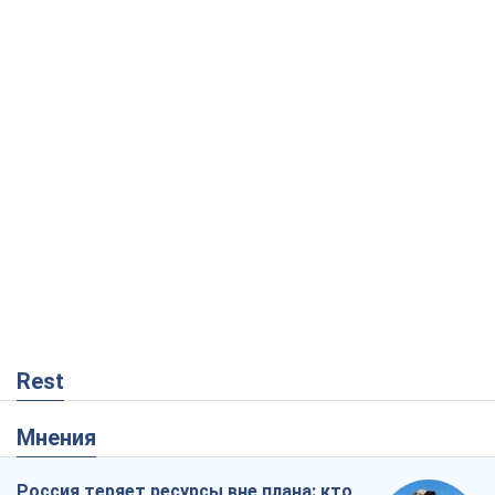
Rest
Мнения
Россия теряет ресурсы вне плана: кто