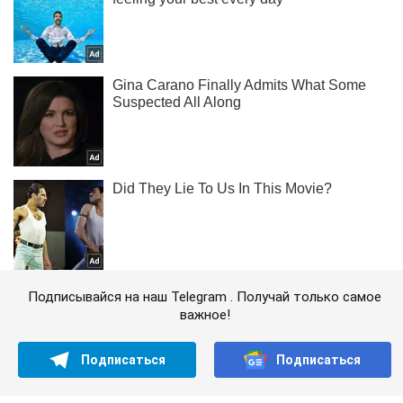
Подписывайся на наш Telegram . Получай только самое
важное!
Подписаться
Подписаться