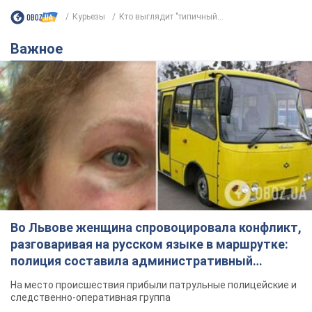
Курьезы
Кто выглядит "типичный...
Важное
Во Львове женщина спровоцировала конфликт,
разговаривая на русском языке в маршрутке:
полиция составила административный
протокол. Видео
На место происшествия прибыли патрульные полицейские и
следственно-оперативная группа