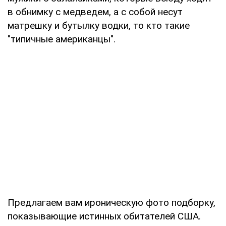
в обнимку с медведем, а с собой несут
матрешку и бутылку водки, то кто такие
"типичные американцы".
Предлагаем вам ироническую фото подборку,
показывающие истинных обитателей США.