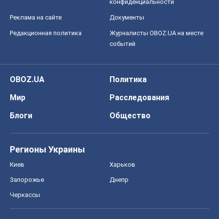
конфиденциальности
Реклама на сайте
Документы
Редакционная политика
Журналисты OBOZ.UA на месте
событий
OBOZ.UA
Политика
Мир
Расследования
Блоги
Общество
Регионы Украины
Киев
Харьков
Запорожье
Днепр
Черкассы