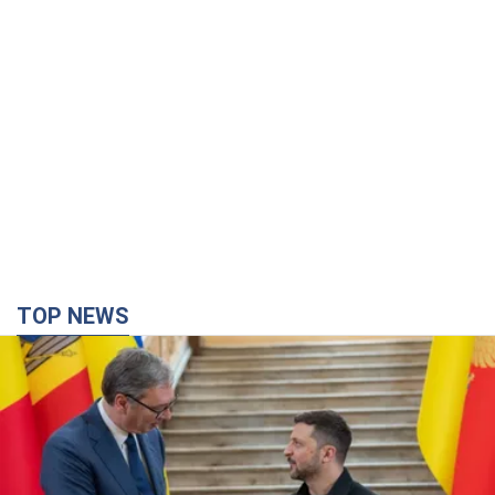
TOP NEWS