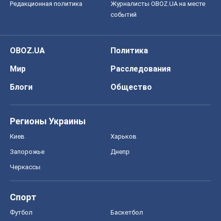
Редакционная политика
Журналисты OBOZ.UA на месте
событий
OBOZ.UA
Политика
Мир
Расследования
Блоги
Общество
Регионы Украины
Киев
Харьков
Запорожье
Днепр
Черкассы
Спорт
Футбол
Баскетбол