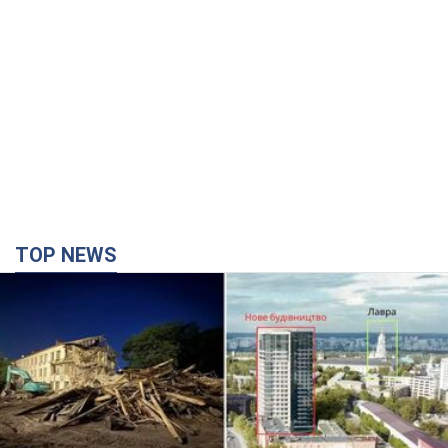
TOP NEWS