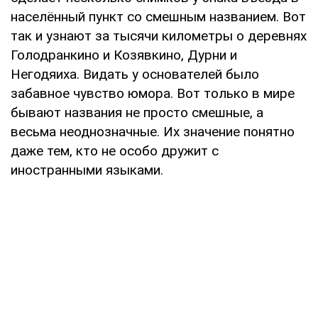
населённый пункт со смешным названием. Вот
так и узнают за тысячи километры о деревнях
Голодранкино и Козявкино, Дурни и
Негодяиха. Видать у основателей было
забавное чувство юмора. Вот только в мире
бывают названия не просто смешные, а
весьма неоднозначные. Их значение понятно
даже тем, кто не особо дружит с
иностранными языками.