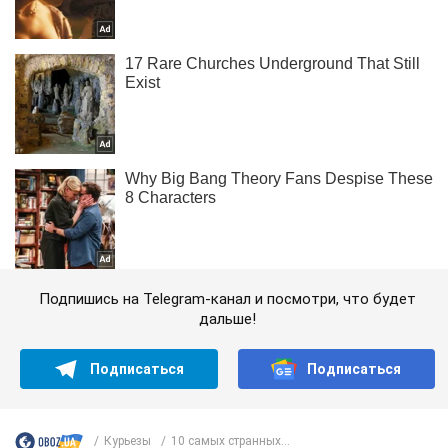
Подпишись на Telegram-канал и посмотри, что будет
дальше!
Подписаться
Подписаться
Курьезы
10 самых странных...