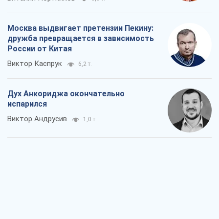
Москва выдвигает претензии Пекину:
дружба превращается в зависимость
России от Китая
Виктор Каспрук
6,2 т.
Дух Анкориджа окончательно
испарился
Виктор Андрусив
1,0 т.