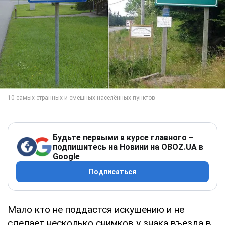
Будьте первыми в курсе главного –
подпишитесь на Новини на OBOZ.UA в
Google
Подписаться
Мало кто не поддастся искушению и не
сделает несколько снимков у знака въезда в