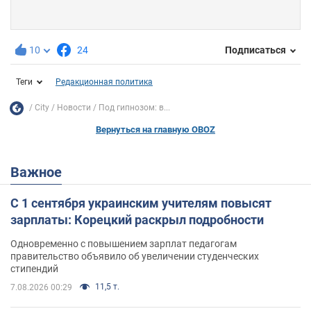
10
24
Подписаться
Теги
Редакционная политика
City
Новости
Под гипнозом: в...
Вернуться на главную OBOZ
Важное
С 1 сентября украинским учителям повысят
зарплаты: Корецкий раскрыл подробности
Одновременно с повышением зарплат педагогам
правительство объявило об увеличении студенческих
стипендий
11,5 т.
7.08.2026 00:29