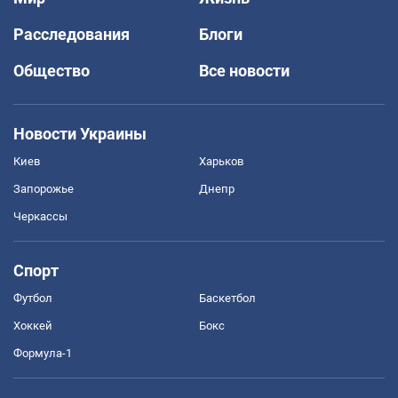
Расследования
Блоги
Общество
Все новости
Новости Украины
Киев
Харьков
Запорожье
Днепр
Черкассы
Спорт
Футбол
Баскетбол
Хоккей
Бокс
Формула-1