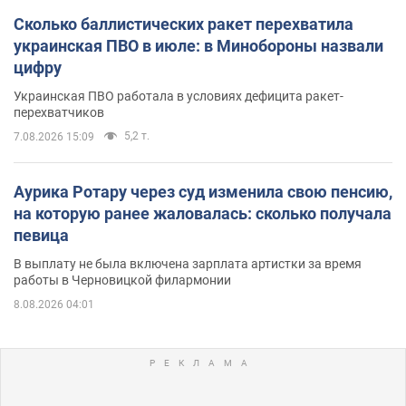
Сколько баллистических ракет перехватила
украинская ПВО в июле: в Минобороны назвали
цифру
Украинская ПВО работала в условиях дефицита ракет-
перехватчиков
5,2 т.
7.08.2026 15:09
Аурика Ротару через суд изменила свою пенсию,
на которую ранее жаловалась: сколько получала
певица
В выплату не была включена зарплата артистки за время
работы в Черновицкой филармонии
8.08.2026 04:01