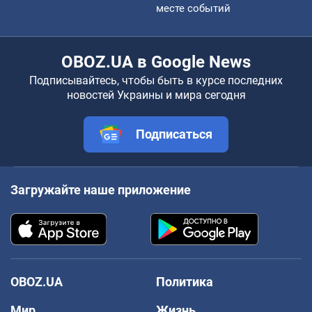
месте событий
OBOZ.UA в Google News
Подписывайтесь, чтобы быть в курсе последних
новостей Украины и мира сегодня
Подписаться
Загружайте наше приложение
OBOZ.UA
Политика
Мир
Жизнь