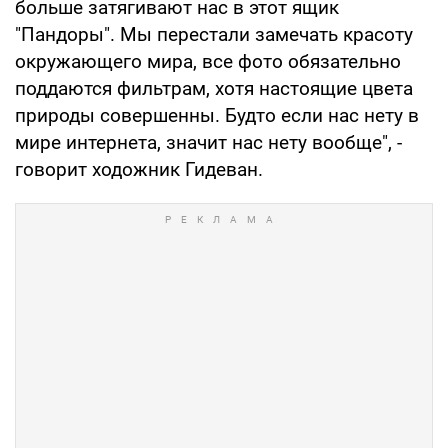
больше затягивают нас в этот ящик
"Пандоры". Мы перестали замечать красоту
окружающего мира, все фото обязательно
поддаются фильтрам, хотя настоящие цвета
природы совершенны. Будто если нас нету в
мире интернета, значит нас нету вообще", -
говорит ходожник Гидеван.