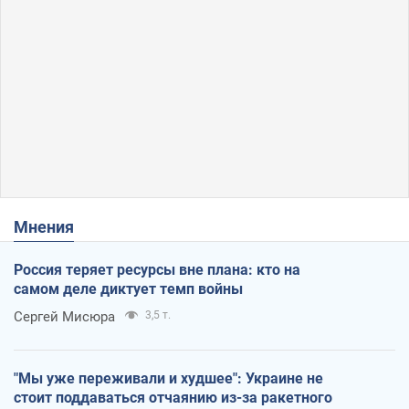
Мнения
Россия теряет ресурсы вне плана: кто на
самом деле диктует темп войны
Сергей Мисюра
3,5 т.
"Мы уже переживали и худшее": Украине не
стоит поддаваться отчаянию из-за ракетного