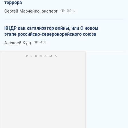
террора
Сергей Марченко, эксперт
5,4 т.
КНДР как катализатор войны, или О новом
этапе российско-северокорейского союза
Алексей Кущ
450