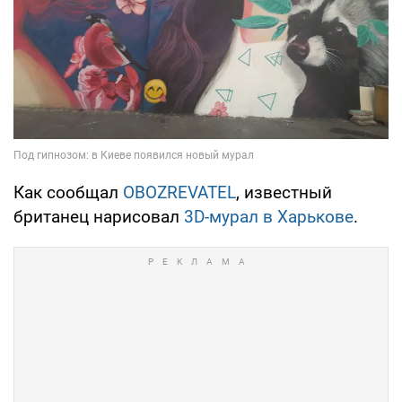
Как сообщал
OBOZREVATEL
, известный
британец нарисовал
3D-мурал в Харькове
.