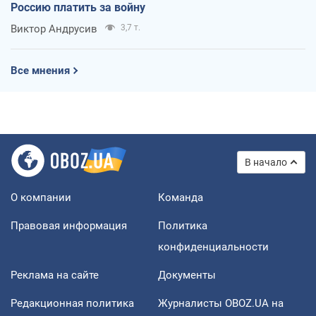
Россию платить за войну
Виктор Андрусив
3,7 т.
Все мнения
В начало
О компании
Команда
Правовая информация
Политика
конфиденциальности
Реклама на сайте
Документы
Редакционная политика
Журналисты OBOZ.UA на