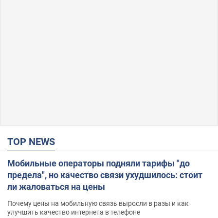
TOP NEWS
Мобильные операторы подняли тарифы "до
предела", но качество связи ухудшилось: стоит
ли жаловаться на цены
Почему цены на мобильную связь выросли в разы и как
улучшить качество интернета в телефоне