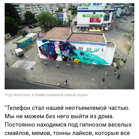
"Телефон стал нашей неотъемлемой частью.
Мы не можем без него выйти из дома.
Постоянно находимся под гипнозом веселых
смайлов, мемов, тонны лайков, которые все