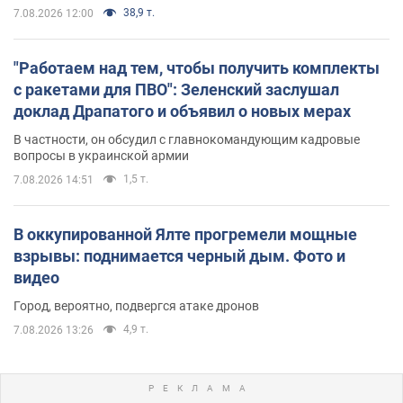
38,9 т.
7.08.2026 12:00
"Работаем над тем, чтобы получить комплекты
с ракетами для ПВО": Зеленский заслушал
доклад Драпатого и объявил о новых мерах
В частности, он обсудил с главнокомандующим кадровые
вопросы в украинской армии
1,5 т.
7.08.2026 14:51
В оккупированной Ялте прогремели мощные
взрывы: поднимается черный дым. Фото и
видео
Город, вероятно, подвергся атаке дронов
4,9 т.
7.08.2026 13:26