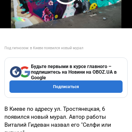
Play Video
Будьте первыми в курсе главного –
подпишитесь на Новини на OBOZ.UA в
Google
Подписаться
В Киеве по адресу ул. Тростянецкая, 6
появился новый мурал. Автор работы
Виталий Гидеван назвал его "Селфи или