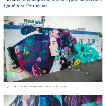
Джобсом. Фотофакт