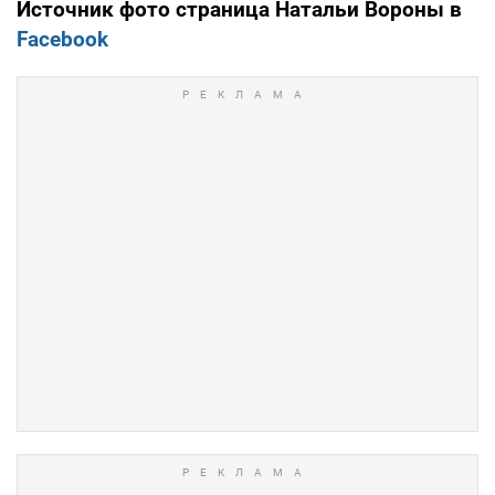
Источник фото страница Натальи Вороны в
Facebook