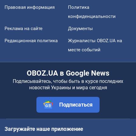
Правовая информация
Политика
конфиденциальности
Реклама на сайте
Документы
Редакционная политика
Журналисты OBOZ.UA на
месте событий
OBOZ.UA в Google News
Подписывайтесь, чтобы быть в курсе последних
новостей Украины и мира сегодня
Подписаться
Загружайте наше приложение