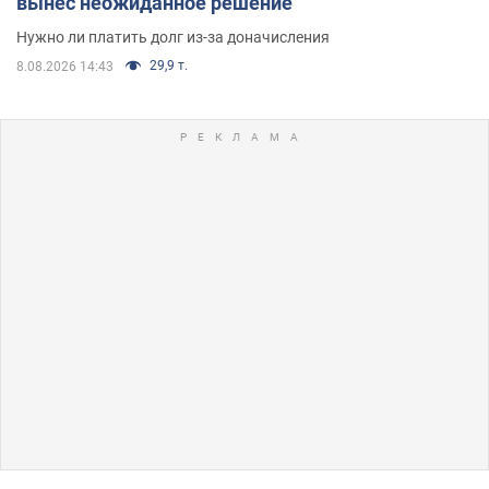
вынес неожиданное решение
Нужно ли платить долг из-за доначисления
29,9 т.
8.08.2026 14:43