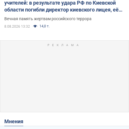
учителей: в результате удара РФ по Киевской
области погибли директор киевского лицея, её
муж и внук
Вечная память жертвам российского террора
14,0 т.
8.08.2026 13:32
Мнения