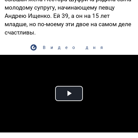
молодому супругу, начинающему певцу
Андрею Ищенко. Ей 39, а он на 15 лет
младше, но по-моему эти двое на самом деле
счастливы.
Видео дня
Play Video