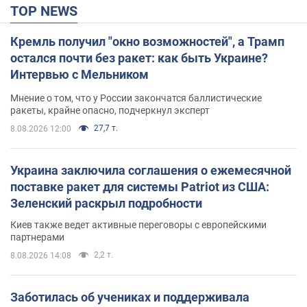
TOP NEWS
Кремль получил "окно возможностей", а Трамп
остался почти без ракет: как быть Украине?
Интервью с Мельником
Мнение о том, что у России закончатся баллистические
ракеты, крайне опасно, подчеркнул эксперт
27,7 т.
8.08.2026 12:00
Украина заключила соглашения о ежемесячной
поставке ракет для системы Patriot из США:
Зеленский раскрыл подробности
Киев также ведет активные переговоры с европейскими
партнерами
2,2 т.
8.08.2026 14:08
Заботилась об учениках и поддерживала