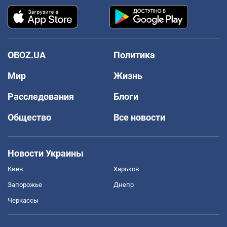
OBOZ.UA
Политика
Мир
Жизнь
Расследования
Блоги
Общество
Все новости
Новости Украины
Киев
Харьков
Запорожье
Днепр
Черкассы