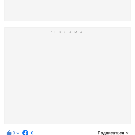
0
0
Подписаться