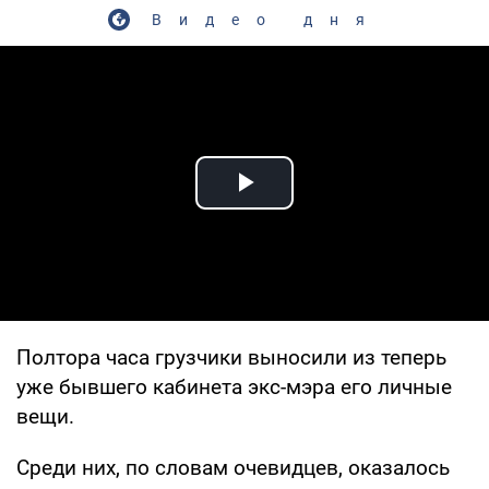
Видео дня
Play Video
Полтора часа грузчики выносили из теперь
уже бывшего кабинета экс-мэра его личные
вещи.
Среди них, по словам очевидцев, оказалось