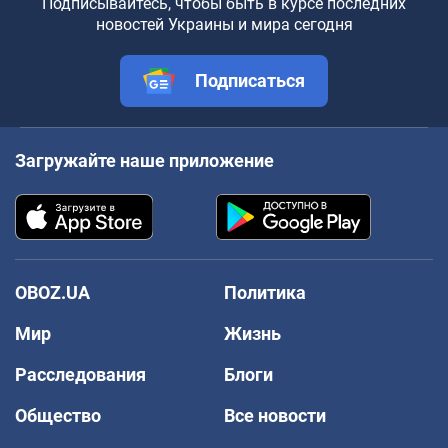
Подписывайтесь, чтобы быть в курсе последних
новостей Украины и мира сегодня
Подписаться
Загружайте наше приложение
OBOZ.UA
Политика
Мир
Жизнь
Расследования
Блоги
Общество
Все новости