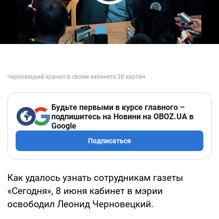
Play Video
Будьте первыми в курсе главного –
подпишитесь на Новини на OBOZ.UA в
Google
Подписаться
Как удалось узнать сотрудникам газеты
«Сегодня», 8 июня кабинет в мэрии
освободил Леонид Черновецкий.