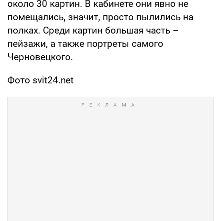
около 30 картин. В кабинете они явно не
помещались, значит, просто пылились на
полках. Среди картин большая часть –
пейзажи, а также портреты самого
Черновецкого.
Фото svit24.net