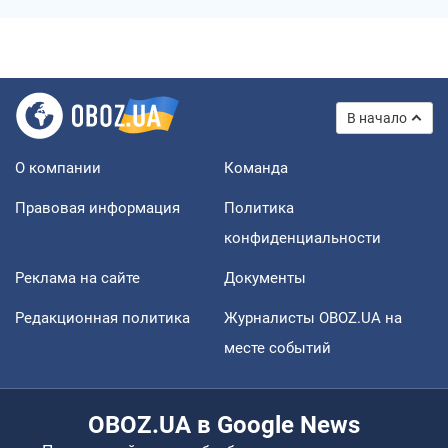
В начало
О компании
Команда
Правовая информация
Политика
конфиденциальности
Реклама на сайте
Документы
Редакционная политика
Журналисты OBOZ.UA на
месте событий
OBOZ.UA в Google News