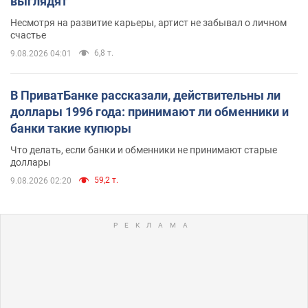
выглядят
Несмотря на развитие карьеры, артист не забывал о личном
счастье
6,8 т.
9.08.2026 04:01
В ПриватБанке рассказали, действительны ли
доллары 1996 года: принимают ли обменники и
банки такие купюры
Что делать, если банки и обменники не принимают старые
доллары
59,2 т.
9.08.2026 02:20