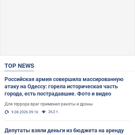
TOP NEWS
Российская армия совершила массированную
атаку на Одессу: горела историческая часть
города, есть пострадавшие. Фото и видео
Для террора враг применил ракеты и дроны
26,3 т.
9.08.2026 09:16
Депутаты взяли деньги из бюджета на аренду