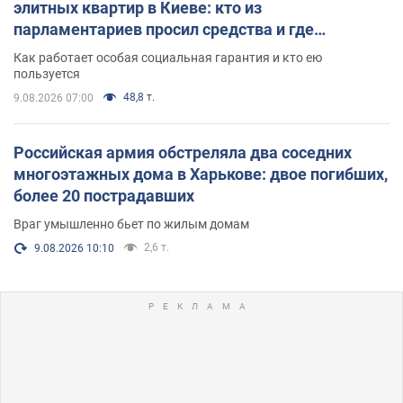
элитных квартир в Киеве: кто из
парламентариев просил средства и где
поселился
Как работает особая социальная гарантия и кто ею
пользуется
48,8 т.
9.08.2026 07:00
Российская армия обстреляла два соседних
многоэтажных дома в Харькове: двое погибших,
более 20 пострадавших
Враг умышленно бьет по жилым домам
2,6 т.
9.08.2026 10:10