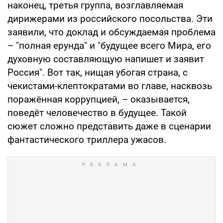
наконец, третья группа, возглавляемая
дирижерами из российского посольства. Эти
заявили, что доклад и обсуждаемая проблема
– "полная ерунда" и "будущее всего Мира, его
духовную составляющую напишет и заявит
Россия". Вот так, нищая убогая страна, с
чекистами-клептократами во главе, насквозь
поражённая коррупцией, – оказывается,
поведёт человечество в будущее. Такой
сюжет сложно представить даже в сценарии
фантастического триллера ужасов.