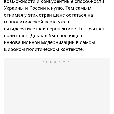
возможности и конкурентные способности
Украины и России к нулю. Тем самым
отнимая у этих стран шанс остаться на
геополитической карте уже в
пятидесятилетней перспективе. Так считает
политолог. Доклад был посвящен
инновационной модернизации в самом
широком политическом контексте.