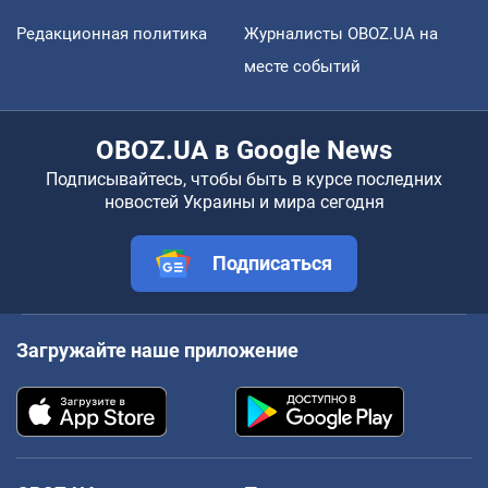
Редакционная политика
Журналисты OBOZ.UA на
месте событий
OBOZ.UA в Google News
Подписывайтесь, чтобы быть в курсе последних
новостей Украины и мира сегодня
Подписаться
Загружайте наше приложение