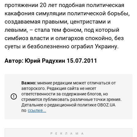
протяжении 20 лет подобная политическая
какафония симуляции политической борьбы,
создаваемая правыми, центристами и
левыми, – стала тем фоном, под который
симбиоз власти и олигархов спокойно, без
суеты и безболезненно ограбил Украину.
Автор: Юрий Радухин 15.07.2011
Важно:
мнение редакции может отличаться от
авторского. Редакция сайта не несет
ответственности за содержание блогов, но
стремится публиковать различные точки зрения.
Детальнее о редакционной политике OBOZ.UA
по
ссылке...