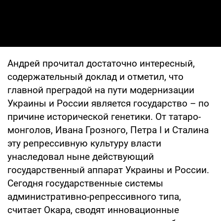
Андрей прочитал достаточно интересный,
содержательный доклад и отметил, что
главной преградой на пути модернизации
Украины и России является государство – по
причине исторической генетики. От татаро-
монголов, Ивана Грозного, Петра I и Сталина
эту репрессивную культуру власти
унаследовал ныне действующий
государственный аппарат Украины и России.
Сегодня государственные системы
административно-репрессивного типа,
считает Окара, сводят инновационные