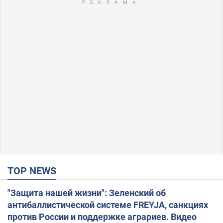
TOP NEWS
"Защита нашей жизни": Зеленский об
антибаллистической системе FREYJA, санкциях
против России и поддержке аграриев. Видео