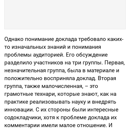
Однако понимание доклада требовало каких-
то изначальных знаний и понимания
проблемы аудиторией. Его обсуждение
разделило участников на три группы. Первая,
незначительная группа, была в материале и
положительно восприняла доклад. Вторая
группа, также малочисленная, – это
грамотные технари, которые знают, как на
практике реализовывать науку и внедрять
инновации. С их стороны были интересные
содокладчики, хотя к проблеме доклада их
комментарии имели малое отношение. И