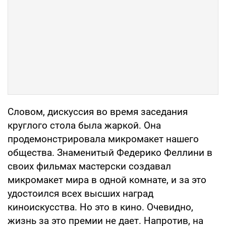
Словом, дискуссия во время заседания
круглого стола была жаркой. Она
продемонстрировала микромакет нашего
общества. Знаменитый Федерико Феллини в
своих фильмах мастерски создавал
микромакет мира в одной комнате, и за это
удостоился всех высших наград
киноискусства. Но это в кино. Очевидно,
жизнь за это премии не дает. Напротив, на