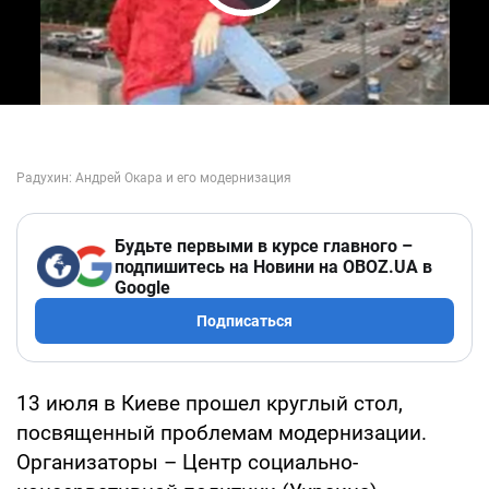
Play Video
Будьте первыми в курсе главного –
подпишитесь на Новини на OBOZ.UA в
Google
Подписаться
13 июля в Киеве прошел круглый стол,
посвященный проблемам модернизации.
Организаторы – Центр социально-