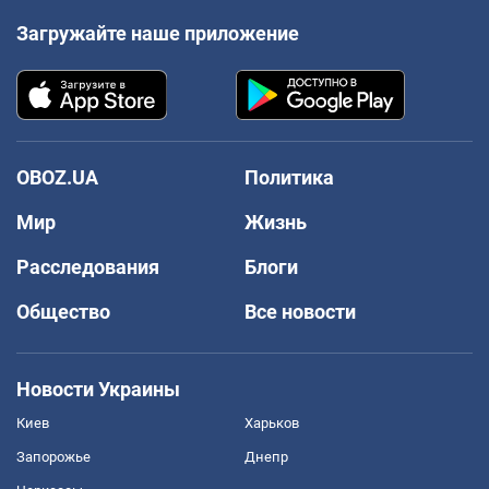
Загружайте наше приложение
OBOZ.UA
Политика
Мир
Жизнь
Расследования
Блоги
Общество
Все новости
Новости Украины
Киев
Харьков
Запорожье
Днепр