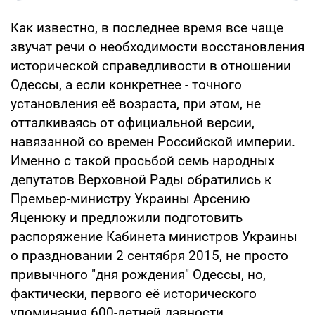
Как известно, в последнее время все чаще
звучат речи о необходимости восстановления
исторической справедливости в отношении
Одессы, а если конкретнее - точного
установления её возраста, при этом, не
отталкиваясь от официальной версии,
навязанной со времен Российской империи.
Именно с такой просьбой семь народных
депутатов Верховной Рады обратились к
Премьер-министру Украины Арсению
Яценюку и предложили подготовить
распоряжение Кабинета министров Украины
о праздновании 2 сентября 2015, не просто
привычного "дня рождения" Одессы, но,
фактически, первого её исторического
упоминания 600-летней давности.