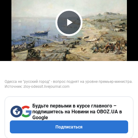
Play Video
Будьте первыми в курсе главного –
подпишитесь на Новини на OBOZ.UA в
Google
Подписаться