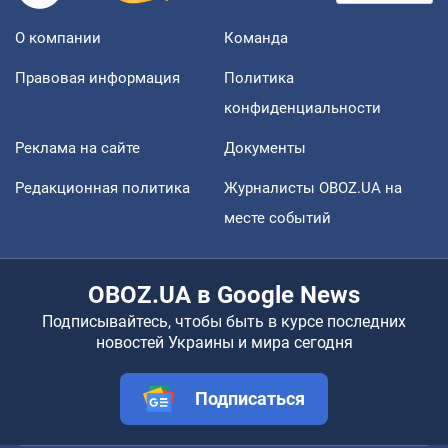
О компании
Команда
Правовая информация
Политика
конфиденциальности
Реклама на сайте
Документы
Редакционная политика
Журналисты OBOZ.UA на
месте событий
OBOZ.UA в Google News
Подписывайтесь, чтобы быть в курсе последних
новостей Украины и мира сегодня
Подписаться