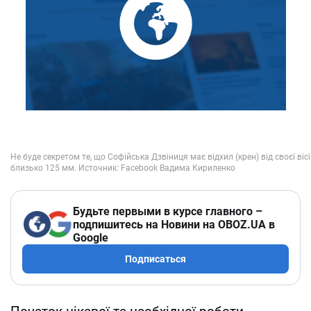
Будьте первыми в курсе главного –
подпишитесь на Новини на OBOZ.UA в
Google
Подписаться