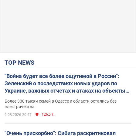
TOP NEWS
"Война будет все более ощутимой в России":
Зеленский о последствиях новых ударов по
Украине, важных отчетах и атаках на объекты
противника. Видео
Более 300 тысяч семей в Одессе и области остались без
электричества
126,5 т.
9.08.2026 20:47
"Очень прискорбно": Сибига раскритиковал