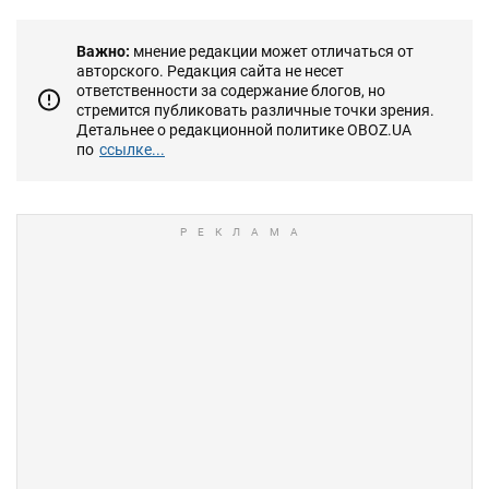
Важно:
мнение редакции может отличаться от
авторского. Редакция сайта не несет
ответственности за содержание блогов, но
стремится публиковать различные точки зрения.
Детальнее о редакционной политике OBOZ.UA
по
ссылке...