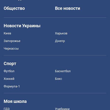
Общество
Все новости
Новости Украины
Киев
Харьков
Запорожье
Днепр
Черкассы
Спорт
Футбол
Баскетбол
Хоккей
Бокс
Формула-1
Моя школа
ГДЗ
Учебники