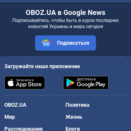
OBOZ.UA в Google News
Подписывайтесь, чтобы быть в курсе последних
новостей Украины и мира сегодня
Подписаться
Загружайте наше приложение
OBOZ.UA
Политика
Мир
Жизнь
Расследования
Блоги