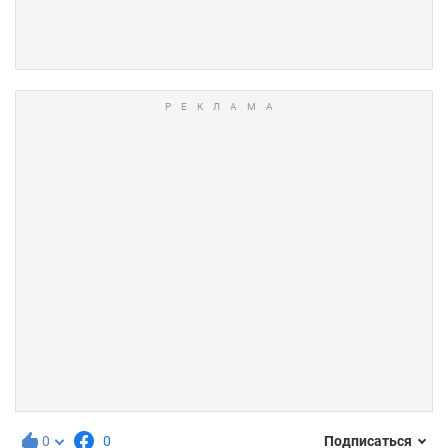
0
0
Подписаться