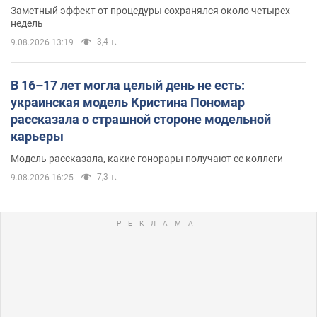
Заметный эффект от процедуры сохранялся около четырех
недель
3,4 т.
9.08.2026 13:19
В 16–17 лет могла целый день не есть:
украинская модель Кристина Пономар
рассказала о страшной стороне модельной
карьеры
Модель рассказала, какие гонорары получают ее коллеги
7,3 т.
9.08.2026 16:25