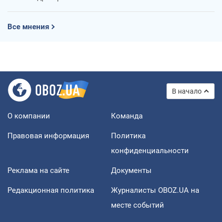
Все мнения
В начало
О компании
Команда
Правовая информация
Политика
конфиденциальности
Реклама на сайте
Документы
Редакционная политика
Журналисты OBOZ.UA на
месте событий