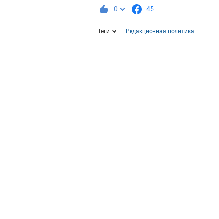
0
45
Теги
Редакционная политика