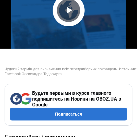
Play Video
Будьте первыми в курсе главного –
подпишитесь на Новини на OBOZ.UA в
Google
Подписаться