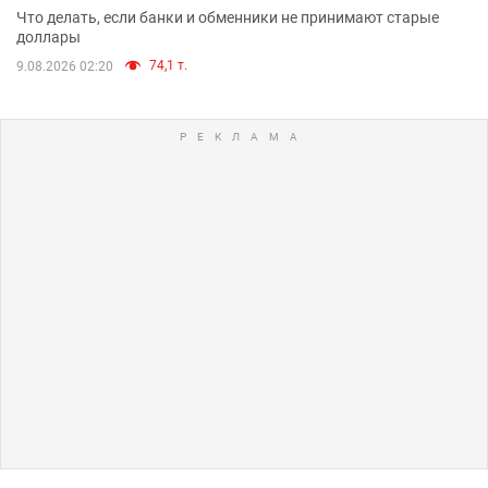
Что делать, если банки и обменники не принимают старые
доллары
74,1 т.
9.08.2026 02:20