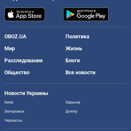
OBOZ.UA
Политика
Мир
Жизнь
Расследования
Блоги
Общество
Все новости
Новости Украины
Киев
Харьков
Запорожье
Днепр
Черкассы