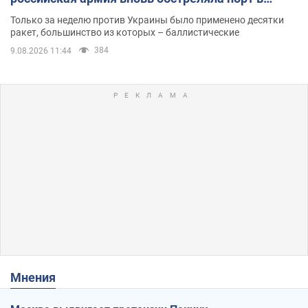
Одессе
Только за неделю против Украины было применено десятки
ракет, большинство из которых – баллистические
384
9.08.2026 11:44
Мнения