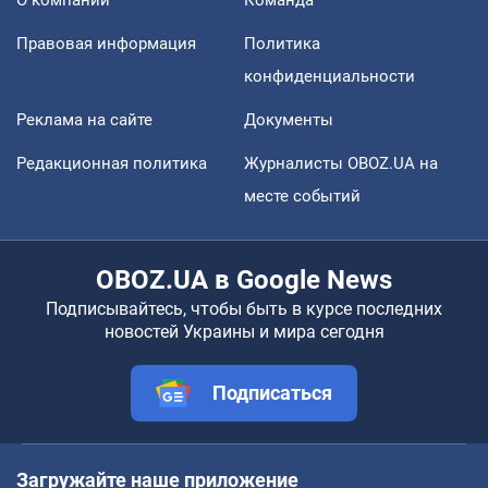
Правовая информация
Политика
конфиденциальности
Реклама на сайте
Документы
Редакционная политика
Журналисты OBOZ.UA на
месте событий
OBOZ.UA в Google News
Подписывайтесь, чтобы быть в курсе последних
новостей Украины и мира сегодня
Подписаться
Загружайте наше приложение