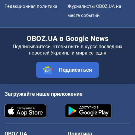
Редакционная политика
Журналисты OBOZ.UA на
месте событий
OBOZ.UA в Google News
Подписывайтесь, чтобы быть в курсе последних
новостей Украины и мира сегодня
Подписаться
Загружайте наше приложение
OBOZ.UA
Политика