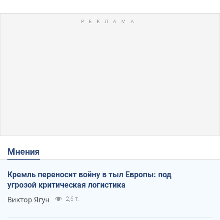
Мнения
Кремль переносит войну в тыл Европы: под
угрозой критическая логистика
Виктор Ягун
2,6 т.