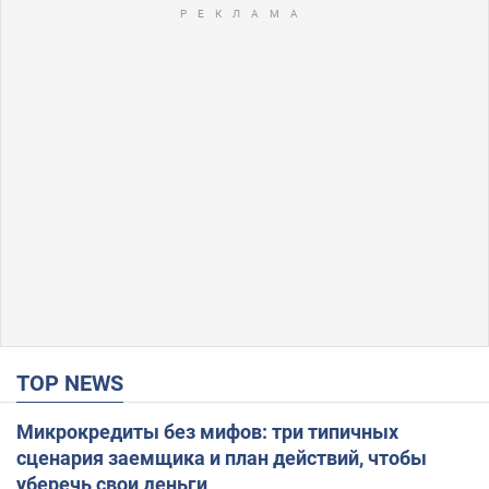
TOP NEWS
Микрокредиты без мифов: три типичных
сценария заемщика и план действий, чтобы
уберечь свои деньги