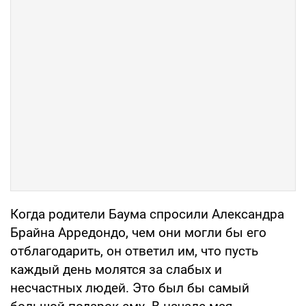
Когда родители Баума спросили Александра
Брайна Арредондо, чем они могли бы его
отблагодарить, он ответил им, что пусть
каждый день молятся за слабых и
несчастных людей. Это был бы самый