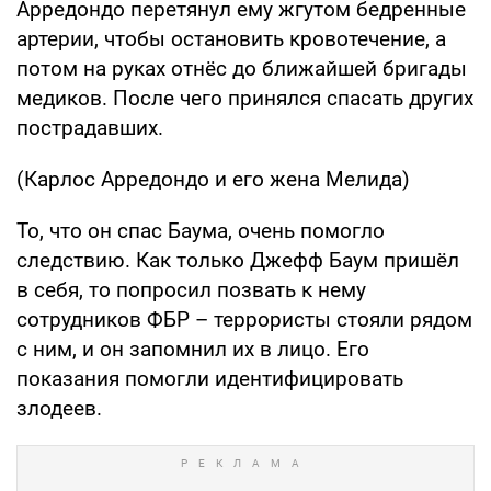
Арредондо перетянул ему жгутом бедренные
артерии, чтобы остановить кровотечение, а
потом на руках отнёс до ближайшей бригады
медиков. После чего принялся спасать других
пострадавших.
(Карлос Арредондо и его жена Мелида)
То, что он спас Баума, очень помогло
следствию. Как только Джефф Баум пришёл
в себя, то попросил позвать к нему
сотрудников ФБР – террористы стояли рядом
с ним, и он запомнил их в лицо. Его
показания помогли идентифицировать
злодеев.