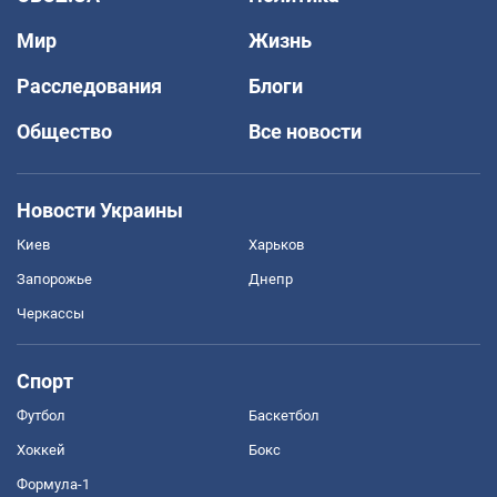
Мир
Жизнь
Расследования
Блоги
Общество
Все новости
Новости Украины
Киев
Харьков
Запорожье
Днепр
Черкассы
Спорт
Футбол
Баскетбол
Хоккей
Бокс
Формула-1