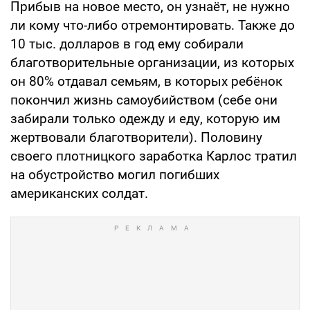
Прибыв на новое место, он узнаёт, не нужно
ли кому что-либо отремонтировать. Также до
10 тыс. долларов в год ему собирали
благотворительные организации, из которых
он 80% отдавал семьям, в которых ребёнок
покончил жизнь самоубийством (себе они
забирали только одежду и еду, которую им
жертвовали благотворители). Половину
своего плотницкого заработка Карлос тратил
на обустройство могил погибших
американских солдат.