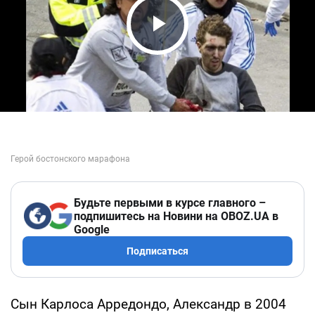
Play Video
Будьте первыми в курсе главного –
подпишитесь на Новини на OBOZ.UA в
Google
Подписаться
Сын Карлоса Арредондо, Александр в 2004