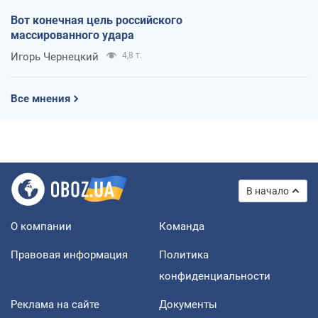
Вот конечная цель российского
массированного удара
Игорь Чернецкий
4,8 т.
Все мнения
В начало
О компании
Команда
Правовая информация
Политика
конфиденциальности
Реклама на сайте
Документы