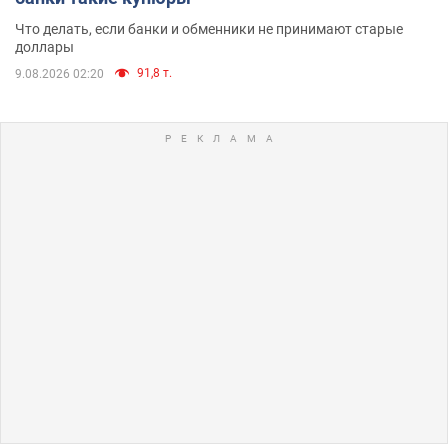
Что делать, если банки и обменники не принимают старые
доллары
91,8 т.
9.08.2026 02:20