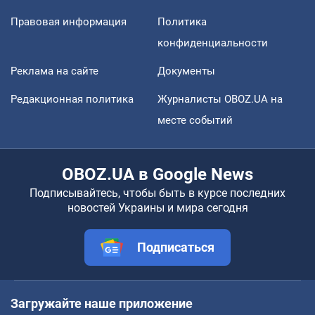
Правовая информация
Политика
конфиденциальности
Реклама на сайте
Документы
Редакционная политика
Журналисты OBOZ.UA на
месте событий
OBOZ.UA в Google News
Подписывайтесь, чтобы быть в курсе последних
новостей Украины и мира сегодня
Подписаться
Загружайте наше приложение