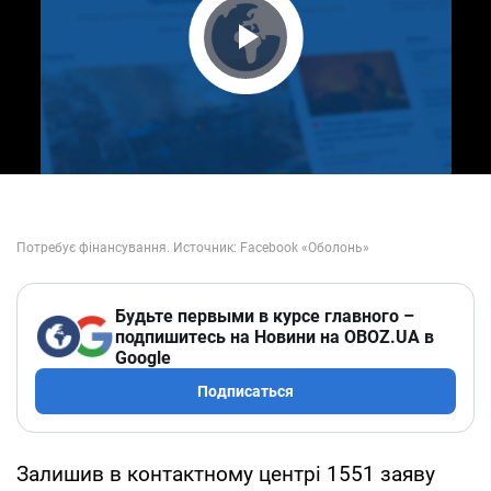
Play Video
Будьте первыми в курсе главного –
подпишитесь на Новини на OBOZ.UA в
Google
Подписаться
Залишив в контактному центрі 1551 заяву