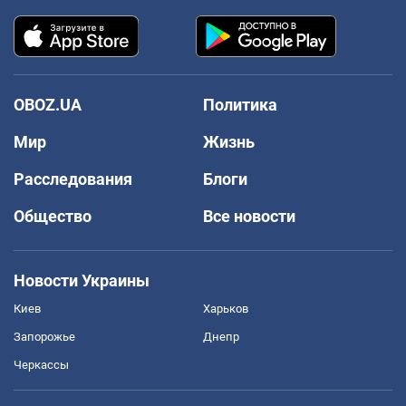
OBOZ.UA
Политика
Мир
Жизнь
Расследования
Блоги
Общество
Все новости
Новости Украины
Киев
Харьков
Запорожье
Днепр
Черкассы