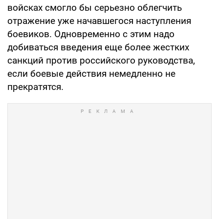
войсках смогло бы серьезно облегчить
отражение уже начавшегося наступления
боевиков. Одновременно с этим надо
добиваться введения еще более жестких
санкций против российского руководства,
если боевые действия немедленно не
прекратятся.