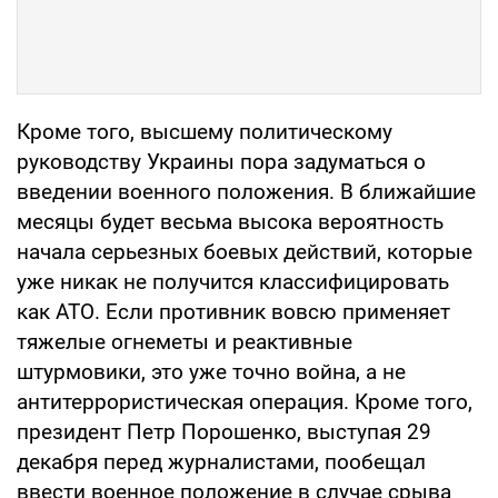
Кроме того, высшему политическому
руководству Украины пора задуматься о
введении военного положения. В ближайшие
месяцы будет весьма высока вероятность
начала серьезных боевых действий, которые
уже никак не получится классифицировать
как АТО. Если противник вовсю применяет
тяжелые огнеметы и реактивные
штурмовики, это уже точно война, а не
антитеррористическая операция. Кроме того,
президент Петр Порошенко, выступая 29
декабря перед журналистами, пообещал
ввести военное положение в случае срыва