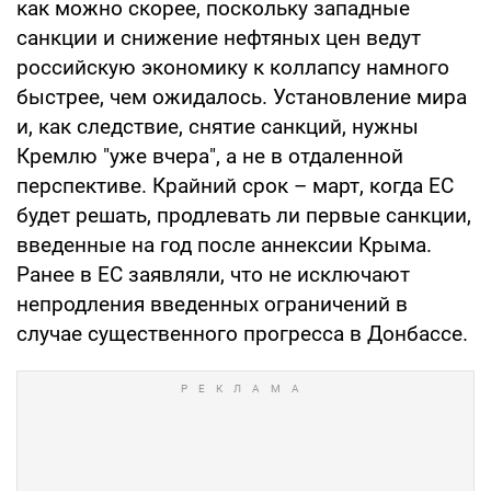
как можно скорее, поскольку западные
санкции и снижение нефтяных цен ведут
российскую экономику к коллапсу намного
быстрее, чем ожидалось. Установление мира
и, как следствие, снятие санкций, нужны
Кремлю "уже вчера", а не в отдаленной
перспективе. Крайний срок – март, когда ЕС
будет решать, продлевать ли первые санкции,
введенные на год после аннексии Крыма.
Ранее в ЕС заявляли, что не исключают
непродления введенных ограничений в
случае существенного прогресса в Донбассе.