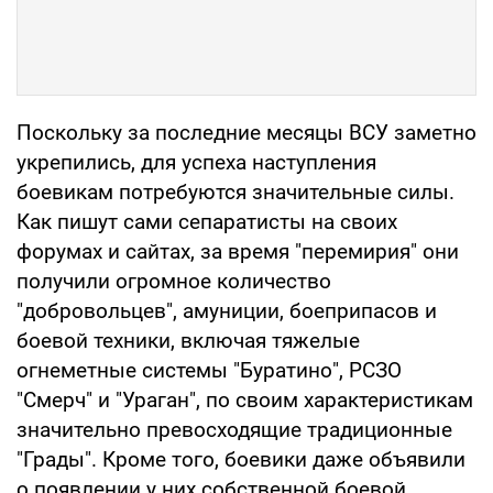
Поскольку за последние месяцы ВСУ заметно
укрепились, для успеха наступления
боевикам потребуются значительные силы.
Как пишут сами сепаратисты на своих
форумах и сайтах, за время "перемирия" они
получили огромное количество
"добровольцев", амуниции, боеприпасов и
боевой техники, включая тяжелые
огнеметные системы "Буратино", РСЗО
"Смерч" и "Ураган", по своим характеристикам
значительно превосходящие традиционные
"Грады". Кроме того, боевики даже объявили
о появлении у них собственной боевой