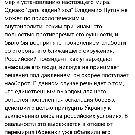
мер к установлению настоящего мира.
Однако "дать задний ход" Владимир Путин не
может по психологическим и
внутриполитическим причинам: это
полностью противоречит его сущности, и
было бы воспринято проявлением слабости
со стороны его ближайшего окружения.
Российский президент, как утверждают
знающие его люди, никогда не принимает
решения под давлением, он скорее поступает
наоборот. В данном случае речь идет о том,
что единственным выходом для него
остается постепенная эскалация боевых
действий с целью принудить Украину к
заключению мира на российских условиях. В
реальности это выражается в отказе от
перемирия (боевики уже объявили его