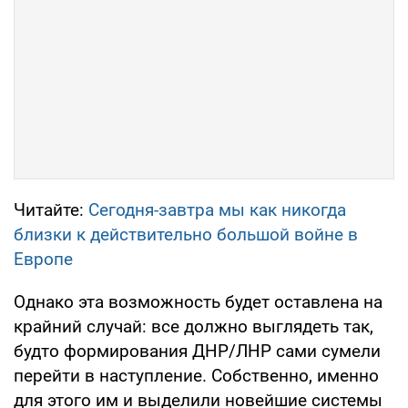
Читайте:
Сегодня-завтра мы как никогда
близки к действительно большой войне в
Европе
Однако эта возможность будет оставлена на
крайний случай: все должно выглядеть так,
будто формирования ДНР/ЛНР сами сумели
перейти в наступление. Собственно, именно
для этого им и выделили новейшие системы