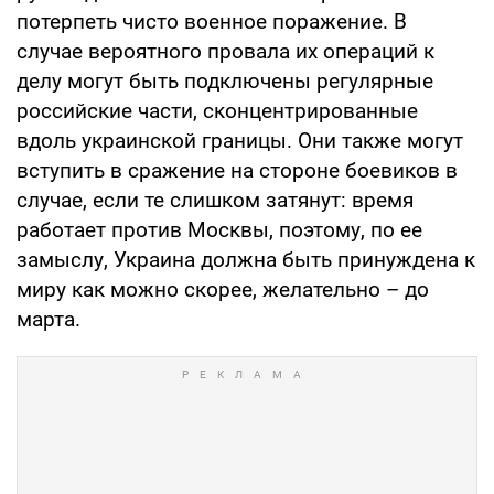
потерпеть чисто военное поражение. В
случае вероятного провала их операций к
делу могут быть подключены регулярные
российские части, сконцентрированные
вдоль украинской границы. Они также могут
вступить в сражение на стороне боевиков в
случае, если те слишком затянут: время
работает против Москвы, поэтому, по ее
замыслу, Украина должна быть принуждена к
миру как можно скорее, желательно – до
марта.