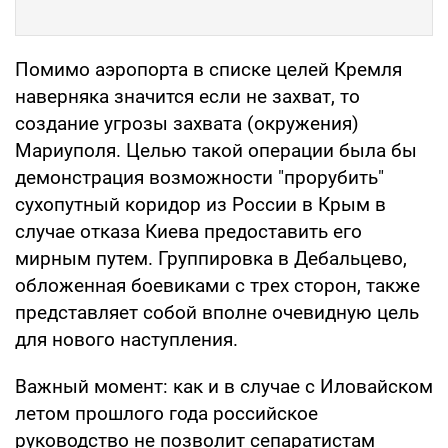
Помимо аэропорта в списке целей Кремля
наверняка значится если не захват, то
создание угрозы захвата (окружения)
Мариуполя. Целью такой операции была бы
демонстрация возможности "прорубить"
сухопутный коридор из России в Крым в
случае отказа Киева предоставить его
мирным путем. Группировка в Дебальцево,
обложенная боевиками с трех сторон, также
представляет собой вполне очевидную цель
для нового наступления.
Важный момент: как и в случае с Иловайском
летом прошлого года российское
руководство не позволит сепаратистам