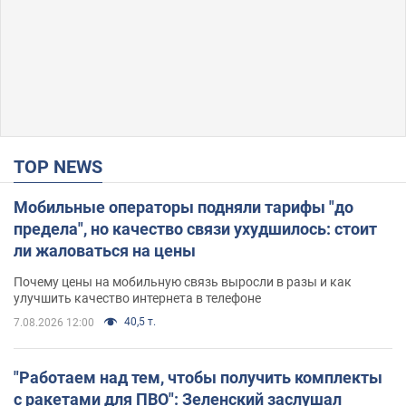
TOP NEWS
Мобильные операторы подняли тарифы "до
предела", но качество связи ухудшилось: стоит
ли жаловаться на цены
Почему цены на мобильную связь выросли в разы и как
улучшить качество интернета в телефоне
40,5 т.
7.08.2026 12:00
"Работаем над тем, чтобы получить комплекты
с ракетами для ПВО": Зеленский заслушал