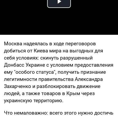
Play Video
Москва надеялась в ходе переговоров
добиться от Киева мира на выгодных для
себя условиях: скинуть разрушенный
Донбасс Украине с условием предоставления
ему "особого статуса", получить признание
легитимности правительства Александра
Захарченко и разблокировать движение
людей, а также товаров в Крым через
украинскую территорию.
Что немаловажно: всего этого нужно достичь