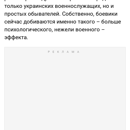
только украинских военнослужащих, но и
простых обывателей. Собственно, боевики
сейчас добиваются именно такого – больше
психологического, нежели военного –
эффекта.