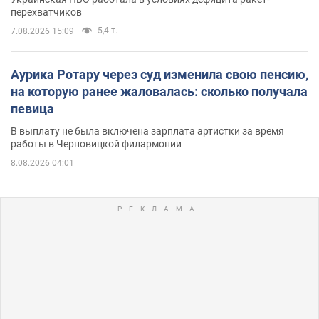
перехватчиков
5,4 т.
7.08.2026 15:09
Аурика Ротару через суд изменила свою пенсию,
на которую ранее жаловалась: сколько получала
певица
В выплату не была включена зарплата артистки за время
работы в Черновицкой филармонии
8.08.2026 04:01