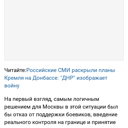
Читайте:
Российские СМИ раскрыли планы
Кремля на Донбассе: "ДНР" изображает
войну
На первый взгляд, самым логичным
решением для Москвы в этой ситуации был
бы отказ от поддержки боевиков, введение
реального контроля на границе и принятие