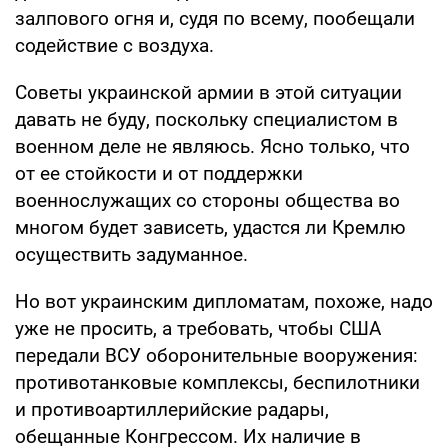
залпового огня и, судя по всему, пообещали
содействие с воздуха.
Советы украинской армии в этой ситуации
давать не буду, поскольку специалистом в
военном деле не являюсь. Ясно только, что
от ее стойкости и от поддержки
военнослужащих со стороны общества во
многом будет зависеть, удастся ли Кремлю
осуществить задуманное.
Но вот украинским дипломатам, похоже, надо
уже не просить, а требовать, чтобы США
передали ВСУ оборонительные вооружения:
противотанковые комплексы, беспилотники
и противоартиллерийские радары,
обещанные Конгрессом. Их наличие в