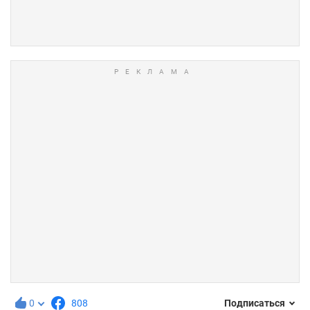
0
808
Подписаться