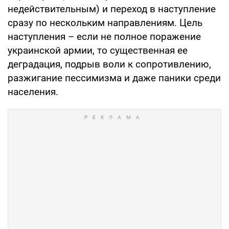
недействительным) и переход в наступление
сразу по нескольким направлениям. Цель
наступления – если не полное поражение
украинской армии, то существенная ее
деградация, подрыв воли к сопротивлению,
разжигание пессимизма и даже паники среди
населения.