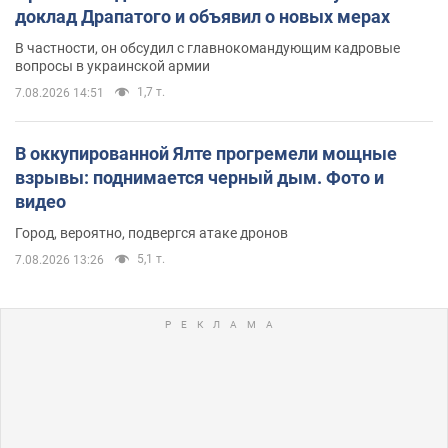
доклад Драпатого и объявил о новых мерах
В частности, он обсудил с главнокомандующим кадровые
вопросы в украинской армии
1,7 т.
7.08.2026 14:51
В оккупированной Ялте прогремели мощные
взрывы: поднимается черный дым. Фото и
видео
Город, вероятно, подвергся атаке дронов
5,1 т.
7.08.2026 13:26