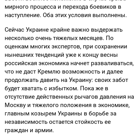
мирного процесса и перехода боевиков в
наступление. Оба этих условия выполнены.
Сейчас Украине крайне важно выдержать
несколько очень тяжелых месяцев. По
оценкам многих экспертов, при сохранении
нынешних тенденций уже к концу весны
российская экономика начнет разваливаться,
что не даст Кремлю возможность и далее
продолжать давить на Украину: своих забот
будет хватать с избытком. Пока же в
отсутствие действенных рычагов давления на
Москву и тяжелого положения в экономике,
главным козырем Украины в борьбе за
независимость остается стойкость ее
граждан и армии.