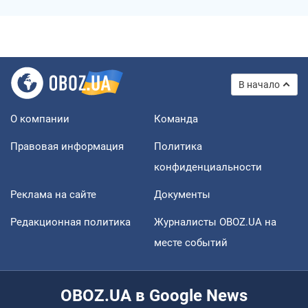
В начало
О компании
Команда
Правовая информация
Политика
конфиденциальности
Реклама на сайте
Документы
Редакционная политика
Журналисты OBOZ.UA на
месте событий
OBOZ.UA в Google News