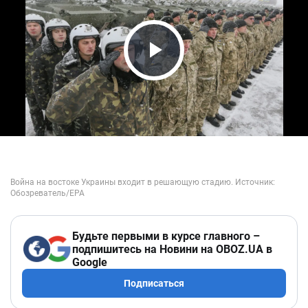
Play Video
Будьте первыми в курсе главного –
подпишитесь на Новини на OBOZ.UA в
Google
Подписаться