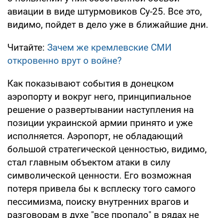
авиации в виде штурмовиков Су-25. Все это,
видимо, пойдет в дело уже в ближайшие дни.
Читайте:
Зачем же кремлевские СМИ
откровенно врут о войне?
Как показывают события в донецком
аэропорту и вокруг него, принципиальное
решение о развертывании наступления на
позиции украинской армии принято и уже
исполняется. Аэропорт, не обладающий
большой стратегической ценностью, видимо,
стал главным объектом атаки в силу
символической ценности. Его возможная
потеря привела бы к всплеску того самого
пессимизма, поиску внутренних врагов и
разговорам в духе "все пропало" в рядах не