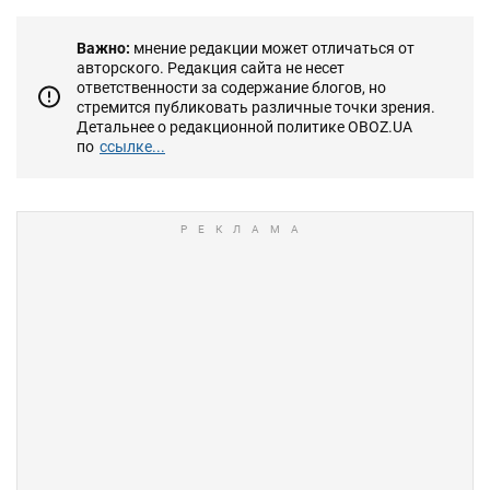
Важно:
мнение редакции может отличаться от
авторского. Редакция сайта не несет
ответственности за содержание блогов, но
стремится публиковать различные точки зрения.
Детальнее о редакционной политике OBOZ.UA
по
ссылке...