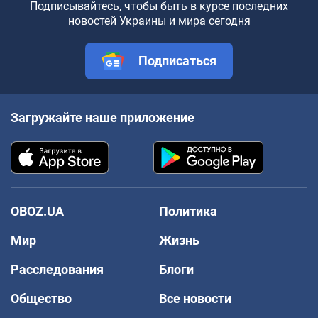
Подписывайтесь, чтобы быть в курсе последних
новостей Украины и мира сегодня
Подписаться
Загружайте наше приложение
OBOZ.UA
Политика
Мир
Жизнь
Расследования
Блоги
Общество
Все новости