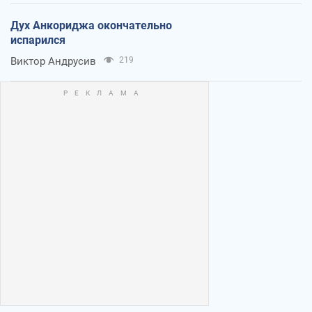
Дух Анкориджа окончательно
испарился
Виктор Андрусив
219