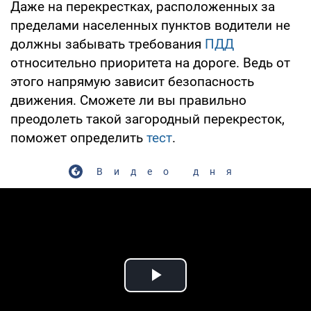
Даже на перекрестках, расположенных за
пределами населенных пунктов водители не
должны забывать требования
ПДД
относительно приоритета на дороге. Ведь от
этого напрямую зависит безопасность
движения. Сможете ли вы правильно
преодолеть такой загородный перекресток,
поможет определить
тест
.
Видео дня
Play Video