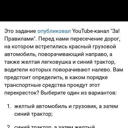
Это задание
опубликовал
YouTube-канал "За!
Правилами". Перед нами пересечение дорог,
на котором встретились красный грузовой
автомобиль, поворачивающий направо, а
также желтая легковушка и синий трактор,
водители которых поворачивают налево. Вам
предстоит определить, в каком порядке
транспортные средства проедут этот
перекресток? Выберите один из вариантов:
желтый автомобиль и грузовик, а затем
синий трактор;
синий трактор, а затем желтый