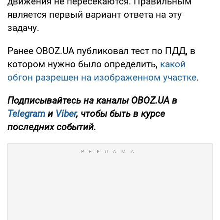
движения не пересекаются. Правильным
является первый вариант ответа на эту
задачу.
Ранее OBOZ.UA публиковал тест по ПДД, в
котором нужно было определить,
какой
обгон разрешен на изображенном участке
.
Подписывайтесь на каналы OBOZ.UA в
Telegram
и
Viber
, чтобы быть в курсе
последних событий.