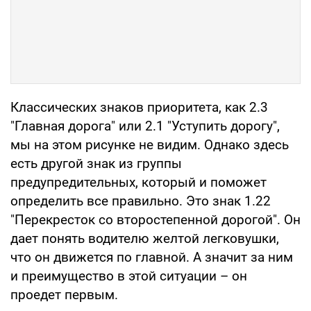
Классических знаков приоритета, как 2.3
"Главная дорога" или 2.1 "Уступить дорогу",
мы на этом рисунке не видим. Однако здесь
есть другой знак из группы
предупредительных, который и поможет
определить все правильно. Это знак 1.22
"Перекресток со второстепенной дорогой". Он
дает понять водителю желтой легковушки,
что он движется по главной. А значит за ним
и преимущество в этой ситуации – он
проедет первым.