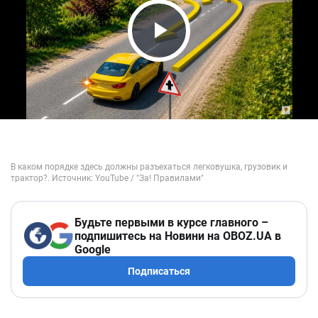
Play Video
Будьте первыми в курсе главного –
подпишитесь на Новини на OBOZ.UA в
Google
Подписаться