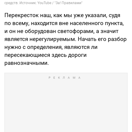
Перекресток наш, как мы уже указали, судя
по всему, находится вне населенного пункта,
и он не оборудован светофорами, а значит
является нерегулируемым. Начать его разбор
нужно с определения, являются ли
пересекающиеся здесь дороги
равнозначными.