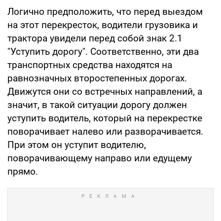
Логично предположить, что перед выездом
на этот перекресток, водители грузовика и
трактора увидели перед собой знак 2.1
"Уступить дорогу". Соответственно, эти два
транспортных средства находятся на
равнозначных второстепенных дорогах.
Движутся они со встречных направлений, а
значит, в такой ситуации дорогу должен
уступить водитель, который на перекрестке
поворачивает налево или разворачивается.
При этом он уступит водителю,
поворачивающему направо или едущему
прямо.