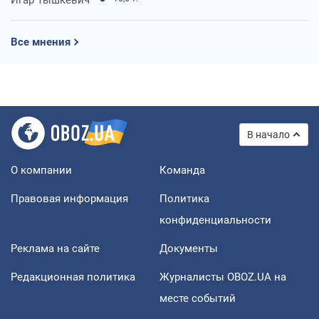
Все мнения
В начало
О компании
Команда
Правовая информация
Политика
конфиденциальности
Реклама на сайте
Документы
Редакционная политика
Журналисты OBOZ.UA на
месте событий