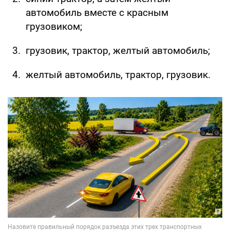
автомобиль вместе с красным
грузовиком;
грузовик, трактор, желтый автомобиль;
желтый автомобиль, трактор, грузовик.