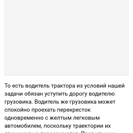
То есть водитель трактора из условий нашей
задачи обязан уступить дорогу водителю
грузовика. Водитель же грузовика может
спокойно проехать перекресток
одновременно с желтым легковым
автомобилем, поскольку траектории их