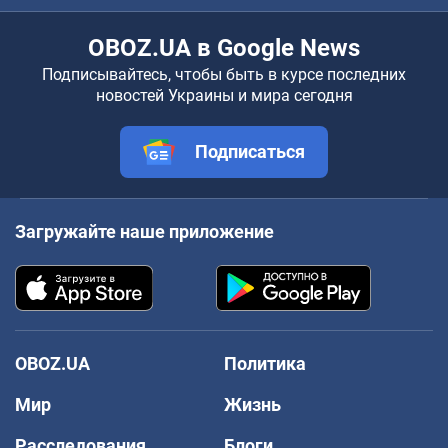
OBOZ.UA в Google News
Подписывайтесь, чтобы быть в курсе последних
новостей Украины и мира сегодня
Подписаться
Загружайте наше приложение
OBOZ.UA
Политика
Мир
Жизнь
Расследования
Блоги