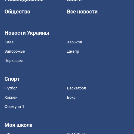
Общество
Все новости
Новости Украины
Киев
Харьков
Запорожье
Днепр
Черкассы
Спорт
Футбол
Баскетбол
Хоккей
Бокс
Формула-1
Моя школа