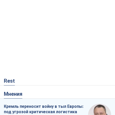
Rest
Мнения
Кремль переносит войну в тыл Европы:
под угрозой критическая логистика