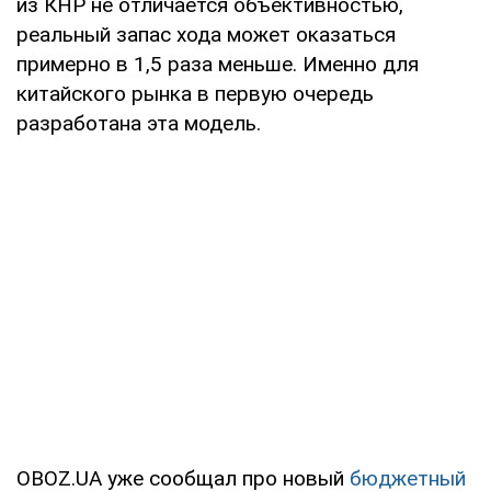
из КНР не отличается объективностью,
реальный запас хода может оказаться
примерно в 1,5 раза меньше. Именно для
китайского рынка в первую очередь
разработана эта модель.
OBOZ.UA уже сообщал про новый
бюджетный