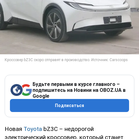
Будьте первыми в курсе главного –
подпишитесь на Новини на OBOZ.UA в
Google
Подписаться
Новая
Toyota
bZ3C – недорогой
электрический кроссовер, который станет