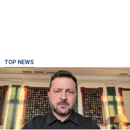
TOP NEWS