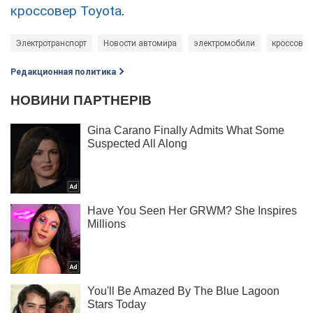
кроссовер Toyota
.
Электротранспорт
Новости автомира
электромобили
кроссовер
Редакционная политика