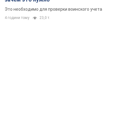
Это необходимо для проверки воинского учета
4 години тому
23,0 т.