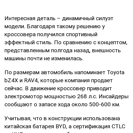
Интересная деталь – динамичный силуэт
модели. Благодаря такому решению у
кроссовера получился спортивный
эффектный стиль. По сравнению с концептом,
представленным полгода назад, внешность
машины почти не изменилась.
По размерам автомобиль напоминает Toyota
bZ4X и RAV4, которые компания продает
сейчас. В движение кроссовер приводит
электромотор мощностью 268 л.с. Инсайдеры
сообщают о запасе хода около 500-600 км.
Учитывая, что в конструкции использована
китайская батарея BYD, а сертификация CTLC