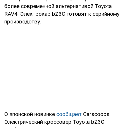
более современной альтернативой Toyota
RAV4. Электрокар bZ3C готовят к серийному
производству.
О японской новинке
сообщает
Carscoops.
Электрический кроссовер Toyota bZ3C