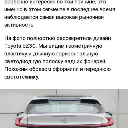
особенно интересен по той причине, что
именно в этом сегменте в последнее время
наблюдается самая высокая рыночная
активность.
На фото полностью рассекретили дизайн
Toyota bZ3C. Мы видим геометричную
пластику и длинную горизонтальную
светодиодную полоску задних фонарей.
Похожим образом оформили и переднюю
светотехнику.