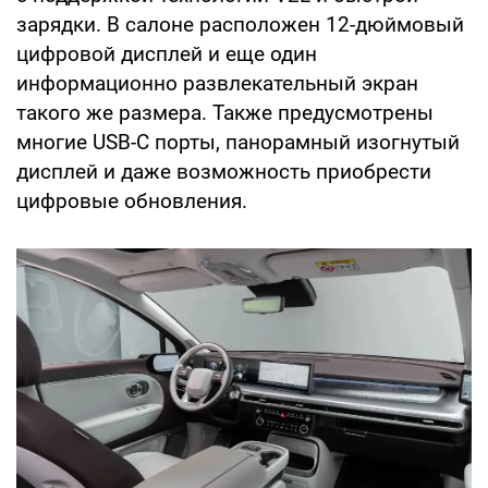
зарядки. В салоне расположен 12-дюймовый
цифровой дисплей и еще один
информационно развлекательный экран
такого же размера. Также предусмотрены
многие USB-C порты, панорамный изогнутый
дисплей и даже возможность приобрести
цифровые обновления.