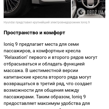
Пространство и комфорт
Ioniq 9 предлагает места для семи
пассажиров, а комфортные кресла
"Relaxation" первого и второго рядов могут
отбрасываться и обладать функцией
массажа. В шестиместной версии
капитанские кресла второго ряда могут
возвращаться в третий ряд, что создает
возможности для общения между
пассажирами. Таким образом, Ioniq 9
предоставляет максимум удобства для