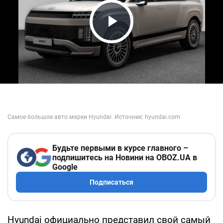
Play Video
Будьте первыми в курсе главного –
подпишитесь на Новини на OBOZ.UA в
Google
Подписаться
Hyundai официально представил свой самый