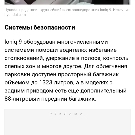
Системы безопасности
Ioniq 9 оборудован многочисленными
системами помощи водителю: избегание
столкновений, удержание в полосе, контроль
слепых зон и многое другое. Для облегчения
парковки доступен просторный багажник
объемом до 1323 литров, а в моделях с
задним приводом есть еще дополнительный
88-литровый передний багажник.