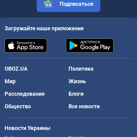
Подписаться
Загружайте наше приложение
OBOZ.UA
Политика
Мир
Жизнь
Расследования
Блоги
Общество
Все новости
Новости Украины