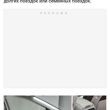
долгих поездок или семейных поездок.