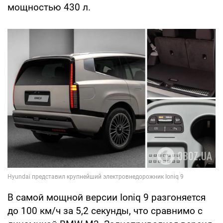
мощностью 430 л.
В самой мощной версии Ioniq 9 разгоняется
до 100 км/ч за 5,2 секунды, что сравнимо с