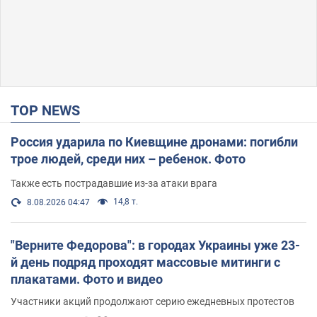
TOP NEWS
Россия ударила по Киевщине дронами: погибли
трое людей, среди них – ребенок. Фото
Также есть пострадавшие из-за атаки врага
14,8 т.
8.08.2026 04:47
"Верните Федорова": в городах Украины уже 23-
й день подряд проходят массовые митинги с
плакатами. Фото и видео
Участники акций продолжают серию ежедневных протестов