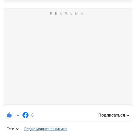
1
0
Подписаться
Теги
Редакционная политика