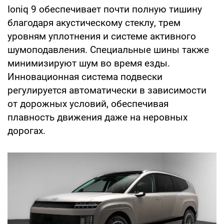
Ioniq 9 обеспечивает почти полную тишину
благодаря акустическому стеклу, трем
уровням уплотнения и системе активного
шумоподавления. Специальные шины также
минимизируют шум во время езды.
Инновационная система подвески
регулируется автоматически в зависимости
от дорожных условий, обеспечивая
плавность движения даже на неровных
дорогах.