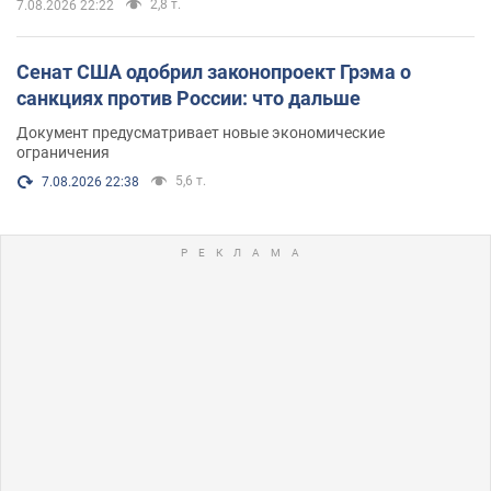
2,8 т.
7.08.2026 22:22
Сенат США одобрил законопроект Грэма о
санкциях против России: что дальше
Документ предусматривает новые экономические
ограничения
5,6 т.
7.08.2026 22:38