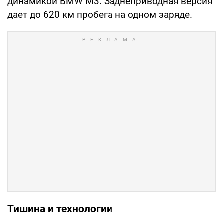
динамикой BMW M3. Заднеприводная версия
дает до 620 км пробега на одном заряде.
Тишина и технологии