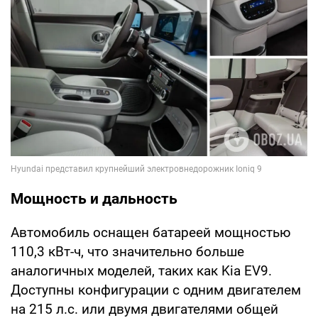
Мощность и дальность
Автомобиль оснащен батареей мощностью
110,3 кВт-ч, что значительно больше
аналогичных моделей, таких как Kia EV9.
Доступны конфигурации с одним двигателем
на 215 л.с. или двумя двигателями общей