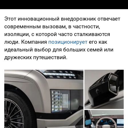
Этот инновационный внедорожник отвечает
современным вызовам, в частности,
изоляции, с которой часто сталкиваются
люди. Компания
позиционирует
его как
идеальный выбор для больших семей или
дружеских путешествий.