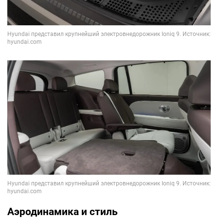
Аэродинамика и стиль