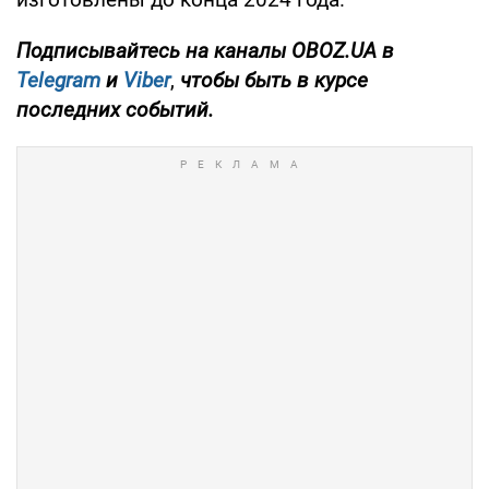
Подписывайтесь на каналы OBOZ.UA в
Telegram
и
Viber
,
чтобы быть в курсе
последних событий.