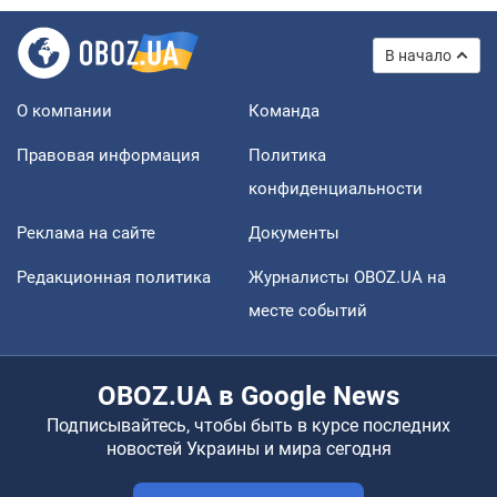
В начало
О компании
Команда
Правовая информация
Политика
конфиденциальности
Реклама на сайте
Документы
Редакционная политика
Журналисты OBOZ.UA на
месте событий
OBOZ.UA в Google News
Подписывайтесь, чтобы быть в курсе последних
новостей Украины и мира сегодня