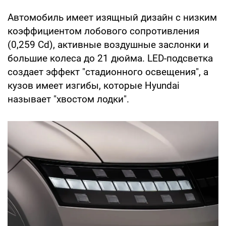
Автомобиль имеет изящный дизайн с низким
коэффициентом лобового сопротивления
(0,259 Cd), активные воздушные заслонки и
большие колеса до 21 дюйма. LED-подсветка
создает эффект "стадионного освещения", а
кузов имеет изгибы, которые Hyundai
называет "хвостом лодки".