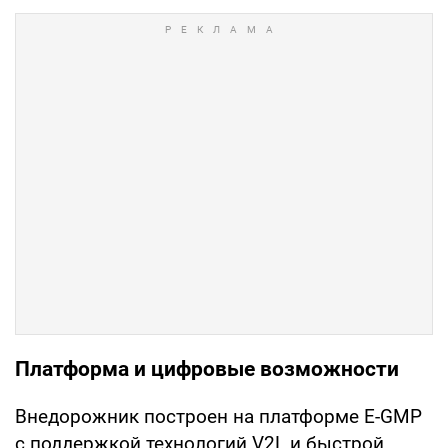
Платформа и цифровые возможности
Внедорожник построен на платформе E-GMP
с поддержкой технологий V2L и быстрой