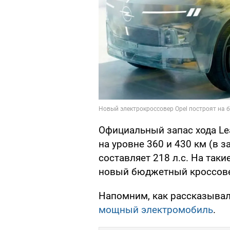
Официальный запас хода Le
на уровне 360 и 430 км (в 
составляет 218 л.с. На так
новый бюджетный кроссове
Напомним, как рассказывал
мощный электромобиль
.