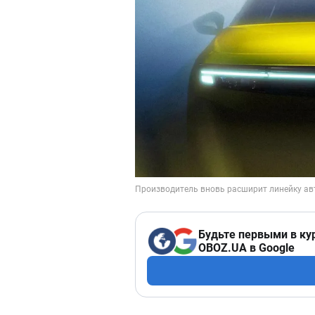
Будьте первыми в ку
OBOZ.UA в Google