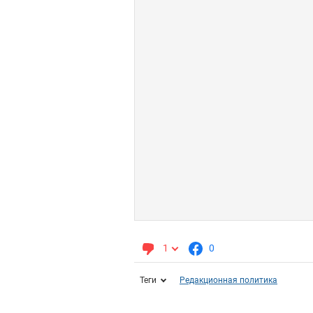
1
0
Теги
Редакционная политика