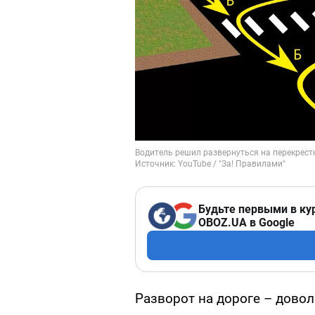
Будьте первыми в ку
OBOZ.UA в Google
Разворот на дороге – довол