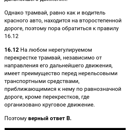
Однако трамвай, равно как и водитель
красного авто, находится на второстепенной
дороге, поэтому пора обратиться к правилу
16.12
16.12
На любом нерегулируемом
перекрестке трамвай, независимо от
направления его дальнейшего движения,
имеет преимущество перед нерельсовыми
транспортными средствами,
приближающимися к нему по равнозначной
дороге, кроме перекрестков, где
организовано круговое движение.
Поэтому
верный ответ В.