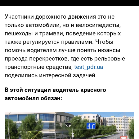
Участники дорожного движения это не
только автомобили, но и велосипедисты,
пешеходы и трамваи, поведение которых
также регулируется правилами. Чтобы
помочь водителям лучше понять нюансы
проезда перекрестков, где есть рельсовые
транспортные средства,
test_pdr.ua
поделились интересной задачей.
В этой ситуации водитель красного
автомобиля обязан: