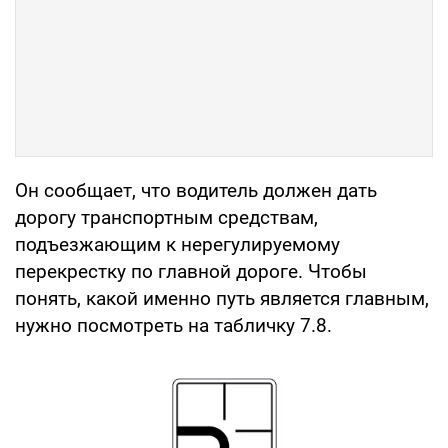
Он сообщает, что водитель должен дать
дорогу транспортным средствам,
подъезжающим к нерегулируемому
перекрестку по главной дороге. Чтобы
понять, какой именно путь является главным,
нужно посмотреть на табличку 7.8.