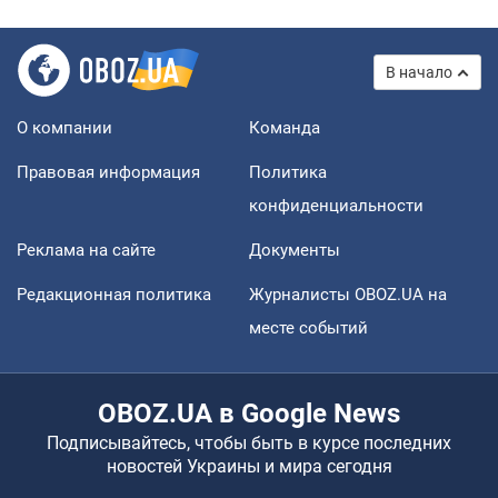
В начало
О компании
Команда
Правовая информация
Политика
конфиденциальности
Реклама на сайте
Документы
Редакционная политика
Журналисты OBOZ.UA на
месте событий
OBOZ.UA в Google News
Подписывайтесь, чтобы быть в курсе последних
новостей Украины и мира сегодня