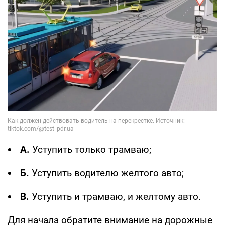
А.
Уступить только трамваю;
Б.
Уступить водителю желтого авто;
В.
Уступить и трамваю, и желтому авто.
Для начала обратите внимание на дорожные