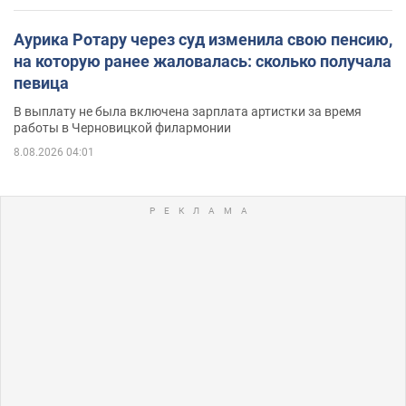
Аурика Ротару через суд изменила свою пенсию,
на которую ранее жаловалась: сколько получала
певица
В выплату не была включена зарплата артистки за время
работы в Черновицкой филармонии
8.08.2026 04:01