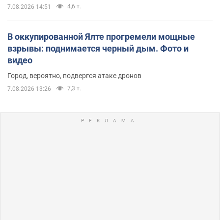
4,6 т.
7.08.2026 14:51
В оккупированной Ялте прогремели мощные
взрывы: поднимается черный дым. Фото и
видео
Город, вероятно, подвергся атаке дронов
7,3 т.
7.08.2026 13:26