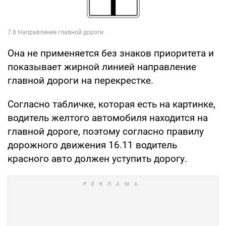
Она не применяется без знаков приоритета и
показывает жирной линией направление
главной дороги на перекрестке.
Согласно табличке, которая есть на картинке,
водитель желтого автомобиля находится на
главной дороге, поэтому согласно правилу
дорожного движения 16.11 водитель
красного авто должен уступить дорогу.