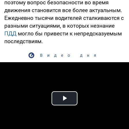
поэтому вопрос безопасности во время
движения становится все более актуальным.
Ежедневно тысячи водителей сталкиваются с
разными ситуациями, в которых незнание
ПДД
могло бы привести к непредсказуемым
последствиям.
Видео дня
Play Video