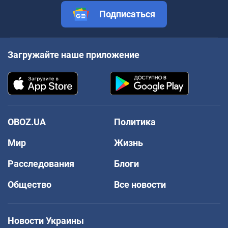
Подписаться
Загружайте наше приложение
OBOZ.UA
Политика
Мир
Жизнь
Расследования
Блоги
Общество
Все новости
Новости Украины