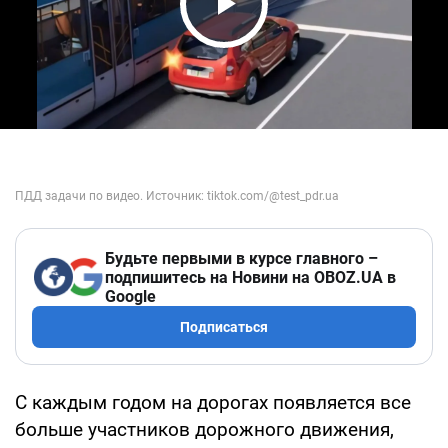
Play Video
Будьте первыми в курсе главного –
подпишитесь на Новини на OBOZ.UA в
Google
Подписаться
С каждым годом на дорогах появляется все
больше участников дорожного движения,