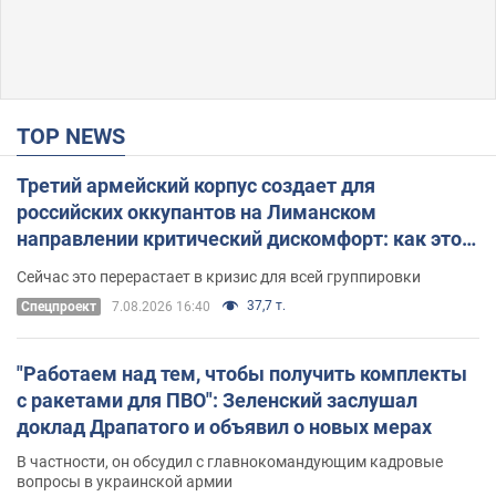
TOP NEWS
Третий армейский корпус создает для
российских оккупантов на Лиманском
направлении критический дискомфорт: как это
удалось
Сейчас это перерастает в кризис для всей группировки
37,7 т.
Спецпроект
7.08.2026 16:40
"Работаем над тем, чтобы получить комплекты
с ракетами для ПВО": Зеленский заслушал
доклад Драпатого и объявил о новых мерах
В частности, он обсудил с главнокомандующим кадровые
вопросы в украинской армии