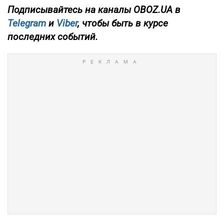
Подписывайтесь на каналы OBOZ.UA в
Telegram
и
Viber
, чтобы быть в курсе
последних событий.