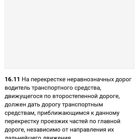
16.11
На перекрестке неравнозначных дорог
водитель транспортного средства,
движущегося по второстепенной дороге,
должен дать дорогу транспортным
средствам, приближающимся к данному
перекрестку проезжих частей по главной
дороге, независимо от направления их
дальнейшего движения.