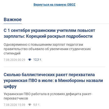
Вернуться на главную OBOZ
Важное
С 1 сентября украинским учителям повысят
зарплаты: Корецкий раскрыл подробности
Одновременно с повышением зарплат педагогам
правительство объявило об увеличении студенческих
стипендий
12,3 т.
7.08.2026 00:29
Сколько баллистических ракет перехватила
украинская ПВО в июле: в Минобороны назвали
цифру
Украинская ПВО работала в условиях дефицита ракет-
перехватчиков
6,6 т.
7.08.2026 15:09