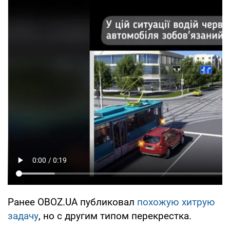
Ранее OBOZ.UA публиковал
похожую хитрую
задачу
, но с другим типом перекрестка.