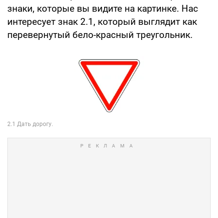
знаки, которые вы видите на картинке. Нас
интересует знак 2.1, который выглядит как
перевернутый бело-красный треугольник.