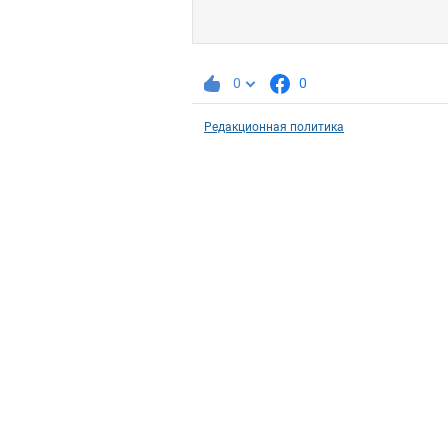
0
0
Редакционная политика