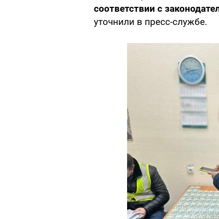
соответствии с законодате
уточнили в пресс-службе.