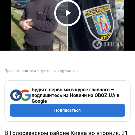
Play Video
Будьте первыми в курсе главного –
подпишитесь на Новини на OBOZ.UA в
Google
Подписаться
В Голосеевском районе Киева во вторник, 21