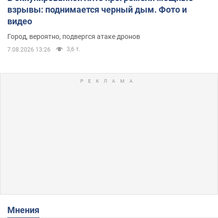
взрывы: поднимается черный дым. Фото и
видео
Город, вероятно, подвергся атаке дронов
3,6 т.
7.08.2026 13:26
Мнения