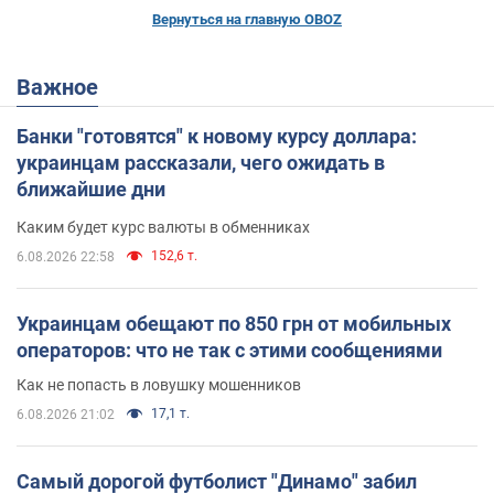
Вернуться на главную OBOZ
Важное
Банки "готовятся" к новому курсу доллара:
украинцам рассказали, чего ожидать в
ближайшие дни
Каким будет курс валюты в обменниках
152,6 т.
6.08.2026 22:58
Украинцам обещают по 850 грн от мобильных
операторов: что не так с этими сообщениями
Как не попасть в ловушку мошенников
17,1 т.
6.08.2026 21:02
Самый дорогой футболист "Динамо" забил