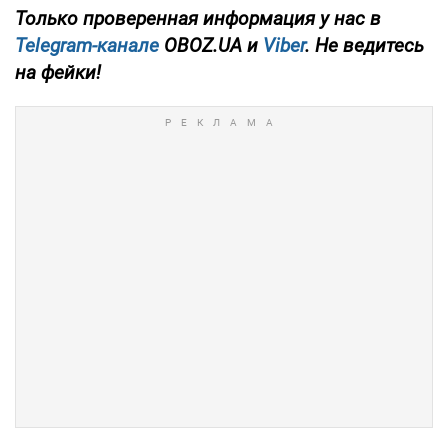
Только проверенная информация у нас в
Telegram-канале
OBOZ.UA и
Viber
. Не ведитесь
на фейки!