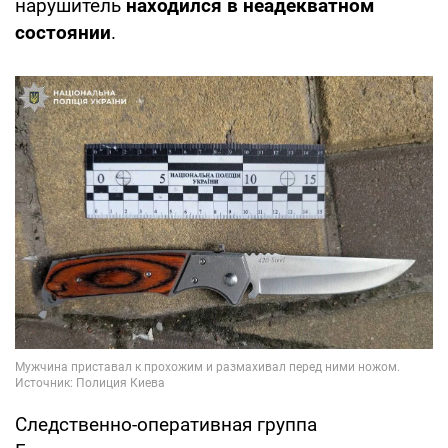
нарушитель
находился в неадекватном
состоянии
.
Следственно-оперативная группа