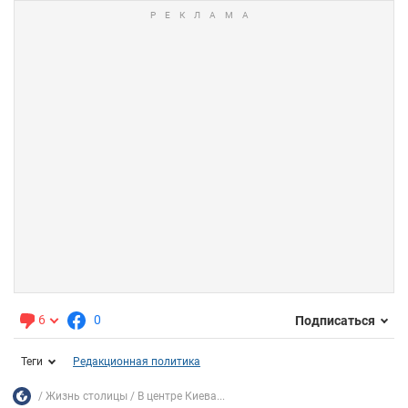
6
0
Подписаться
Теги
Редакционная политика
Жизнь столицы
В центре Киева...