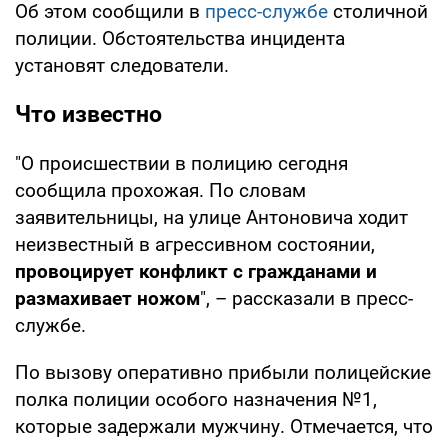
Об этом сообщили в
пресс-службе
столичной
полиции. Обстоятельства инцидента
установят следователи.
Что известно
"О происшествии в полицию сегодня
сообщила прохожая. По словам
заявительницы, на улице Антоновича ходит
неизвестный в агрессивном состоянии,
провоцирует конфликт с гражданами и
размахивает ножом
", – рассказали в пресс-
службе.
По вызову оперативно прибыли полицейские
полка полиции особого назначения №1,
которые задержали мужчину. Отмечается, что