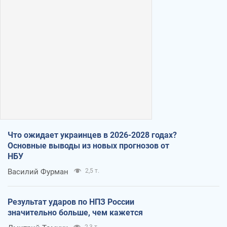
Что ожидает украинцев в 2026-2028 годах?
Основные выводы из новых прогнозов от
НБУ
Василий Фурман
2,5 т.
Результат ударов по НПЗ России
значительно больше, чем кажется