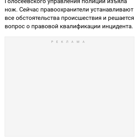
Голосеевского управления полиции изъяла
нож. Сейчас правоохранители устанавливают
все обстоятельства происшествия и решается
вопрос о правовой квалификации инцидента.