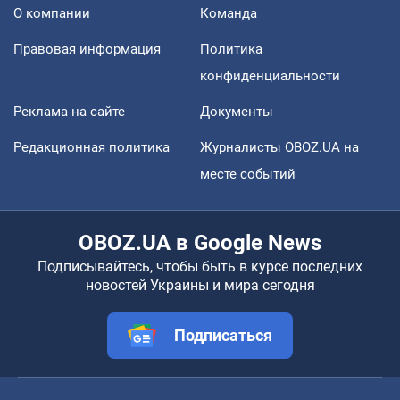
О компании
Команда
Правовая информация
Политика
конфиденциальности
Реклама на сайте
Документы
Редакционная политика
Журналисты OBOZ.UA на
месте событий
OBOZ.UA в Google News
Подписывайтесь, чтобы быть в курсе последних
новостей Украины и мира сегодня
Подписаться