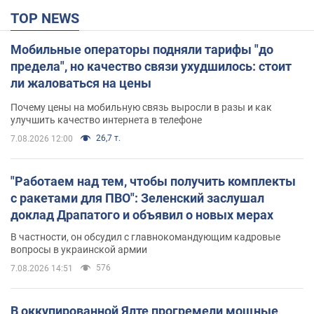
TOP NEWS
Мобильные операторы подняли тарифы "до
предела", но качество связи ухудшилось: стоит
ли жаловаться на цены
Почему цены на мобильную связь выросли в разы и как
улучшить качество интернета в телефоне
26,7 т.
7.08.2026 12:00
"Работаем над тем, чтобы получить комплекты
с ракетами для ПВО": Зеленский заслушал
доклад Драпатого и объявил о новых мерах
В частности, он обсудил с главнокомандующим кадровые
вопросы в украинской армии
576
7.08.2026 14:51
В оккупированной Ялте прогремели мощные