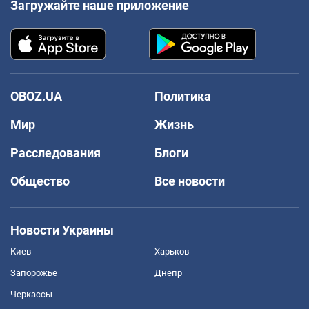
Загружайте наше приложение
OBOZ.UA
Политика
Мир
Жизнь
Расследования
Блоги
Общество
Все новости
Новости Украины
Киев
Харьков
Запорожье
Днепр
Черкассы