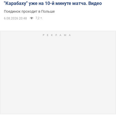
"Карабаху" уже на 10-й минуте матча. Видео
Поединок проходит в Польше
7,2 т.
6.08.2026 20:48