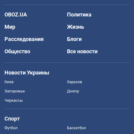
OBOZ.UA
Политика
Мир
Жизнь
Расследования
Блоги
Общество
Все новости
Новости Украины
Киев
Харьков
Запорожье
Днепр
Черкассы
Спорт
Футбол
Баскетбол