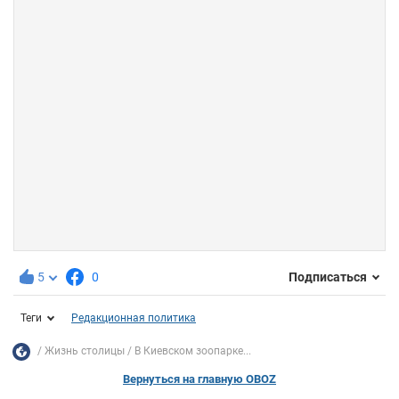
5
0
Подписаться
Теги
Редакционная политика
Жизнь столицы
В Киевском зоопарке...
Вернуться на главную OBOZ