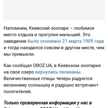
Напомним, Киевский зоопарк – любимое
место отдыха и прогулки малышей. Это
заведение
было основано 21 марта 1909 года
и тогда находился совсем в другом месте, чем
мы привыкли.
Как сообщал OBOZ.UA, в Киевском зоопарке
на свое озеро
вернулись пеликаны
.
Величественные птицы теперь радуются
весеннему солнышку и радушно встречают
посетителей.
Только проверенная информация у нас в