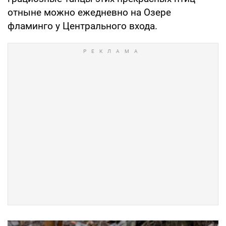
отныне можно ежедневно на Озере
фламинго у Центрального входа.