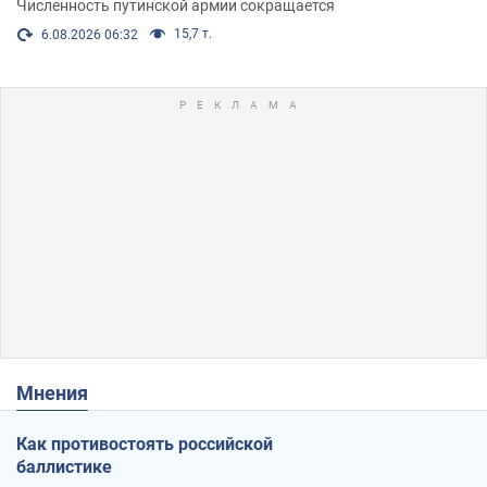
Численность путинской армии сокращается
15,7 т.
6.08.2026 06:32
Мнения
Как противостоять российской
баллистике