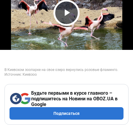
Play Video
Будьте первыми в курсе главного –
подпишитесь на Новини на OBOZ.UA в
Google
Подписаться