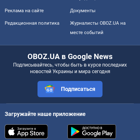
Реклама на сайте
Документы
Редакционная политика
Журналисты OBOZ.UA на
месте событий
OBOZ.UA в Google News
Подписывайтесь, чтобы быть в курсе последних
новостей Украины и мира сегодня
Подписаться
Загружайте наше приложение