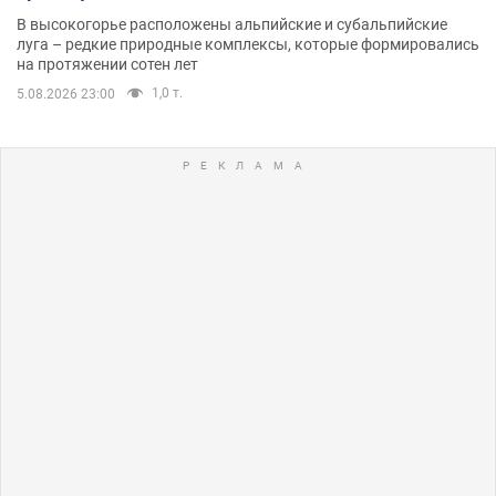
В высокогорье расположены альпийские и субальпийские
луга – редкие природные комплексы, которые формировались
на протяжении сотен лет
1,0 т.
5.08.2026 23:00