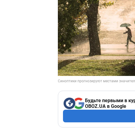
Будьте первыми в ку
OBOZ.UA в Google