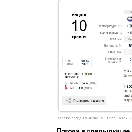
Погода в предыдущие