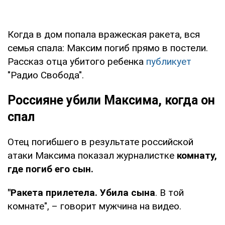
Когда в дом попала вражеская ракета, вся
семья спала: Максим погиб прямо в постели.
Рассказ отца убитого ребенка
публикует
"Радио Свобода".
Россияне убили Максима, когда он
спал
Отец погибшего в результате российской
атаки Максима показал журналистке
комнату,
где погиб его сын.
"Ракета прилетела. Убила сына
. В той
комнате", – говорит мужчина на видео.