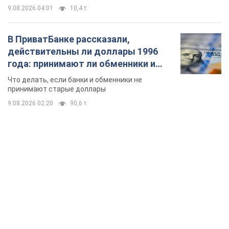
TOP NEWS