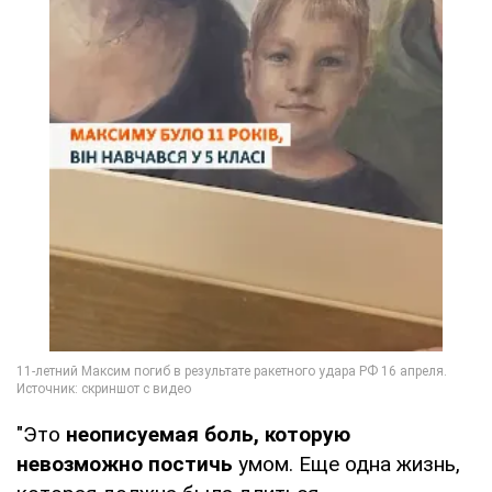
"Это
неописуемая боль, которую
невозможно постичь
умом. Еще одна жизнь,