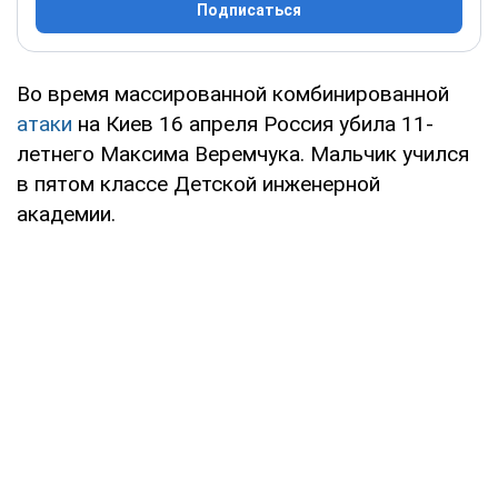
Подписаться
Во время массированной комбинированной
атаки
на Киев 16 апреля Россия убила 11-
летнего Максима Веремчука. Мальчик учился
в пятом классе Детской инженерной
академии.