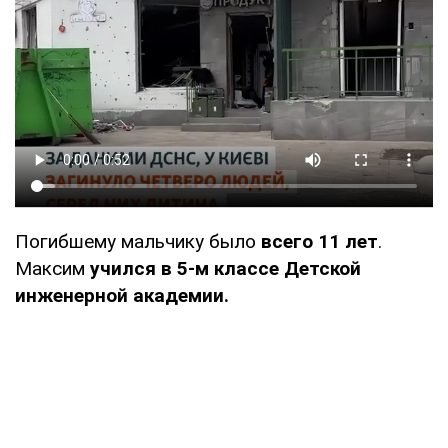
Погибшему мальчику было
всего 11 лет
.
Максим
учился в 5-м классе Детской
инженерной академии.