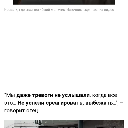
"Мы
даже тревоги не услышали
, когда все
это...
Не успели среагировать, выбежать
...", –
говорит отец.