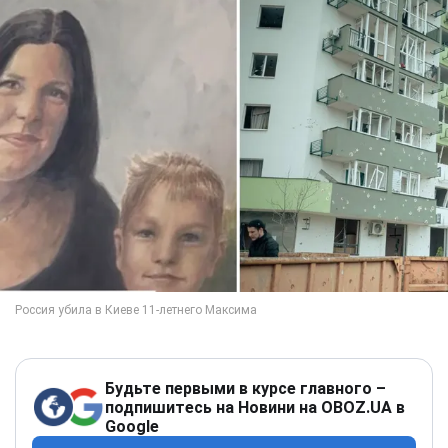
Будьте первыми в курсе главного –
подпишитесь на Новини на OBOZ.UA в
Google