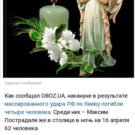
Как сообщал OBOZ.UA, накануне в результате
массированного удара РФ по Киеву погибли
четыре человека.
Среди них – Максим.
Пострадали же в столице в ночь на 16 апреля
62 человека.