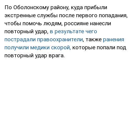
По Оболонскому району, куда прибыли
экстренные службы после первого попадания,
чтобы помочь людям, россияне нанесли
повторный удар,
в результате чего
пострадали правоохранители
, также
ранения
получили медики скорой,
которые попали под
повторный удар врага.