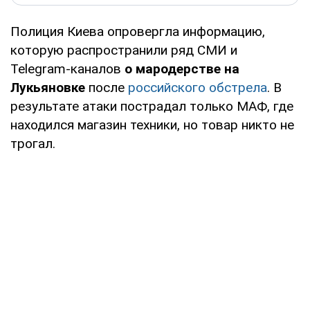
Полиция Киева опровергла информацию,
которую распространили ряд СМИ и
Telegram-каналов
о мародерстве на
Лукьяновке
после
российского обстрела
. В
результате атаки пострадал только МАФ, где
находился магазин техники, но товар никто не
трогал.