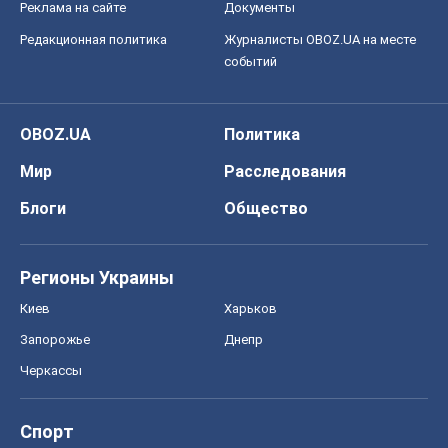
Реклама на сайте
Документы
Редакционная политика
Журналисты OBOZ.UA на месте
событий
OBOZ.UA
Политика
Мир
Расследования
Блоги
Общество
Регионы Украины
Киев
Харьков
Запорожье
Днепр
Черкассы
Спорт