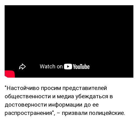
"Настойчиво просим представителей
общественности и медиа убеждаться в
достоверности информации до ее
распространения", – призвали полицейские.