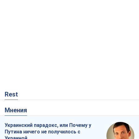
Rest
Мнения
Украинский парадокс, или Почему у
Путина ничего не получилось с
Украиной