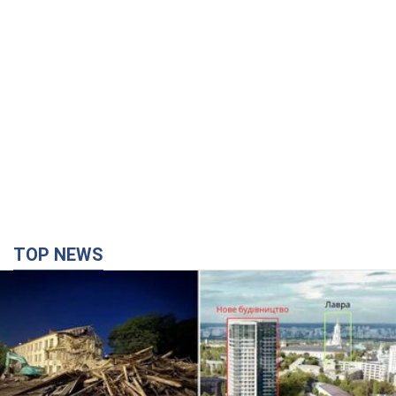
TOP NEWS