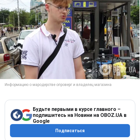
Будьте первыми в курсе главного –
подпишитесь на Новини на OBOZ.UA в
Google
Подписаться