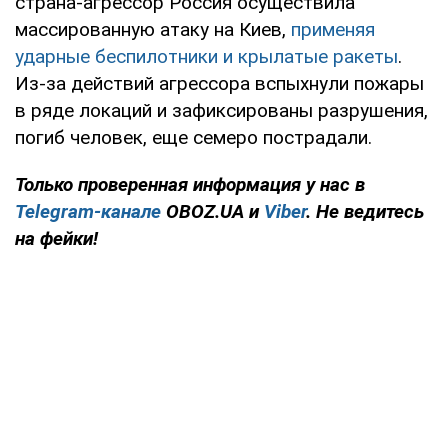
страна-агрессор Россия осуществила
массированную атаку на Киев,
применяя
ударные беспилотники и крылатые ракеты
.
Из-за действий агрессора вспыхнули пожары
в ряде локаций и зафиксированы разрушения,
погиб человек, еще семеро пострадали.
Только проверенная информация у нас в
Telegram-канале
OBOZ.UA и
Viber
. Не ведитесь
на фейки!