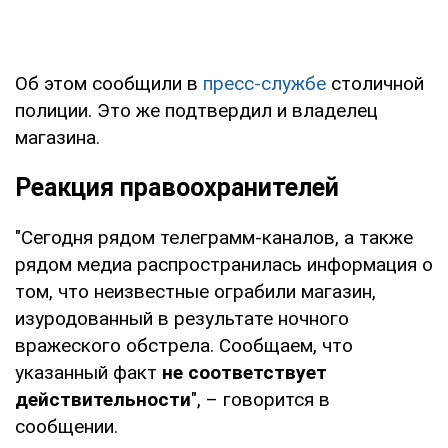
Об этом сообщили в
пресс-службе
столичной
полиции. Это же подтвердил и владелец
магазина.
Реакция правоохранителей
"Сегодня рядом телеграмм-каналов, а также
рядом медиа распространилась информация о
том, что неизвестные ограбили магазин,
изуродованный в результате ночного
вражеского обстрела. Сообщаем, что
указанный факт
не соответствует
действительности
", – говорится в
сообщении.