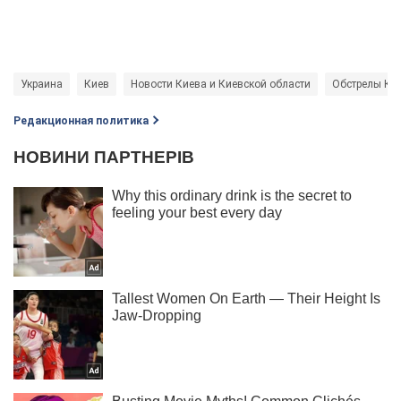
Украина
Киев
Новости Киева и Киевской области
Обстрелы Ки
Редакционная политика