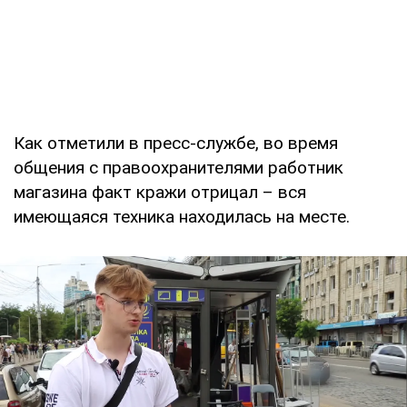
Как отметили в пресс-службе, во время
общения с правоохранителями работник
магазина факт кражи отрицал – вся
имеющаяся техника находилась на месте.