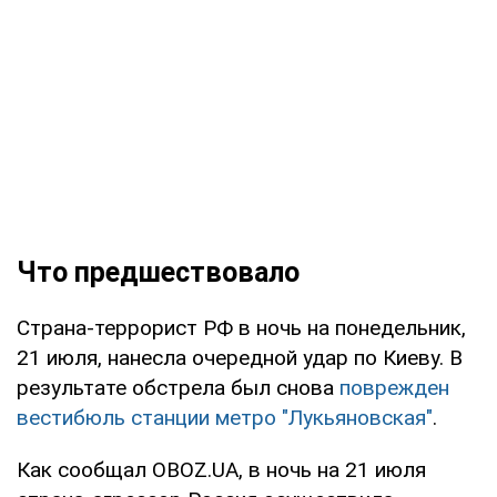
Что предшествовало
Страна-террорист РФ в ночь на понедельник,
21 июля, нанесла очередной удар по Киеву. В
результате обстрела был снова
поврежден
вестибюль станции метро "Лукьяновская"
.
Как сообщал OBOZ.UA, в ночь на 21 июля