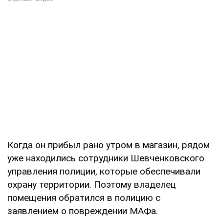
Когда он прибыл рано утром в магазин, рядом
уже находились сотрудники Шевченковского
управления полиции, которые обеспечивали
охрану территории. Поэтому владелец
помещения обратился в полицию с
заявлением о повреждении МАФа.