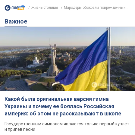
Жизнь столицы
Мародеры обокрали поврежденный...
Важное
Какой была оригинальная версия гимна
Украины и почему ее боялась Российская
империя: об этом не рассказывают в школе
Государственным символом являются только первый куплет
и припев песни