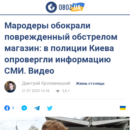
Мародеры обокрали
поврежденный обстрелом
магазин: в полиции Киева
опровергли информацию
СМИ. Видео
Дмитрий Кропивницкий
Жизнь столицы
21.07.2025 16:36
3,6 т.
0