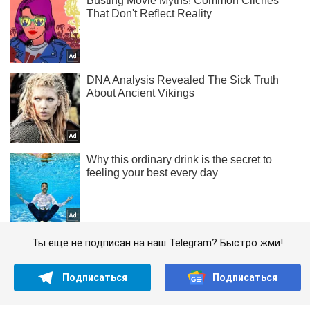
Ты еще не подписан на наш Telegram? Быстро жми!
Подписаться
Подписаться