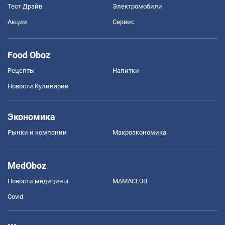
Тест Драйв
Электромобили
Акции
Сервис
Food Oboz
Рецепты
Напитки
Новости Кулинарии
Экономика
Рынки и компании
Mакроэкономика
MedOboz
Новости медицины
MAMACLUB
Covid