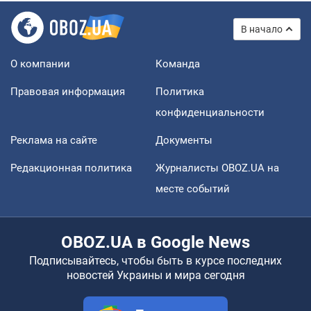
В начало
О компании
Команда
Правовая информация
Политика
конфиденциальности
Реклама на сайте
Документы
Редакционная политика
Журналисты OBOZ.UA на
месте событий
OBOZ.UA в Google News
Подписывайтесь, чтобы быть в курсе последних
новостей Украины и мира сегодня