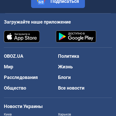
Подписаться
Загружайте наше приложение
OBOZ.UA
Политика
Мир
Жизнь
Расследования
Блоги
Общество
Все новости
Новости Украины
Киев
Харьков