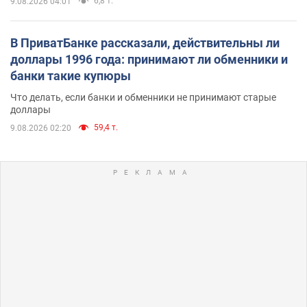
6,8 т.
9.08.2026 04:01
В ПриватБанке рассказали, действительны ли
доллары 1996 года: принимают ли обменники и
банки такие купюры
Что делать, если банки и обменники не принимают старые
доллары
59,4 т.
9.08.2026 02:20