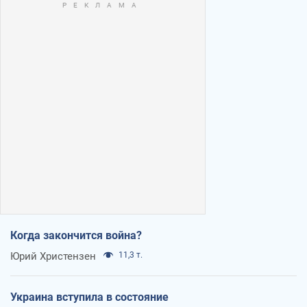
Когда закончится война?
Юрий Христензен
11,3 т.
Украина вступила в состояние