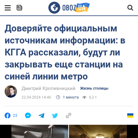
Доверяйте официальным
источникам информации: в
КГГА рассказали, будут ли
закрывать еще станции на
синей линии метро
Дмитрий Кропивницкий
Жизнь столицы
22.04.2024 14:46
1 минута
6,3 т.
23