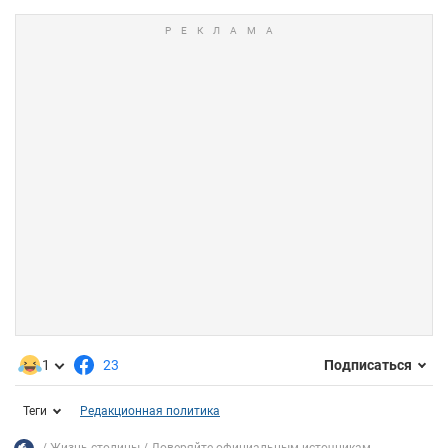
1
23
Подписаться
Теги
Редакционная политика