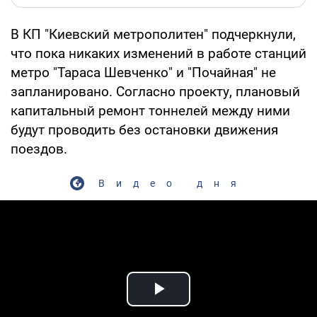
В КП "Киевский метрополитен" подчеркнули,
что пока никаких изменений в работе станций
метро "Тараса Шевченко" и "Почайная" не
запланировано. Согласно проекту, плановый
капитальный ремонт тоннелей между ними
будут проводить без остановки движения
поездов.
Видео дня
Play Video