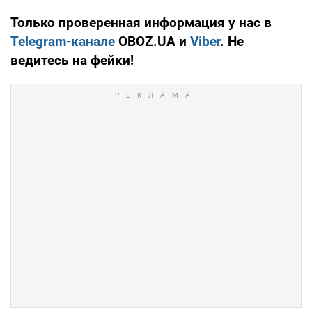
Только проверенная информация у нас в
Telegram-канале
OBOZ.UA и
Viber
. Не
ведитесь на фейки!