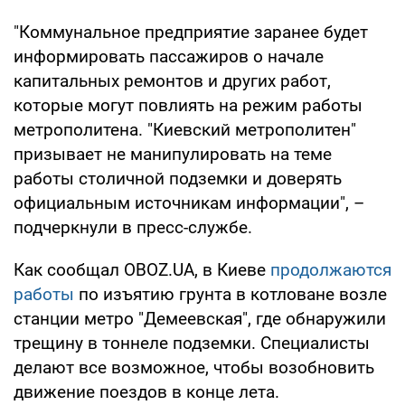
"Коммунальное предприятие заранее будет
информировать пассажиров о начале
капитальных ремонтов и других работ,
которые могут повлиять на режим работы
метрополитена. "Киевский метрополитен"
призывает не манипулировать на теме
работы столичной подземки и доверять
официальным источникам информации", –
подчеркнули в пресс-службе.
Как сообщал OBOZ.UA, в Киеве
продолжаются
работы
по изъятию грунта в котловане возле
станции метро "Демеевская", где обнаружили
трещину в тоннеле подземки. Специалисты
делают все возможное, чтобы возобновить
движение поездов в конце лета.