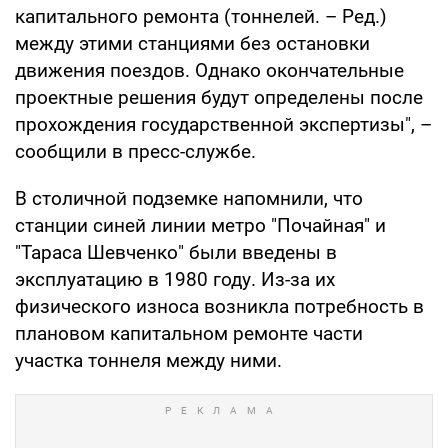
капитального ремонта (тоннелей. – Ред.)
между этими станциями без остановки
движения поездов. Однако окончательные
проектные решения будут определены после
прохождения государственной экспертизы", –
сообщили в пресс-службе.
В столичной подземке напомнили, что
станции синей линии метро "Почайная" и
"Тараса Шевченко" были введены в
эксплуатацию в 1980 году. Из-за их
физического износа возникла потребность в
плановом капитальном ремонте части
участка тоннеля между ними.