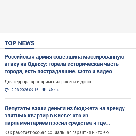
TOP NEWS
Российская армия совершила массированную
атаку на Одессу: горела историческая часть
города, есть пострадавшие. Фото и видео
Для террора враг применил ракеты и дроны
26,7 т.
9.08.2026 09:16
Депутаты взяли деньги из бюджета на аренду
элитных квартир в Киеве: кто из
парламентариев просил средства и где
поселился
Как работает особая социальная гарантия и кто ею