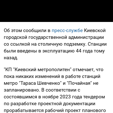
Об этом сообщили в
пресс-службе
Киевской
городской государственной администрации
со ссылкой на столичную подземку. Станции
были введены в эксплуатацию 44 года тому
назад.
"КП "Киевский метрополитен" отмечает, что
пока никаких изменений в работе станций
метро "Тараса Шевченко" и "Почайная" не
запланировано. В соответствии с
состоявшимся в ноябре 2023 года тендером
по разработке проектной документации
прорабатывается рабочий проект планового