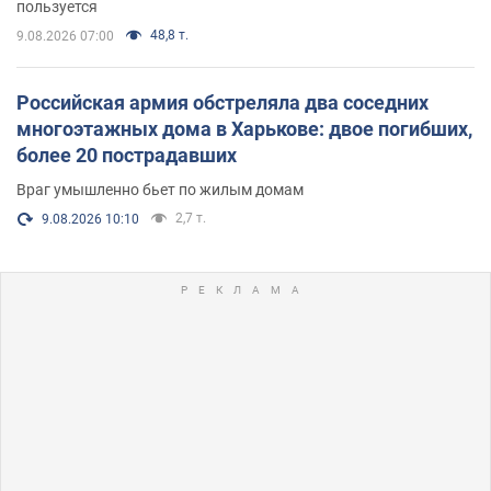
пользуется
48,8 т.
9.08.2026 07:00
Российская армия обстреляла два соседних
многоэтажных дома в Харькове: двое погибших,
более 20 пострадавших
Враг умышленно бьет по жилым домам
2,7 т.
9.08.2026 10:10