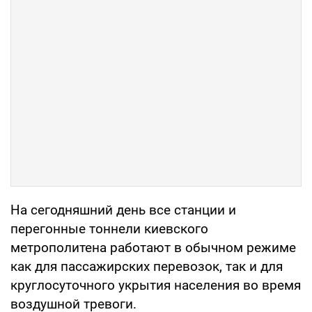
На сегодняшний день все станции и
перегонные тоннели киевского
метрополитена работают в обычном режиме
как для пассажирских перевозок, так и для
круглосуточного укрытия населения во время
воздушной тревоги.