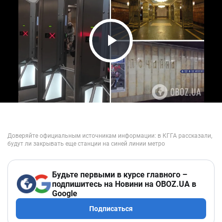
Play Video
Будьте первыми в курсе главного –
подпишитесь на Новини на OBOZ.UA в
Google
Подписаться