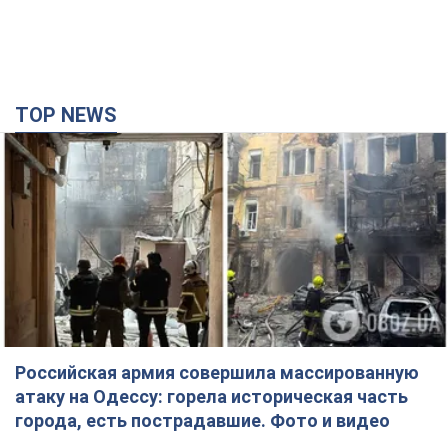
TOP NEWS
Российская армия совершила массированную
атаку на Одессу: горела историческая часть
города, есть пострадавшие. Фото и видео