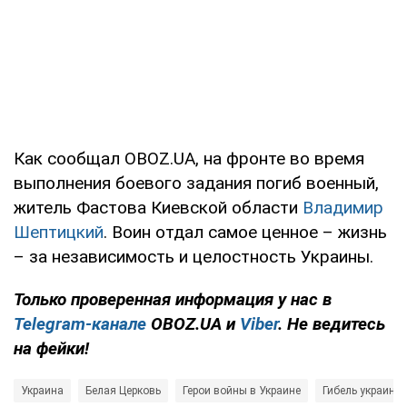
Как сообщал OBOZ.UA, на фронте во время
выполнения боевого задания погиб военный,
житель Фастова Киевской области
Владимир
Шептицкий
. Воин отдал самое ценное – жизнь
– за независимость и целостность Украины.
Только проверенная информация у нас в
Telegram-канале
OBOZ.UA и
Viber
. Не ведитесь
на фейки!
Украина
Белая Церковь
Герои войны в Украине
Гибель украинс