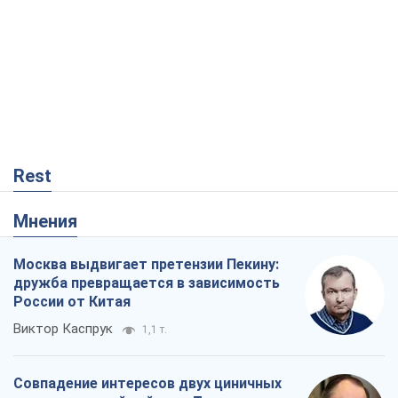
Rest
Мнения
Москва выдвигает претензии Пекину:
дружба превращается в зависимость
России от Китая
Виктор Каспрук
1,1 т.
Совпадение интересов двух циничных