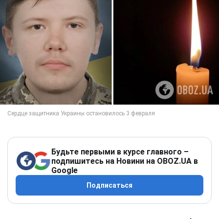
Будьте первыми в курсе главного –
подпишитесь на Новини на OBOZ.UA в
Google
Подписаться