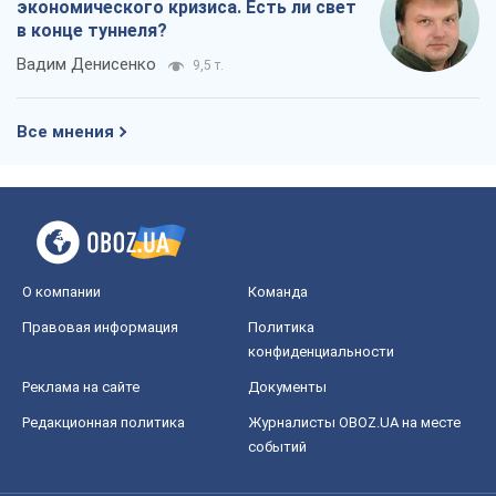
экономического кризиса. Есть ли свет
в конце туннеля?
Вадим Денисенко
9,5 т.
Все мнения
О компании
Команда
Правовая информация
Политика
конфиденциальности
Реклама на сайте
Документы
Редакционная политика
Журналисты OBOZ.UA на месте
событий