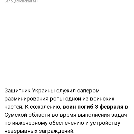
Защитник Украины служил сапером
разминирования роты одной из воинских
частей. К сожалению,
воин погиб 3 февраля
в
Сумской области во время выполнения задач
по инженерному обеспечению и устройству
невзрывных заграждений.