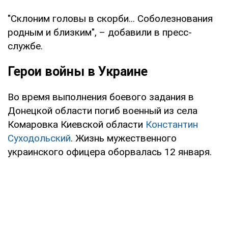
"Склоним головы в скорби... Соболезнования
родным и близким", – добавили в пресс-
службе.
Герои войны в Украине
Во время выполнения боевого задания в
Донецкой области погиб военный из села
Комаровка Киевской области
Константин
Суходольский
. Жизнь мужественного
украинского офицера оборвалась 12 января.