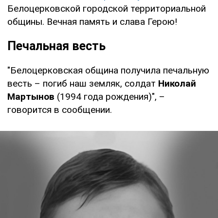
Белоцерковской городской территориальной
общины. Вечная память и слава Герою!
Печальная весть
"Белоцерковская община получила печальную
весть – погиб наш земляк, солдат
Николай
Мартынов
(1994 года рождения)", –
говорится в сообщении.