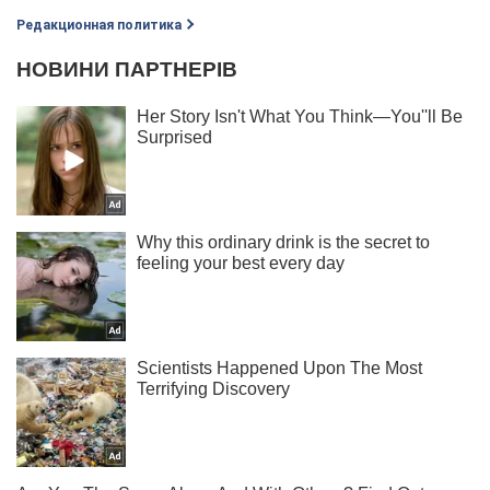
Редакционная политика