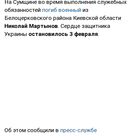
На Сумщине во время выполнения служебных
обязанностей
погиб военный
из
Белоцерковского района Киевской области
Николай Мартынов
. Сердце защитника
Украины
остановилось 3 февраля
.
Об этом сообщили в
пресс-службе