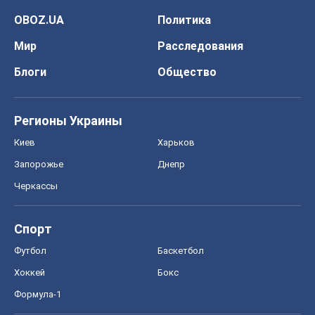
OBOZ.UA
Политика
Мир
Расследования
Блоги
Общество
Регионы Украины
Киев
Харьков
Запорожье
Днепр
Черкассы
Спорт
Футбол
Баскетбол
Хоккей
Бокс
Формула-1