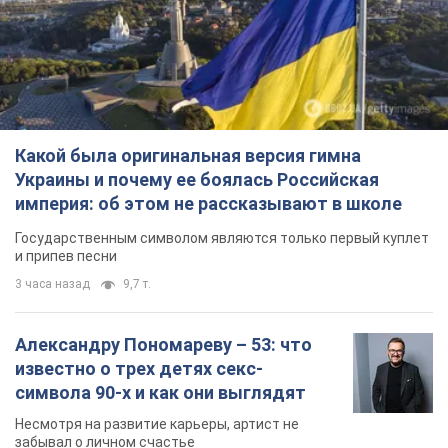
Какой была оригинальная версия гимна
Украины и почему ее боялась Российская
империя: об этом не рассказывают в школе
Государственным символом являются только первый куплет
и припев песни
3 часа назад
9,7 т.
Александру Пономареву – 53: что
известно о трех детях секс-
символа 90-х и как они выглядят
Несмотря на развитие карьеры, артист не
забывал о личном счастье