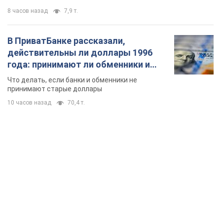
8 часов назад
7,9 т.
В ПриватБанке рассказали,
действительны ли доллары 1996
года: принимают ли обменники и
банки такие купюры
Что делать, если банки и обменники не
принимают старые доллары
10 часов назад
70,4 т.