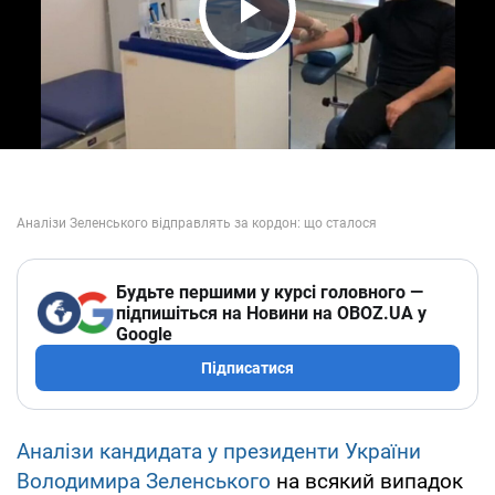
Play Video
Будьте першими у курсі головного —
підпишіться на Новини на OBOZ.UA у
Google
Підписатися
Аналізи кандидата у президенти України
Володимира Зеленського
на всякий випадок