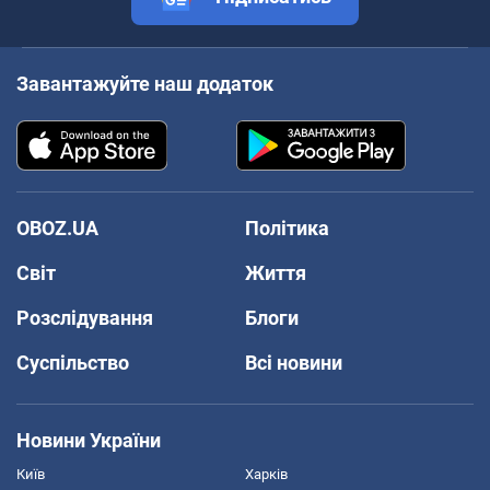
Завантажуйте наш додаток
OBOZ.UA
Політика
Світ
Життя
Розслідування
Блоги
Суспільство
Всі новини
Новини України
Київ
Харків