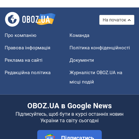
На початок
Про компанію
Команда
Правова інформація
Політика конфіденційності
Реклама на сайті
Документи
Редакційна політика
Журналісти OBOZ.UA на
місці подій
OBOZ.UA в Google News
Підписуйтесь, щоб бути в курсі останніх новин
України та світу сьогодні
Підписатись