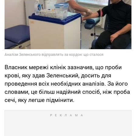
Власник мережі клінік зазначив, що проби
крові, яку здав Зеленський, досить для
проведення всіх необхідних аналізів. За його
словами, це більш надійний спосіб, ніж проба
сечі, яку легше підмінити.