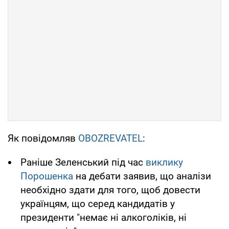
Як повідомляв
OBOZREVATEL
:
Раніше Зеленський під час
виклику
Порошенка
на дебати заявив, що аналізи
необхідно здати для того, щоб довести
українцям, що серед кандидатів у
президенти "немає ні алкоголіків, ні