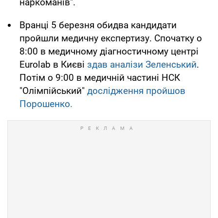
наркоманів".
Вранці 5 березня обидва кандидати
пройшли медичну експертизу. Спочатку о
8:00 в медичному діагностичному центрі
Eurolab в Києві
здав аналізи Зеленський
.
Потім о 9:00 в медичній частині НСК
"Олімпійський"
дослідження пройшов
Порошенко.