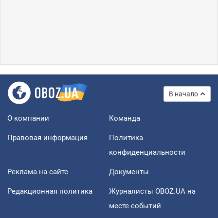
В начало
О компании
Команда
Правовая информация
Политика
конфиденциальности
Реклама на сайте
Документы
Редакционная политика
Журналисты OBOZ.UA на
месте событий