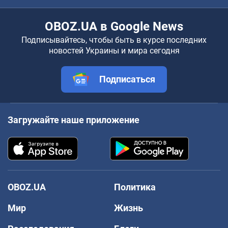
OBOZ.UA в Google News
Подписывайтесь, чтобы быть в курсе последних
новостей Украины и мира сегодня
Подписаться
Загружайте наше приложение
OBOZ.UA
Политика
Мир
Жизнь