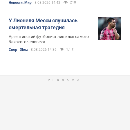
210
Новости. Мир
8.08.2026 14:42
У Лионеля Месси случилась
смертельная трагедия
Аргентинский футболист лишился самого
близкого человека
1,1 т.
Спорт Oboz
8.08.2026 14:36