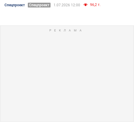
96,2 т.
Спецпроект
Спецпроект
1.07.2026 12:00