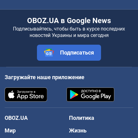
OBOZ.UA в Google News
Подписывайтесь, чтобы быть в курсе последних
новостей Украины и мира сегодня
Подписаться
Загружайте наше приложение
OBOZ.UA
Политика
Мир
Жизнь