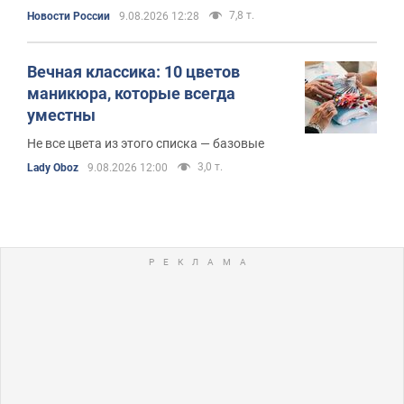
7,8 т.
Новости России
9.08.2026 12:28
Вечная классика: 10 цветов
маникюра, которые всегда
уместны
Не все цвета из этого списка — базовые
3,0 т.
Lady Oboz
9.08.2026 12:00