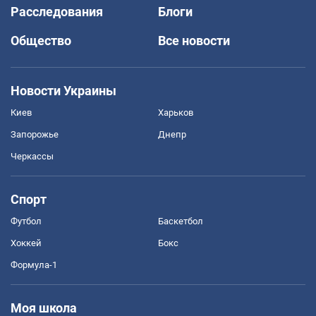
Расследования
Блоги
Общество
Все новости
Новости Украины
Киев
Харьков
Запорожье
Днепр
Черкассы
Спорт
Футбол
Баскетбол
Хоккей
Бокс
Формула-1
Моя школа