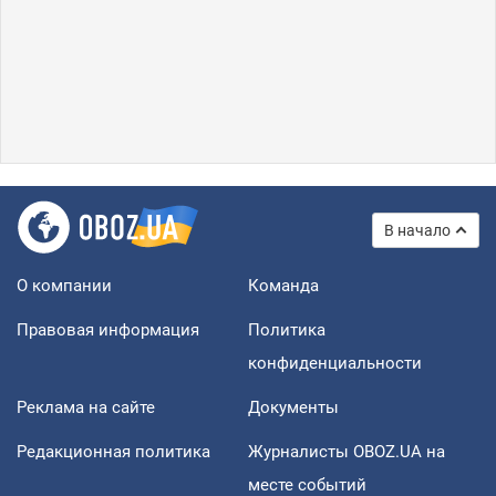
В начало
О компании
Команда
Правовая информация
Политика
конфиденциальности
Реклама на сайте
Документы
Редакционная политика
Журналисты OBOZ.UA на
месте событий