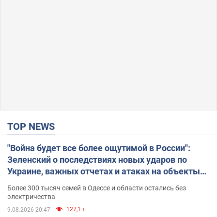
TOP NEWS
"Война будет все более ощутимой в России":
Зеленский о последствиях новых ударов по
Украине, важных отчетах и атаках на объекты
противника. Видео
Более 300 тысяч семей в Одессе и области остались без
электричества
127,1 т.
9.08.2026 20:47