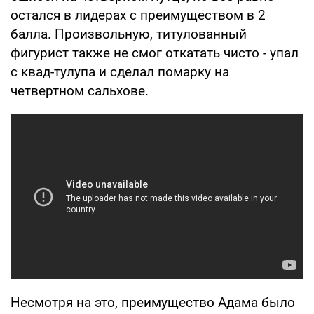
остался в лидерах с преимуществом в 2
балла. Произвольную, титулованный
фигурист также не смог откатать чисто - упал
с квад-тулупа и сделал помарку на
четвертном сальхове.
Несмотря на это, преимущество Адама было