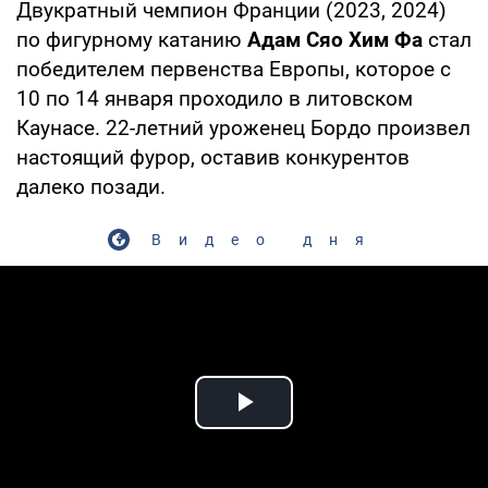
Двукратный чемпион Франции (2023, 2024)
по фигурному катанию
Адам Сяо Хим Фа
стал
победителем первенства Европы, которое с
10 по 14 января проходило в литовском
Каунасе. 22-летний уроженец Бордо произвел
настоящий фурор, оставив конкурентов
далеко позади.
Видео дня
Play Video