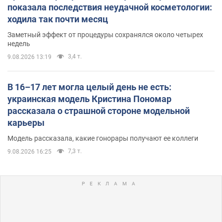
показала последствия неудачной косметологии:
ходила так почти месяц
Заметный эффект от процедуры сохранялся около четырех
недель
3,4 т.
9.08.2026 13:19
В 16–17 лет могла целый день не есть:
украинская модель Кристина Пономар
рассказала о страшной стороне модельной
карьеры
Модель рассказала, какие гонорары получают ее коллеги
7,3 т.
9.08.2026 16:25