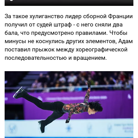
За такое хулиганство лидер сборной Франции
получил от судей штраф - с него сняли два
бала, что предусмотрено правилами. Чтобы
минусы не коснулись других элементов, Адам
поставил прыжок между хореографической
последовательностью и вращением.