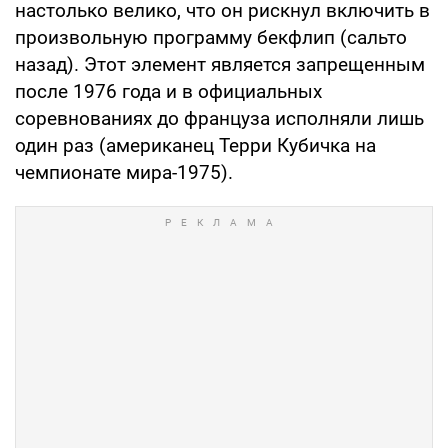
настолько велико, что он рискнул включить в
произвольную программу бекфлип (сальто
назад). Этот элемент является запрещенным
после 1976 года и в официальных
соревнованиях до француза исполняли лишь
один раз (американец Терри Кубичка на
чемпионате мира-1975).