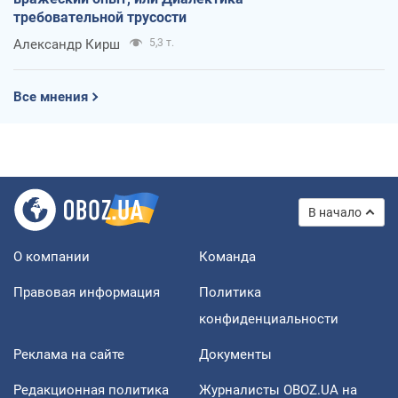
требовательной трусости
Александр Кирш
5,3 т.
Все мнения
В начало
О компании
Команда
Правовая информация
Политика
конфиденциальности
Реклама на сайте
Документы
Редакционная политика
Журналисты OBOZ.UA на