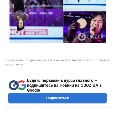
Будьте первыми в курсе главного –
подпишитесь на Новини на OBOZ.UA в
Google
Подписаться