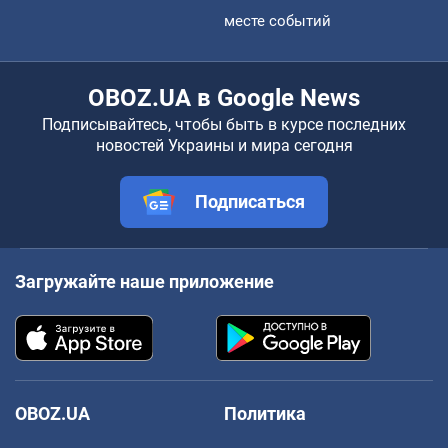
месте событий
OBOZ.UA в Google News
Подписывайтесь, чтобы быть в курсе последних
новостей Украины и мира сегодня
Подписаться
Загружайте наше приложение
OBOZ.UA
Политика