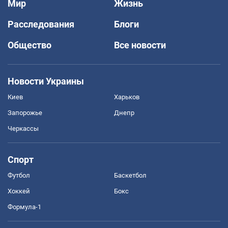
Мир
Жизнь
Расследования
Блоги
Общество
Все новости
Новости Украины
Киев
Харьков
Запорожье
Днепр
Черкассы
Спорт
Футбол
Баскетбол
Хоккей
Бокс
Формула-1