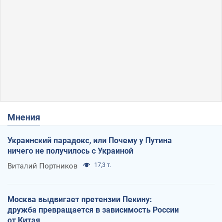
Мнения
Украинский парадокс, или Почему у Путина
ничего не получилось с Украиной
Виталий Портников
17,3 т.
Москва выдвигает претензии Пекину:
дружба превращается в зависимость России
от Китая