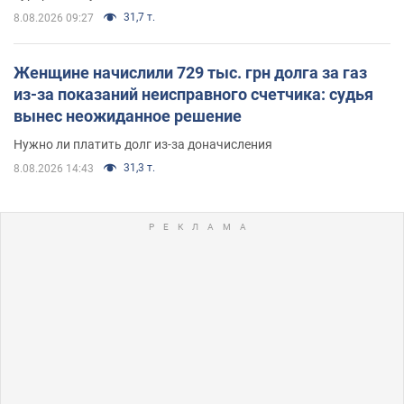
31,7 т.
8.08.2026 09:27
Женщине начислили 729 тыс. грн долга за газ
из-за показаний неисправного счетчика: судья
вынес неожиданное решение
Нужно ли платить долг из-за доначисления
31,3 т.
8.08.2026 14:43