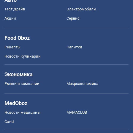
Тест Драйв
Электромобили
Акции
Сервис
Food Oboz
Рецепты
Напитки
Новости Кулинарии
Экономика
Рынки и компании
Mакроэкономика
MedOboz
Новости медицины
MAMACLUB
Covid