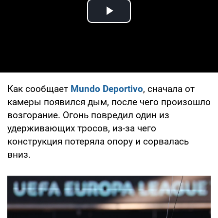
Play Video
Как сообщает
Mundo Deportivo
, сначала от
камеры появился дым, после чего произошло
возгорание. Огонь повредил один из
удерживающих тросов, из-за чего
конструкция потеряла опору и сорвалась
вниз.