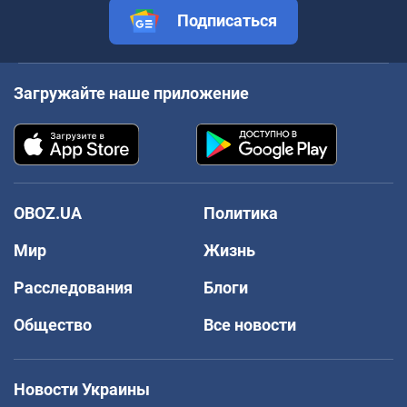
Подписаться
Загружайте наше приложение
OBOZ.UA
Политика
Мир
Жизнь
Расследования
Блоги
Общество
Все новости
Новости Украины