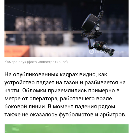
На опубликованных кадрах видно, как
устройство падает на газон и разбивается на
части. Обломки приземлились примерно в
метре от оператора, работавшего возле
боковой линии. В момент падения рядом
также не оказалось футболистов и арбитров.