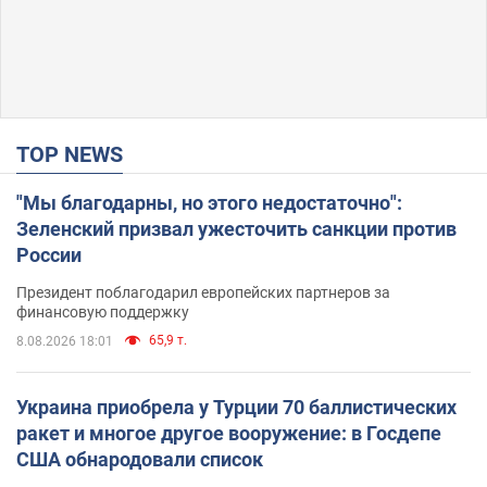
TOP NEWS
"Мы благодарны, но этого недостаточно":
Зеленский призвал ужесточить санкции против
России
Президент поблагодарил европейских партнеров за
финансовую поддержку
65,9 т.
8.08.2026 18:01
Украина приобрела у Турции 70 баллистических
ракет и многое другое вооружение: в Госдепе
США обнародовали список