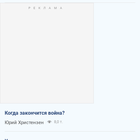
Когда закончится война?
Юрий Христензен
8,0 т.