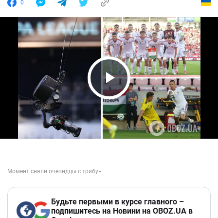
0
Play Video
Будьте первыми в курсе главного –
подпишитесь на Новини на OBOZ.UA в