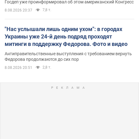
Госдеп уже проинформировал об этом американский Конгресс
7,8 т.
8.08.2026 20:37
"Нас услышали лишь одним ухом": в городах
Украины уже 24-й день подряд проходят
митинги в поддержку Федорова. Фото и видео
Антиправительственные выступления с требованием вернуть
Федорова продолжаются до сих пор
2,8 т.
8.08.2026 20:51