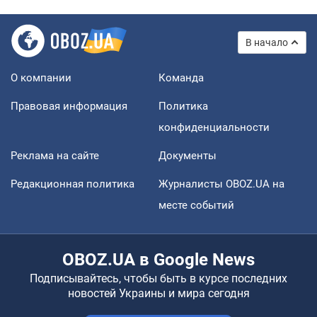
В начало
О компании
Команда
Правовая информация
Политика
конфиденциальности
Реклама на сайте
Документы
Редакционная политика
Журналисты OBOZ.UA на
месте событий
OBOZ.UA в Google News
Подписывайтесь, чтобы быть в курсе последних
новостей Украины и мира сегодня