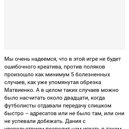
Мы очень надеемся, что в этой игре не будет
ошибочного креатива, против поляков
произошло как минимум 5 болезненных
случаев, как уже упомянутая обрезка
Матвиенко. А в целом таких случаев можно
было насчитать около двадцати, когда
футболисты отдавали передачу слишком
быстро – адресатов или не было там, или они
не успевали добежать. Дания с
удовольствием позволит нам играть в таком