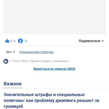
0
0
Подписаться
Теги
Редакционная политика
Спорт Oboz
Время увидеть тренерскую...
Вернуться на главную OBOZ
Важное
Значительные штрафы и специальные
полигоны: как проблему джипинга решают за
границей