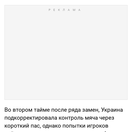
Во втором тайме после ряда замен, Украина
подкорректировала контроль мяча через
короткий пас, однако попытки игроков