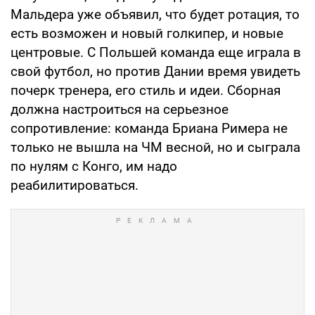
Мальдера уже объявил, что будет ротация, то
есть возможен и новый голкипер, и новые
центровые. С Польшей команда еще играла в
свой футбол, но против Дании время увидеть
почерк тренера, его стиль и идеи. Сборная
должна настроиться на серьезное
сопротивление: команда Бриана Римера не
только не вышла на ЧМ весной, но и сыграла
по нулям с Конго, им надо
реабилитироваться.