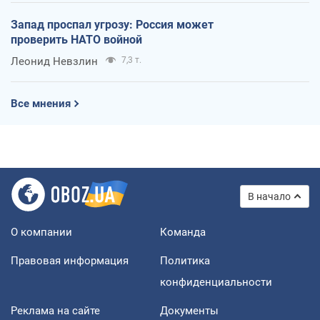
Запад проспал угрозу: Россия может
проверить НАТО войной
Леонид Невзлин
7,3 т.
Все мнения
В начало
О компании
Команда
Правовая информация
Политика
конфиденциальности
Реклама на сайте
Документы