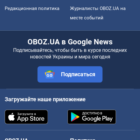
Редакционная политика
Журналисты OBOZ.UA на
месте событий
OBOZ.UA в Google News
Подписывайтесь, чтобы быть в курсе последних
новостей Украины и мира сегодня
Подписаться
Загружайте наше приложение