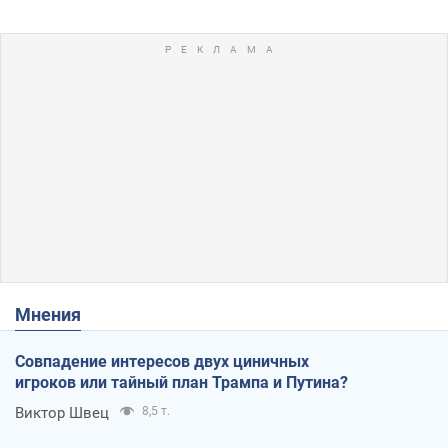
Мнения
Совпадение интересов двух циничных
игроков или тайный план Трампа и Путина?
Виктор Швец
8,5 т.