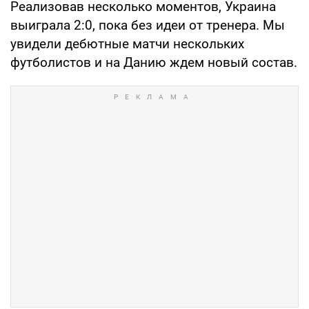
Реализовав несколько моментов, Украина
выиграла 2:0, пока без идеи от тренера. Мы
увидели дебютные матчи нескольких
футболистов и на Данию ждем новый состав.