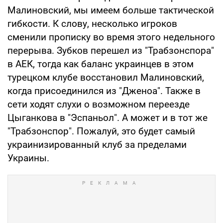
Малиновский, мы имеем больше тактической
гибкости. К слову, несколько игроков
сменили прописку во время этого недельного
перерыва. Зубков перешел из "Трабзонспора"
в АЕК, тогда как баланс украинцев в этом
турецком клубе восстановил Малиновский,
когда присоединился из "Дженоа". Также в
сети ходят слухи о возможном переезде
Цыганкова в "Эспаньол". А может и в тот же
"Трабзонспор". Пожалуй, это будет самый
украинизированный клуб за пределами
Украины.