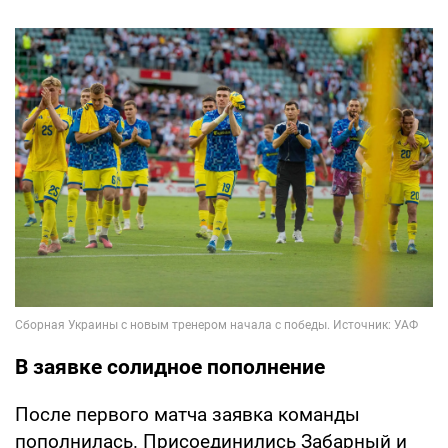
В заявке солидное пополнение
После первого матча заявка команды
пополнилась. Присоединились Забарный и