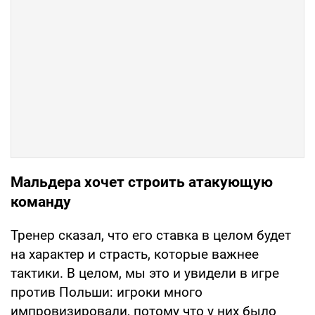
Мальдера хочет строить атакующую
команду
Тренер сказал, что его ставка в целом будет
на характер и страсть, которые важнее
тактики. В целом, мы это и увидели в игре
против Польши: игроки много
импровизировали, потому что у них было