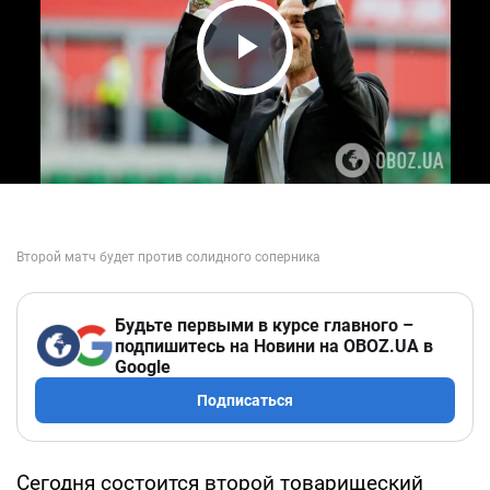
Play Video
Будьте первыми в курсе главного –
подпишитесь на Новини на OBOZ.UA в
Google
Подписаться
Сегодня состоится второй товарищеский