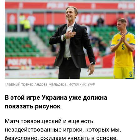
В этой игре Украина уже должна
показать рисунок
Матч товарищеский и еще есть
незадействованные игроки, которых мы,
безусловно, ожидаем увидеть в основе.