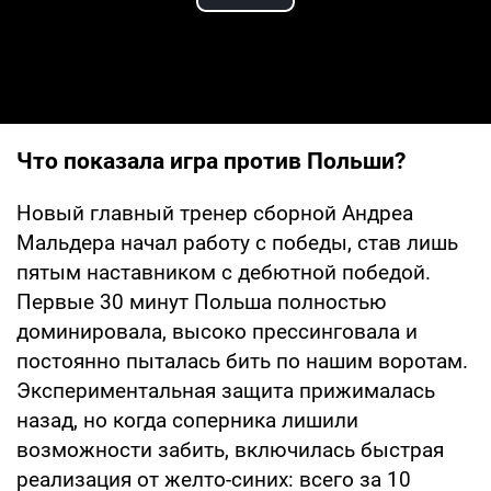
Play Video
Что показала игра против Польши?
Новый главный тренер сборной Андреа
Мальдера начал работу с победы, став лишь
пятым наставником с дебютной победой.
Первые 30 минут Польша полностью
доминировала, высоко прессинговала и
постоянно пыталась бить по нашим воротам.
Экспериментальная защита прижималась
назад, но когда соперника лишили
возможности забить, включилась быстрая
реализация от желто-синих: всего за 10