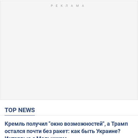
TOP NEWS
Кремль получил "окно возможностей", а Трамп
остался почти без ракет: как быть Украине?