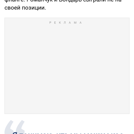
своей позиции.