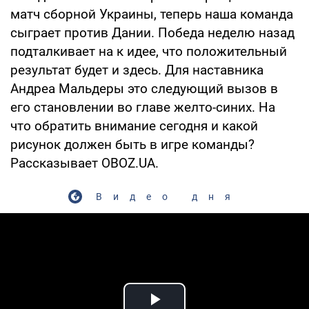
матч сборной Украины, теперь наша команда
сыграет против Дании. Победа неделю назад
подталкивает на к идее, что положительный
результат будет и здесь. Для наставника
Андреа Мальдеры это следующий вызов в
его становлении во главе желто-синих. На
что обратить внимание сегодня и какой
рисунок должен быть в игре команды?
Рассказывает OBOZ.UA.
Видео дня