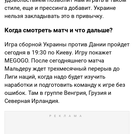
стиле, еще и прессинга добавит. Украине
нельзя закладывать это в привычку.
Когда смотреть матч и что дальше?
Игра сборной Украины против Дании пройдет
сегодня в 19:30 по Киеву. Игру покажет
MEGOGO. После сегодняшнего матча
Мальдеру ждет трехмесячный перерыв до
Лиги наций, когда надо будет изучить
наработки и подготовить команду к игре без
ошибок. Там в группе Венгрия, Грузия и
Северная Ирландия.