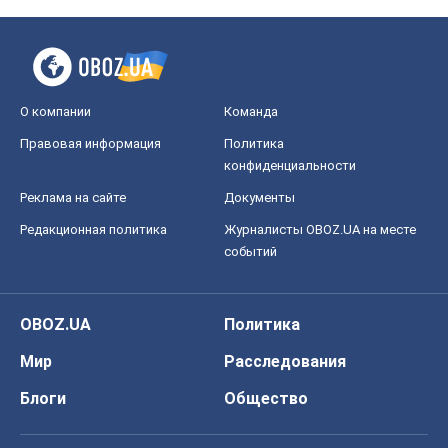
О компании
Команда
Правовая информация
Политика
конфиденциальности
Реклама на сайте
Документы
Редакционная политика
Журналисты OBOZ.UA на месте
событий
OBOZ.UA
Политика
Мир
Расследования
Блоги
Общество