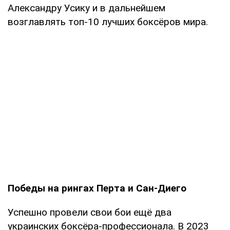
Александру Усику и в дальнейшем
возглавлять топ-10 лучших боксёров мира.
Победы на рингах Перта и Сан-Диего
Успешно провели свои бои ещё два
украинских боксёра-профессионала. В 2023