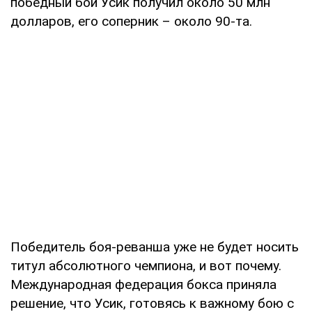
победный бой Усик получил около 50 млн
долларов, его соперник – около 90-та.
Победитель боя-реванша уже не будет носить
титул абсолютного чемпиона, и вот почему.
Международная федерация бокса приняла
решение, что Усик, готовясь к важному бою с