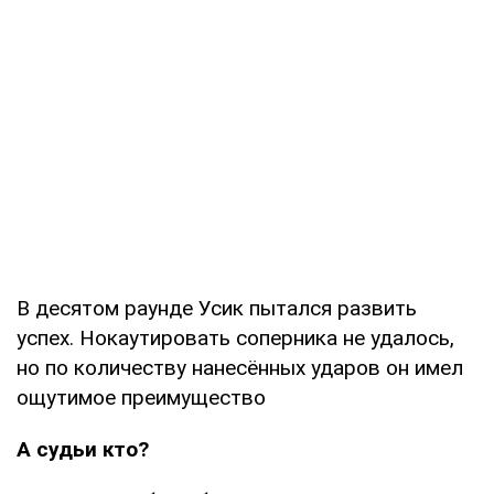
В десятом раунде Усик пытался развить
успех. Нокаутировать соперника не удалось,
но по количеству нанесённых ударов он имел
ощутимое преимущество
А судьи кто?