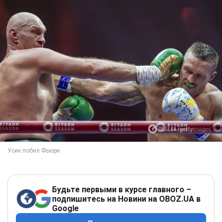
Будьте первыми в курсе главного –
подпишитесь на Новини на OBOZ.UA в
Google