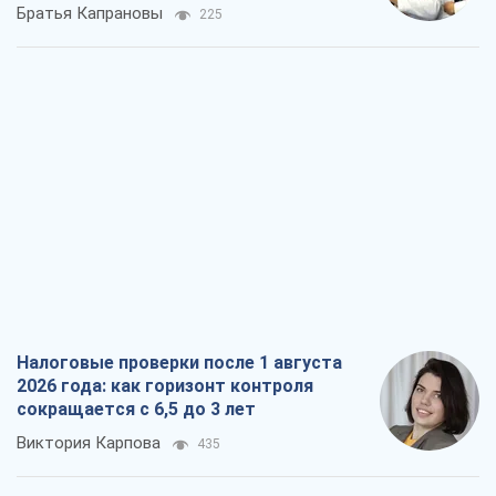
Братья Капрановы
225
Налоговые проверки после 1 августа
2026 года: как горизонт контроля
сокращается с 6,5 до 3 лет
Виктория Карпова
435