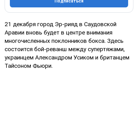
Подписаться
21 декабря город Эр-рияд в Саудовской
Аравии вновь будет в центре внимания
многочисленных поклонников бокса. Здесь
состоится бой-реванш между супертяжами,
украинцем Александром Усиком и британцем
Тайсоном Фьюри.