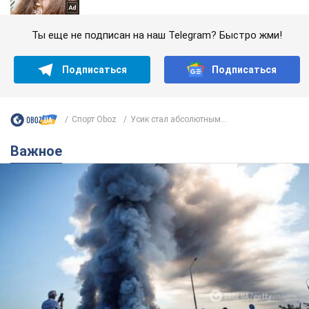
Ты еще не подписан на наш Telegram? Быстро жми!
Подписаться
Подписаться
Спорт Oboz
Усик стал абсолютным...
Важное