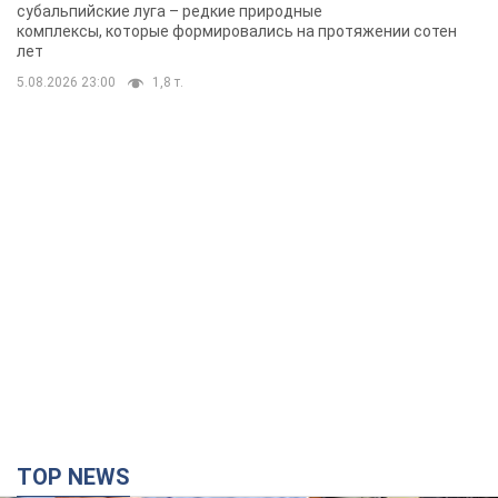
субальпийские луга – редкие природные
комплексы, которые формировались на протяжении сотен
лет
5.08.2026 23:00
1,8 т.
TOP NEWS