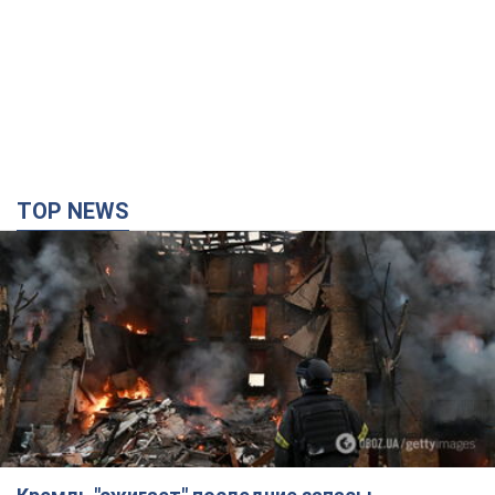
TOP NEWS