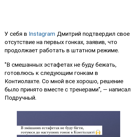
У себя в
Instagram
Дмитрий подтвердил свое
отсутствие на первых гонках, заявив, что
продолжает работать в штатном режиме.
"В смешанных эстафетах не буду бежать,
готовлюсь к следующим гонкам в
Контиолахте. Со мной все хорошо, решение
было принято вместе с тренерами", — написал
Подручный.