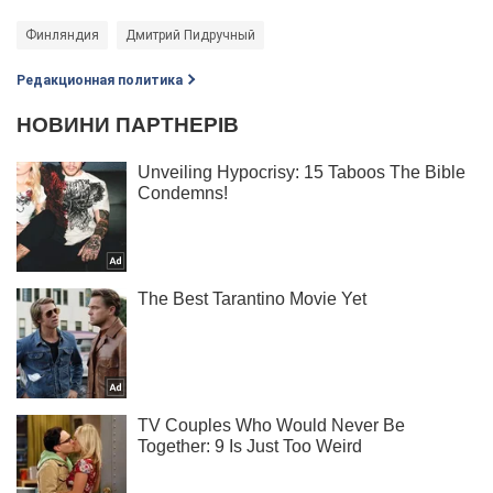
Финляндия
Дмитрий Пидручный
Редакционная политика