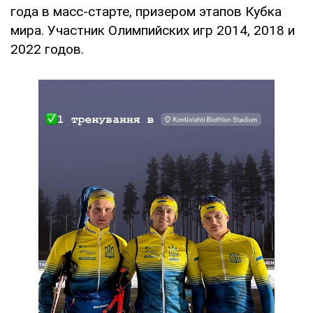
года в масс-старте, призером этапов Кубка
мира. Участник Олимпийских игр 2014, 2018 и
2022 годов.