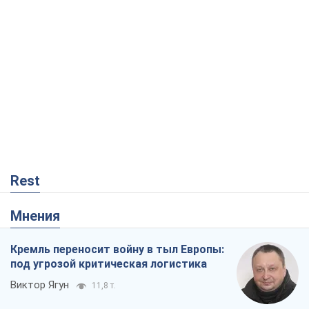
Rest
Мнения
Кремль переносит войну в тыл Европы:
под угрозой критическая логистика
Виктор Ягун
11,8 т.