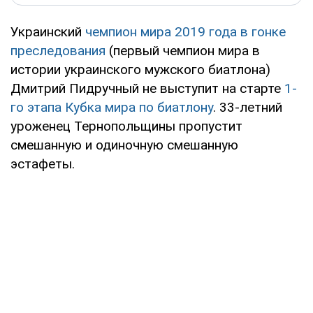
Украинский
чемпион мира 2019 года в гонке
преследования
(первый чемпион мира в
истории украинского мужского биатлона)
Дмитрий Пидручный не выступит на старте
1-
го этапа Кубка мира по биатлону
. 33-летний
уроженец Тернопольщины пропустит
смешанную и одиночную смешанную
эстафеты.