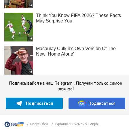
Подписывайся на наш Telegram . Получай только самое
важное!
Подписаться
Подписаться
Спорт Oboz
Украинский чемпион мира...