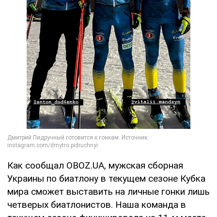
Как сообщал OBOZ.UA, мужская сборная
Украины по биатлону в текущем сезоне Кубка
мира сможет выставить на личные гонки лишь
четверых биатлонистов. Наша команда в