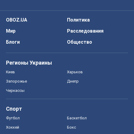
OBOZ.UA
Политика
Мир
Расследования
Блоги
Общество
Регионы Украины
Киев
Харьков
Запорожье
Днепр
Черкассы
Спорт
Футбол
Баскетбол
Хоккей
Бокс