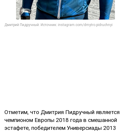
Отметим, что Дмитрия Пидручный является
чемпионом Европы 2018 года в смешанной
эстафете, победителем Универсиады 2013