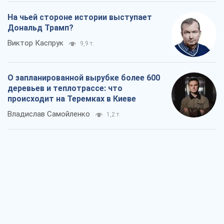
На чьей стороне истории выступает
Дональд Трамп?
Виктор Каспрук
9,9 т.
О запланированной вырубке более 600
деревьев и теплотрассе: что
происходит на Теремках в Киеве
Владислав Самойленко
1,2 т.