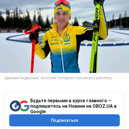
Будьте первыми в курсе главного –
подпишитесь на Новини на OBOZ.UA в
Google
Подписаться