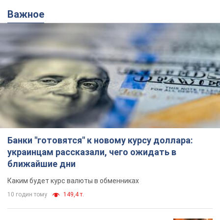
Важное
Банки "готовятся" к новому курсу доллара:
украинцам рассказали, чего ожидать в
ближайшие дни
Каким будет курс валюты в обменниках
10 годин тому
149,4 т.