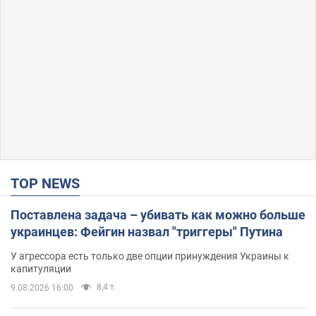
TOP NEWS
Поставлена задача – убивать как можно больше
украинцев: Фейгин назвал "триггеры" Путина
У агрессора есть только две опции принуждения Украины к
капитуляции
8,4 т.
9.08.2026 16:00