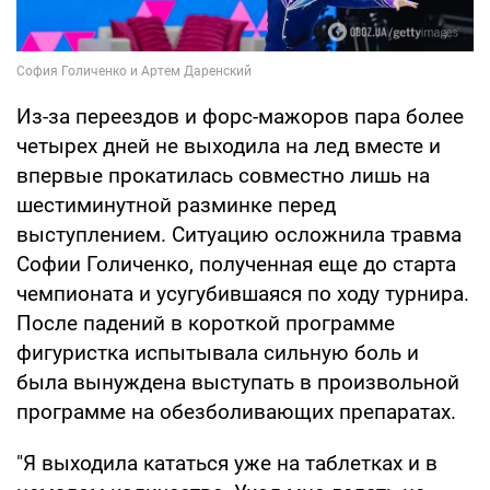
Из-за переездов и форс-мажоров пара более
четырех дней не выходила на лед вместе и
впервые прокатилась совместно лишь на
шестиминутной разминке перед
выступлением. Ситуацию осложнила травма
Софии Голиченко, полученная еще до старта
чемпионата и усугубившаяся по ходу турнира.
После падений в короткой программе
фигуристка испытывала сильную боль и
была вынуждена выступать в произвольной
программе на обезболивающих препаратах.
"Я выходила кататься уже на таблетках и в