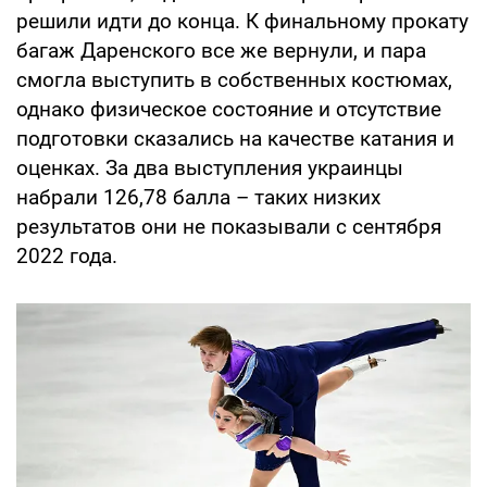
решили идти до конца. К финальному прокату
багаж Даренского все же вернули, и пара
смогла выступить в собственных костюмах,
однако физическое состояние и отсутствие
подготовки сказались на качестве катания и
оценках. За два выступления украинцы
набрали 126,78 балла – таких низких
результатов они не показывали с сентября
2022 года.