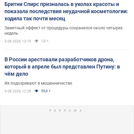
Бритни Спирс призналась в уколах красоты и
показала последствия неудачной косметологии:
ходила так почти месяц
Заметный эффект от процедуры сохранялся около четырех
недель
1,6 т.
9.08.2026 13:19
В России арестовали разработчиков дрона,
который в апреле был представлен Путину: в
чём дело
Их подозревают в мошенничестве
36,6 т.
9.08.2026 12:28