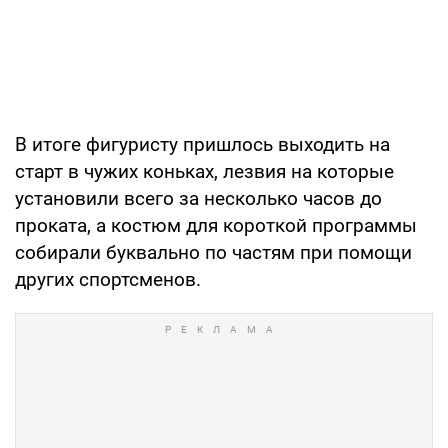
В итоге фигуристу пришлось выходить на
старт в чужих коньках, лезвия на которые
установили всего за несколько часов до
проката, а костюм для короткой программы
собирали буквально по частям при помощи
других спортсменов.