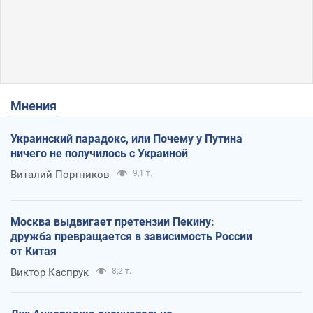
Мнения
Украинский парадокс, или Почему у Путина
ничего не получилось с Украиной
Виталий Портников
9,1 т.
Москва выдвигает претензии Пекину:
дружба превращается в зависимость России
от Китая
Виктор Каспрук
8,2 т.