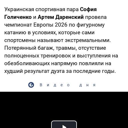
Украинская спортивная пара
София
Голиченко
и
Артем Даренский
провела
чемпионат Европы 2026 по фигурному
катанию в условиях, которые сами
спортсмены называют экстремальными.
Потерянный багаж, травмы, отсутствие
полноценных тренировок и выступления на
обезболивающих напрямую повлияли на
худший результат дуэта за последние годы.
Видео дня