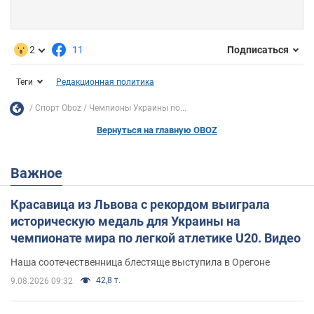
2
11
Подписаться
Теги
Редакционная политика
Спорт Oboz
Чемпионы Украины по...
Вернуться на главную OBOZ
Важное
Красавица из Львова с рекордом выиграла
историческую медаль для Украины на
чемпионате мира по легкой атлетике U20. Видео
Наша соотечественница блестяще выступила в Орегоне
42,8 т.
9.08.2026 09:32