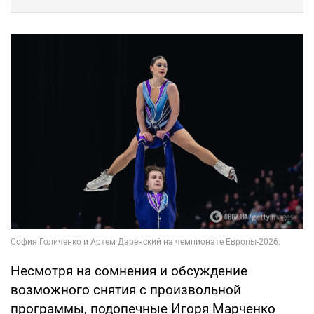
Несмотря на сомнения и обсуждение
возможного снятия с произвольной
программы, подопечные Игоря Марченко