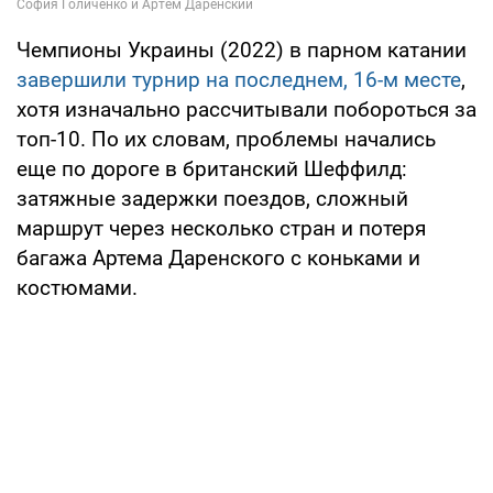
Чемпионы Украины (2022) в парном катании
завершили турнир на последнем, 16-м месте
,
хотя изначально рассчитывали побороться за
топ-10. По их словам, проблемы начались
еще по дороге в британский Шеффилд:
затяжные задержки поездов, сложный
маршрут через несколько стран и потеря
багажа Артема Даренского с коньками и
костюмами.