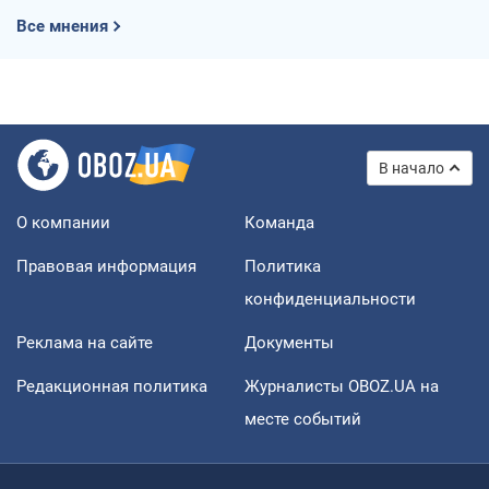
Все мнения
В начало
О компании
Команда
Правовая информация
Политика
конфиденциальности
Реклама на сайте
Документы
Редакционная политика
Журналисты OBOZ.UA на
месте событий