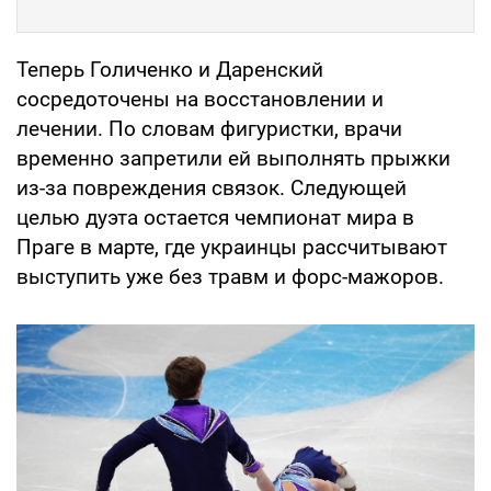
Теперь Голиченко и Даренский
сосредоточены на восстановлении и
лечении. По словам фигуристки, врачи
временно запретили ей выполнять прыжки
из-за повреждения связок. Следующей
целью дуэта остается чемпионат мира в
Праге в марте, где украинцы рассчитывают
выступить уже без травм и форс-мажоров.