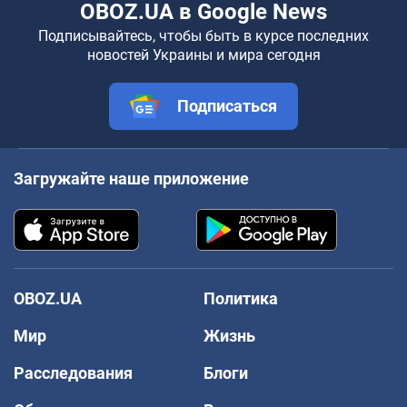
OBOZ.UA в Google News
Подписывайтесь, чтобы быть в курсе последних
новостей Украины и мира сегодня
Подписаться
Загружайте наше приложение
OBOZ.UA
Политика
Мир
Жизнь
Расследования
Блоги