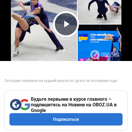
Play Video
Будьте первыми в курсе главного –
подпишитесь на Новини на OBOZ.UA в
Google
Подписаться