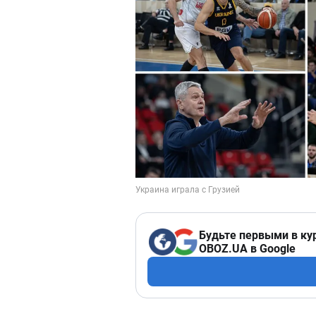
Будьте первыми в ку
OBOZ.UA в Google