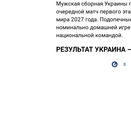
Мужская сборная Украины по
очередной матч первого эта
мира 2027 года. Подопечные
номинально домашней игре 
национальной командой.
РЕЗУЛЬТАТ УКРАИНА 
В