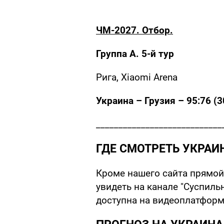
ЧМ-2027. Отбор.
Группа А. 5-й тур
Рига, Xiaomi Arena
Украина – Грузия – 95:76 (30
____________________________
ГДЕ СМОТРЕТЬ УКРАИ
Кроме нашего сайта прямой
увидеть на канале "Суспиль
доступна на видеоплатформе