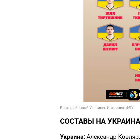
СОСТАВЫ НА УКРАИНА
Украина:
Александр Ковляр,