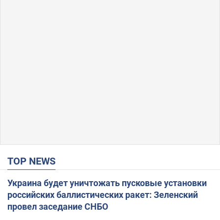
TOP NEWS
Украина будет уничтожать пусковые установки
российских баллистических ракет: Зеленский
провел заседание СНБО