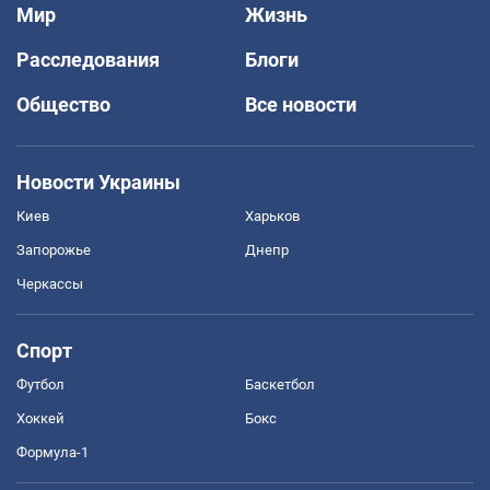
Мир
Жизнь
Расследования
Блоги
Общество
Все новости
Новости Украины
Киев
Харьков
Запорожье
Днепр
Черкассы
Спорт
Футбол
Баскетбол
Хоккей
Бокс
Формула-1