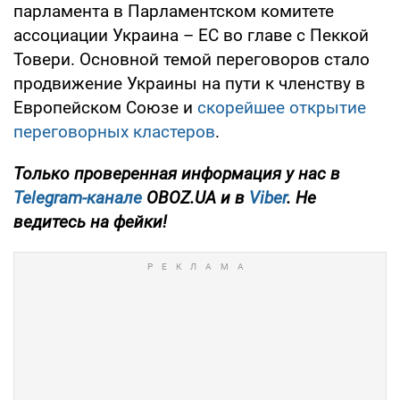
парламента в Парламентском комитете
ассоциации Украина – ЕС во главе с Пеккой
Товери. Основной темой переговоров стало
продвижение Украины на пути к членству в
Европейском Союзе и
скорейшее открытие
переговорных кластеров
.
Только проверенная информация у нас в
Telegram-канале
OBOZ.UA и в
Viber
. Не
ведитесь на фейки!