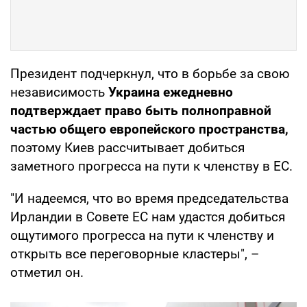
Президент подчеркнул, что в борьбе за свою
независимость
Украина ежедневно
подтверждает право быть полноправной
частью общего европейского пространства,
поэтому Киев рассчитывает добиться
заметного прогресса на пути к членству в ЕС.
"И надеемся, что во время председательства
Ирландии в Совете ЕС нам удастся добиться
ощутимого прогресса на пути к членству и
открыть все переговорные кластеры", –
отметил он.