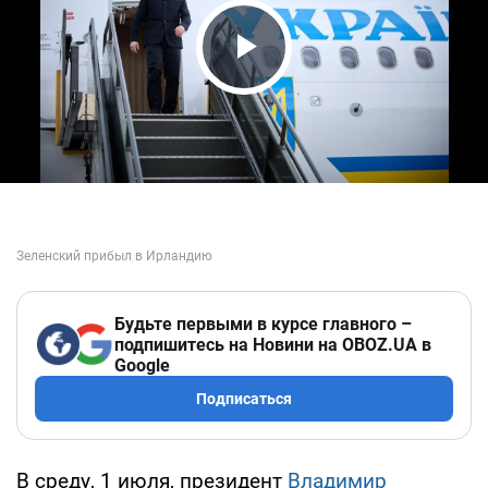
Play Video
Будьте первыми в курсе главного –
подпишитесь на Новини на OBOZ.UA в
Google
Подписаться
В среду, 1 июля, президент
Владимир