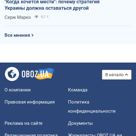
"Когда хочется мести": почему стратегия
Украины должна оставаться другой
Серж Марко
6,1 т.
Все мнения
В начало
О компании
Команда
Правовая информация
Политика
конфиденциальности
Реклама на сайте
Документы
Редакционная политика
Журналисты OBOZ.UA на