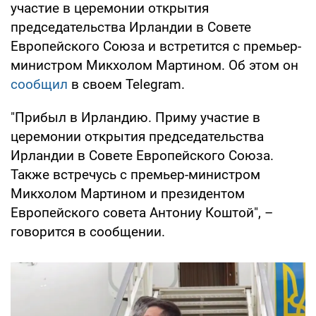
участие в церемонии открытия
председательства Ирландии в Совете
Европейского Союза и встретится с премьер-
министром Микхолом Мартином. Об этом он
сообщил
в своем Telegram.
"Прибыл в Ирландию. Приму участие в
церемонии открытия председательства
Ирландии в Совете Европейского Союза.
Также встречусь с премьер-министром
Микхолом Мартином и президентом
Европейского совета Антониу Коштой", –
говорится в сообщении.