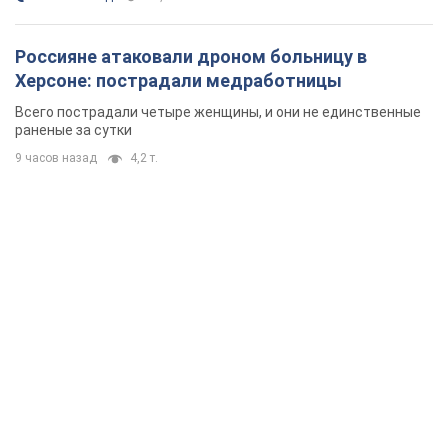
Россияне атаковали дроном больницу в
Херсоне: пострадали медработницы
Всего пострадали четыре женщины, и они не единственные
раненые за сутки
9 часов назад
4,2 т.