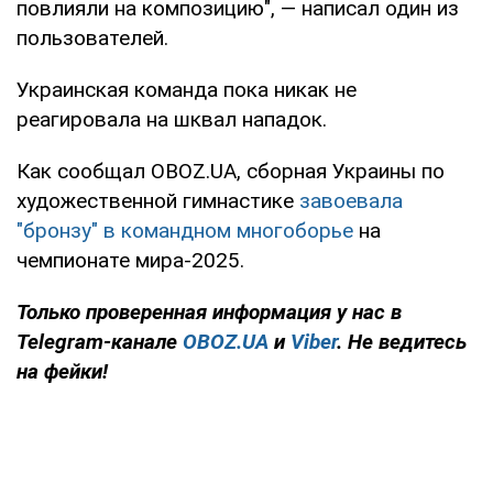
повлияли на композицию", — написал один из
пользователей.
Украинская команда пока никак не
реагировала на шквал нападок.
Как сообщал OBOZ.UA, сборная Украины по
художественной гимнастике
завоевала
"бронзу" в командном многоборье
на
чемпионате мира-2025.
Только
проверенная информация у нас в
Telegram-канале
OBOZ.UA
и
Viber
. Не ведитесь
на фейки!