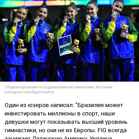
Один из юзеров написал: "Бразилия может
инвестировать миллионы в спорт, наши
девушки могут показывать высший уровень
гимнастики, но они не из Европы. FIG всегда
занижает Латинскую Америку. Украина