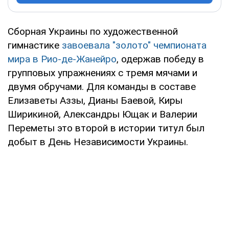
Сборная Украины по художественной
гимнастике
завоевала "золото" чемпионата
мира в Рио-де-Жанейро
, одержав победу в
групповых упражнениях с тремя мячами и
двумя обручами. Для команды в составе
Елизаветы Аззы, Дианы Баевой, Киры
Ширикиной, Александры Ющак и Валерии
Переметы это второй в истории титул был
добыт в День Независимости Украины.