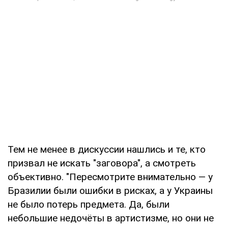
Тем не менее в дискуссии нашлись и те, кто
призвал не искать "заговора", а смотреть
объективно. "Пересмотрите внимательно — у
Бразилии были ошибки в рисках, а у Украины
не было потерь предмета. Да, были
небольшие недочёты в артистизме, но они не