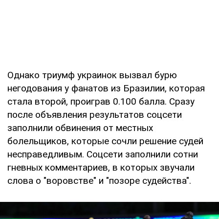
Однако триумф украинок вызвал бурю
негодования у фанатов из Бразилии, которая
стала второй, проиграв 0.100 балла. Сразу
после объявления результатов соцсети
заполнили обвинения от местных
болельщиков, которые сочли решение судей
несправедливым. Соцсети заполнили сотни
гневных комментариев, в которых звучали
слова о "воровстве" и "позоре судейства".