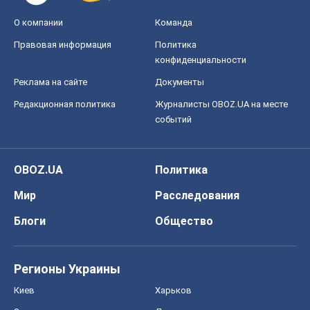
О компании
Команда
Правовая информация
Политика
конфиденциальности
Реклама на сайте
Документы
Редакционная политика
Журналисты OBOZ.UA на месте
событий
OBOZ.UA
Политика
Мир
Расследования
Блоги
Общество
Регионы Украины
Киев
Харьков