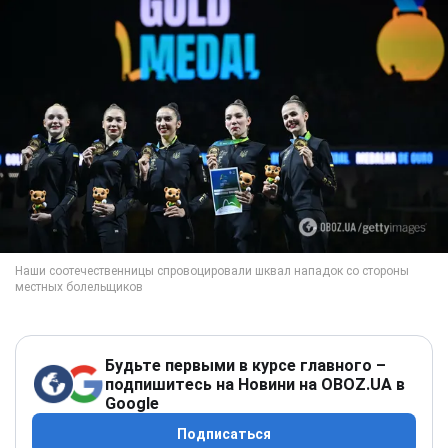
Будьте первыми в курсе главного –
подпишитесь на Новини на OBOZ.UA в
Google
Подписаться