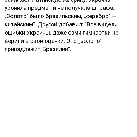
уронила предмет и не получила штрафа.
„Золото" было бразильским, „серебро" —
китайским". Другой добавил: "Все видели
ошибки Украины, даже сами гимнастки не
верили в свои оценки. Это „золото"
принадлежит Бразилии".