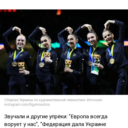
Звучали и другие упрёки: "Европа всегда
ворует у нас", "Федерация дала Украине