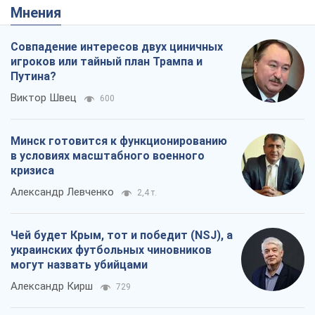
Мнения
Совпадение интересов двух циничных
игроков или тайный план Трампа и
Путина?
Виктор Швец
600
Минск готовится к функционированию
в условиях масштабного военного
кризиса
Александр Левченко
2,4 т.
Чей будет Крым, тот и победит (NSJ), а
украинских футбольных чиновников
могут назвать убийцами
Александр Кирш
729