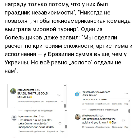
награду только потому, что у них был
праздник независимости", "Никогда не
позволят, чтобы южноамериканская команда
выиграла мировой турнир". Один из
болельщиков даже заявил: "Мы сделали
расчёт по критериям сложности, артистизма и
исполнения — у Бразилии сумма выше, чем у
Украины. Но всё равно „золото" отдали не
нам".