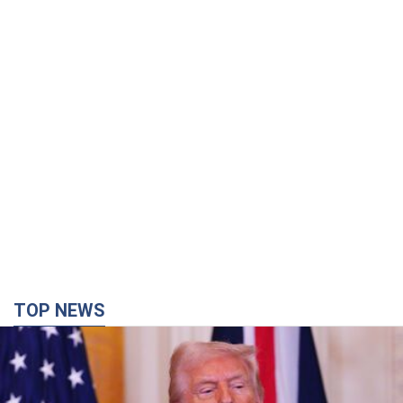
TOP NEWS