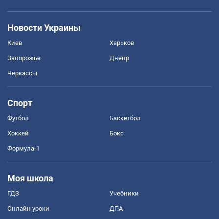
Новости Украины
Киев
Харьков
Запорожье
Днепр
Черкассы
Спорт
Футбол
Баскетбол
Хоккей
Бокс
Формула-1
Моя школа
ГДЗ
Учебники
Онлайн уроки
ДПА