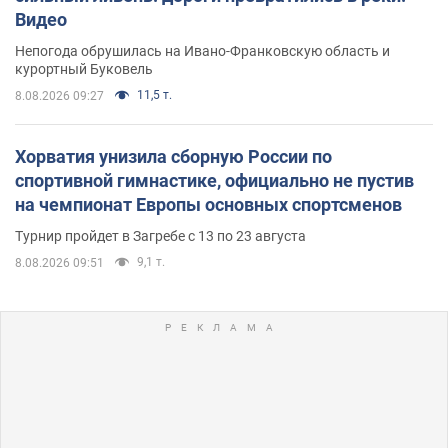
Видео
Непогода обрушилась на Ивано-Франковскую область и
курортный Буковель
11,5 т.
8.08.2026 09:27
Хорватия унизила сборную России по
спортивной гимнастике, официально не пустив
на чемпионат Европы основных спортсменов
Турнир пройдет в Загребе с 13 по 23 августа
9,1 т.
8.08.2026 09:51