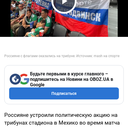
Play Video
Будьте первыми в курсе главного –
подпишитесь на Новини на OBOZ.UA в
Google
Подписаться
Россияне устроили политическую акцию на
трибунах стадиона в Мехико во время матча