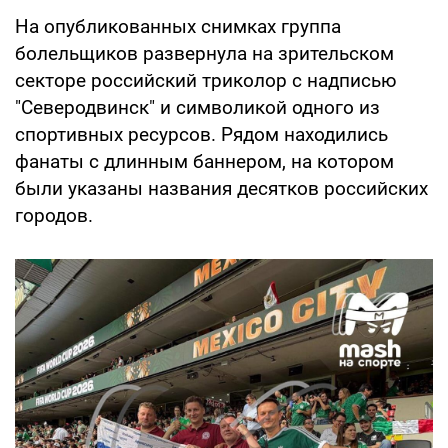
На опубликованных снимках группа
болельщиков развернула на зрительском
секторе российский триколор с надписью
"Северодвинск" и символикой одного из
спортивных ресурсов. Рядом находились
фанаты с длинным баннером, на котором
были указаны названия десятков российских
городов.