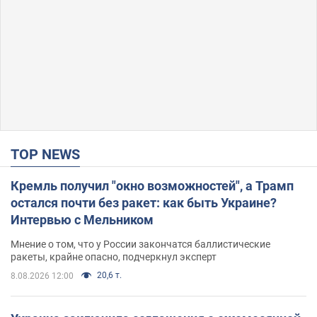
TOP NEWS
Кремль получил "окно возможностей", а Трамп
остался почти без ракет: как быть Украине?
Интервью с Мельником
Мнение о том, что у России закончатся баллистические
ракеты, крайне опасно, подчеркнул эксперт
20,6 т.
8.08.2026 12:00