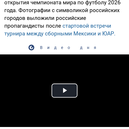
открытия чемпионата мира по футболу 2026
года. Фотографии с символикой российских
городов выложили российские
пропагандисты после
стартовой встречи
турнира между сборными Мексики и ЮАР.
Видео дня
Play Video