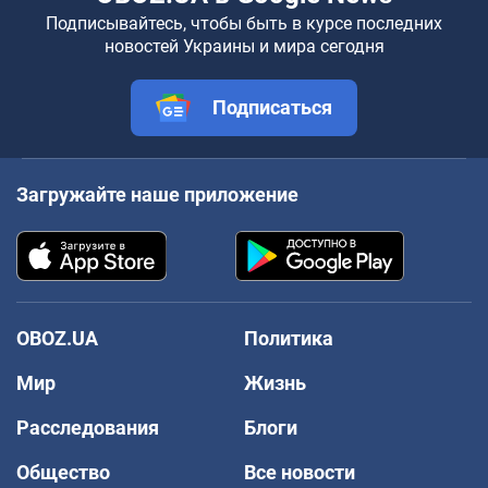
Подписывайтесь, чтобы быть в курсе последних
новостей Украины и мира сегодня
Подписаться
Загружайте наше приложение
OBOZ.UA
Политика
Мир
Жизнь
Расследования
Блоги
Общество
Все новости