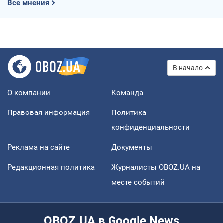
Все мнения
В начало
О компании
Команда
Правовая информация
Политика
конфиденциальности
Реклама на сайте
Документы
Редакционная политика
Журналисты OBOZ.UA на
месте событий
OBOZ.UA в Google News