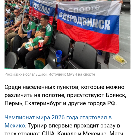
Среди населенных пунктов, которые можно
различить на полотне, присутствуют Брянск,
Пермь, Екатеринбург и другие города РФ.
Чемпионат мира 2026 года стартовал в
Мехико
. Турнир впервые проходит сразу в
трех странах: США, Канаде и Мексике. Матч