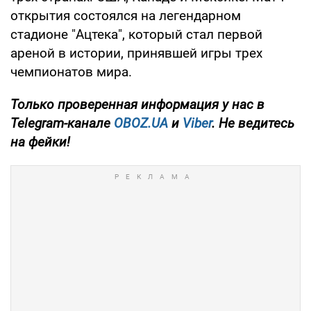
открытия состоялся на легендарном
стадионе "Ацтека", который стал первой
ареной в истории, принявшей игры трех
чемпионатов мира.
Только
проверенная информация у нас в
Telegram-канале
OBOZ.UA
и
Viber
. Не ведитесь
на фейки!