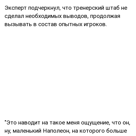
Эксперт подчеркнул, что тренерский штаб не
сделал необходимых выводов, продолжая
вызывать в состав опытных игроков.
"Это наводит на такое меня ощущение, что он,
ну, маленький Наполеон, на которого больше