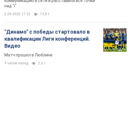
TOP NEWS