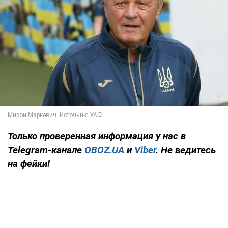
Только
проверенная информация у нас в
Telegram-канале
OBOZ.UA
и
Viber
. Не ведитесь
на фейки!