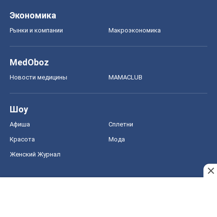
Красота
Мода
Женский Журнал