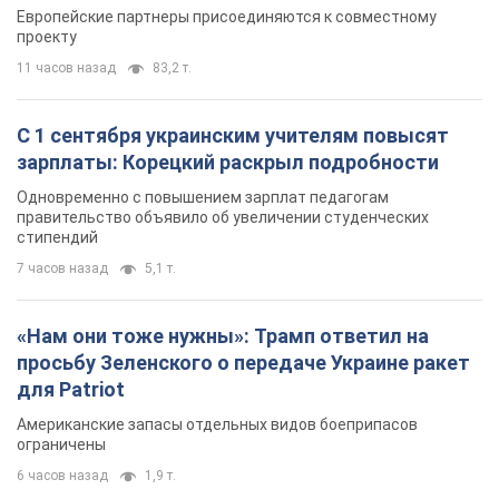
«Нам они тоже нужны»: Трамп ответил на
просьбу Зеленского о передаче Украине ракет
для Patriot
Американские запасы отдельных видов боеприпасов
ограничены
6 часов назад
1,9 т.