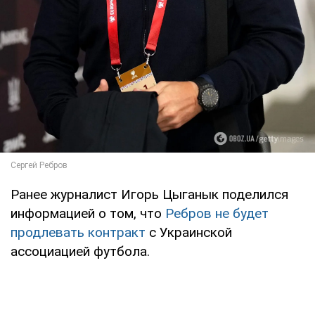
Ранее журналист Игорь Цыганык поделился
информацией о том, что
Ребров не будет
продлевать контракт
с Украинской
ассоциацией футбола.