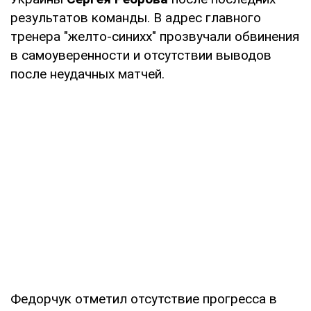
результатов команды. В адрес главного
тренера "желто-синихх" прозвучали обвинения
в самоуверенности и отсутствии выводов
после неудачных матчей.
Федорчук отметил отсутствие прогресса в