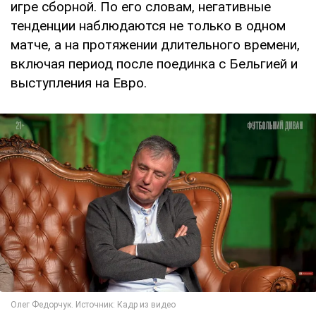
игре сборной. По его словам, негативные
тенденции наблюдаются не только в одном
матче, а на протяжении длительного времени,
включая период после поединка с Бельгией и
выступления на Евро.