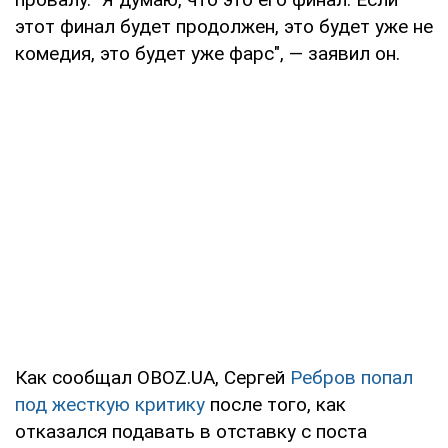
этот финал будет продолжен, это будет уже не
комедия, это будет уже фарс", — заявил он.
Как сообщал OBOZ.UA, Сергей
Ребров попал
под жесткую критику
после того, как
отказался подавать в отставку с поста