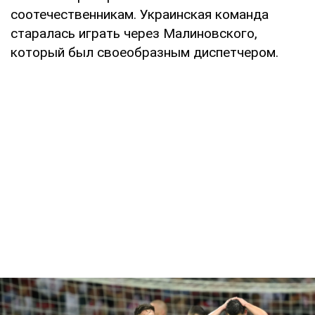
соотечественникам. Украинская команда
старалась играть через Малиновского,
который был своеобразным диспетчером.