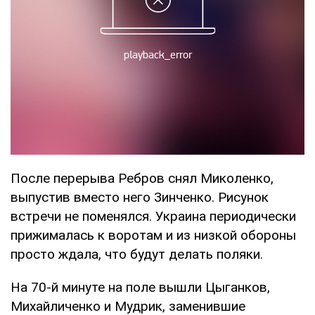
После перерыва Ребров снял Миколенко,
выпустив вместо него Зинченко. Рисунок
встречи не поменялся. Украина периодически
прижималась к воротам и из низкой обороны
просто ждала, что будут делать поляки.
На 70-й минуте на поле вышли Цыганков,
Михайличенко и Мудрик, заменившие