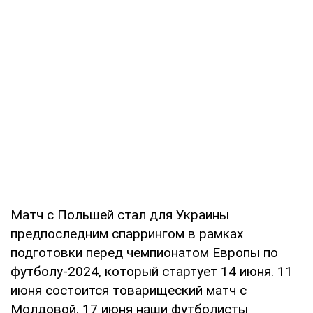
Матч с Польшей стал для Украины
предпоследним спаррингом в рамках
подготовки перед чемпионатом Европы по
футболу-2024, который стартует 14 июня. 11
июня состоится товарищеский матч с
Молдовой. 17 июня наши футболисты