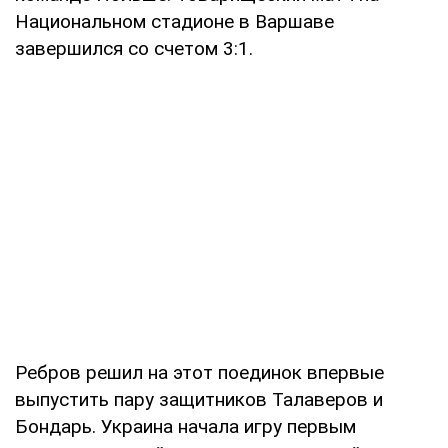
Национальном стадионе в Варшаве
завершился со счетом 3:1.
Ребров решил на этот поединок впервые
выпустить пару защитников Талаверов и
Бондарь. Украина начала игру первым