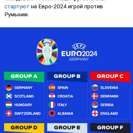
стартуют
на Евро-2024 игрой против
Румынии.