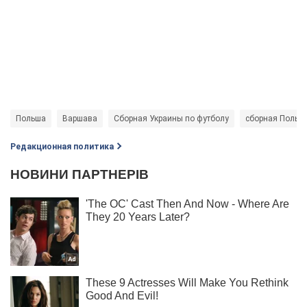
Польша
Варшава
Сборная Украины по футболу
сборная Польш
Редакционная политика