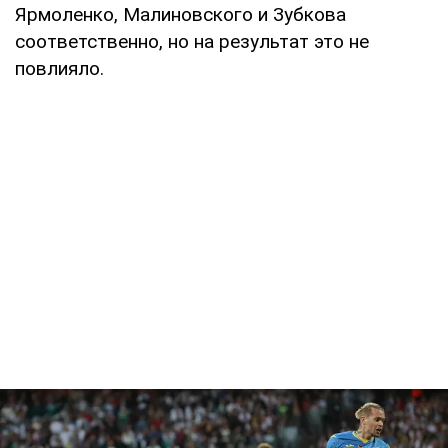
Ярмоленко, Малиновского и Зубкова
соответственно, но на результат это не
повлияло.