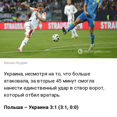
Украина, несмотря на то, что больше
атаковала, за вторые 45 минут смогла
нанести единственный удар в створ ворот,
который отбил вратарь.
Польша – Украина 3:1 (3:1, 0:0)