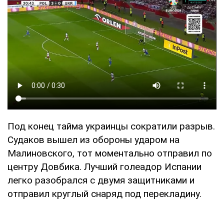
Под конец тайма украинцы сократили разрыв.
Судаков вышел из обороны ударом на
Малиновского, тот моментально отправил по
центру Довбика. Лучший голеадор Испании
легко разобрался с двумя защитниками и
отправил круглый снаряд под перекладину.