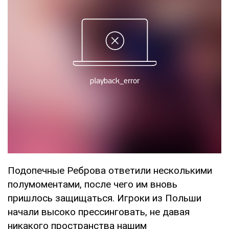
Подопечные Реброва ответили несколькими
полумоментами, после чего им вновь
пришлось защищаться. Игроки из Польши
начали высоко прессинговать, не давая
никакого пространства нашим