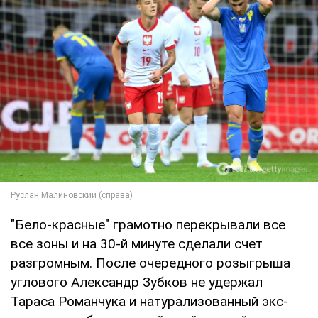
"Бело-красные" грамотно перекрывали все
все зоны и на 30-й минуте сделали счет
разгромным. После очередного розыгрыша
углового Александр Зубков не удержал
Тараса Романчука и натурализованный экс-