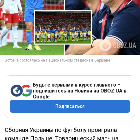
Будьте первыми в курсе главного –
подпишитесь на Новини на OBOZ.UA в
Google
Подписаться
Сборная Украины по футболу проиграла
команде Польше. Товарищеский матч на