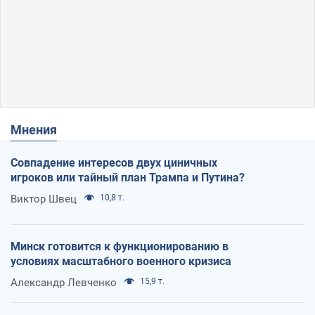
Мнения
Совпадение интересов двух циничных
игроков или тайный план Трампа и Путина?
Виктор Швец
10,8 т.
Минск готовится к функционированию в
условиях масштабного военного кризиса
Александр Левченко
15,9 т.