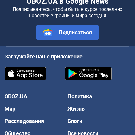
OBOZ.UA в Google News
Подписывайтесь, чтобы быть в курсе последних
новостей Украины и мира сегодня
Подписаться
Загружайте наше приложение
OBOZ.UA
Политика
Мир
Жизнь
Расследования
Блоги
Общество
Все новости