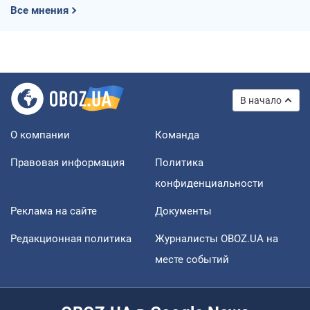
Все мнения
В начало
О компании
Команда
Правовая информация
Политика
конфиденциальности
Реклама на сайте
Документы
Редакционная политика
Журналисты OBOZ.UA на
месте событий