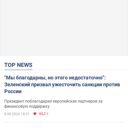
TOP NEWS
"Мы благодарны, но этого недостаточно":
Зеленский призвал ужесточить санкции против
России
Президент поблагодарил европейских партнеров за
финансовую поддержку
66,2 т.
8.08.2026 18:01