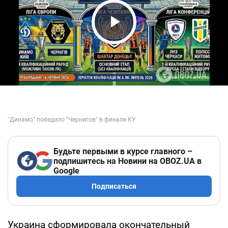
Play Video
Будьте первыми в курсе главного –
подпишитесь на Новини на OBOZ.UA в
Google
Подписаться
Украина сформировала окончательный