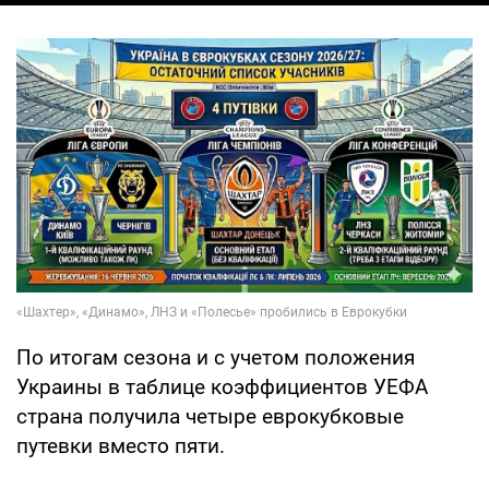
По итогам сезона и с учетом положения
Украины в таблице коэффициентов УЕФА
страна получила четыре еврокубковые
путевки вместо пяти.