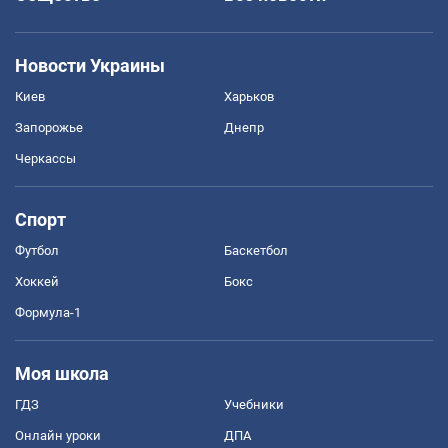
Новости Украины
Киев
Харьков
Запорожье
Днепр
Черкассы
Спорт
Футбол
Баскетбол
Хоккей
Бокс
Формула-1
Моя школа
ГДЗ
Учебники
Онлайн уроки
ДПА