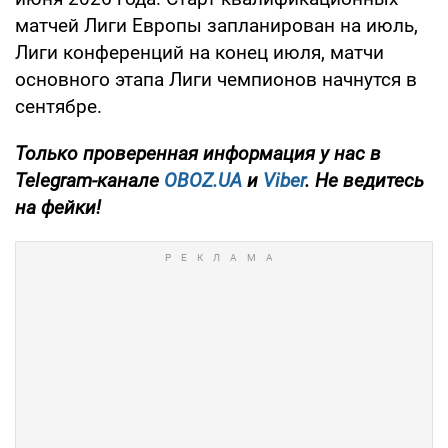
матчей Лиги Европы запланирован на июль,
Лиги конференций на конец июля, матчи
основного этапа Лиги чемпионов начнутся в
сентябре.
Только
проверенная информация у нас в
Telegram-канале
OBOZ.UA
и
Viber
. Не ведитесь
на фейки!