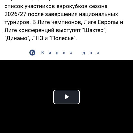
список участников еврокубков сезона
2026/27 после завершения национальных
турниров. В Лиге чемпионов, Лиге Европы и
Лиге конференций выступят "Шахтер",
"Динамо", ЛНЗ и "Полесье".
Видео дня
Play Video