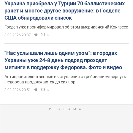
Украина приобрела у Турции 70 баллистических
ракет и многое другое вооружение: в Госдепе
США обнародовали список
Госдеп уже проинформировал об этом американский Конгресс
9,1 т.
8.08.2026 20:37
"Нас услышали лишь одним ухом": в городах
Украины уже 24-й день подряд проходят
митинги в поддержку Федорова. Фото и видео
Антиправительственные выступления с требованием вернуть
Федорова продолжаются до сих пор
3,3 т.
8.08.2026 20:51