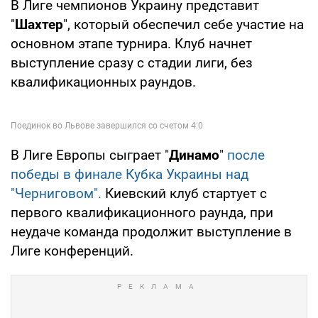
В Лиге чемпионов Украину представит
"
Шахтер
", который обеспечил себе участие на
основном этапе турнира. Клуб начнет
выступление сразу с стадии лиги, без
квалификационных раундов.
В Лиге Европы сыграет "
Динамо
"
после
победы в финале Кубка Украины над
"Черниговом".
Киевский клуб стартует с
первого квалификационного раунда, при
неудаче команда продолжит выступление в
Лиге конференций.