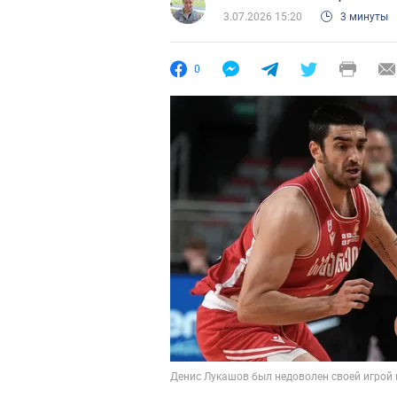
3.07.2026 15:20
3 минуты
0