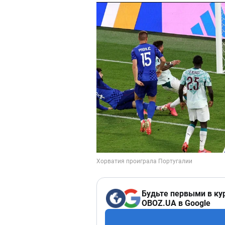
Будьте первыми в ку
OBOZ.UA в Google