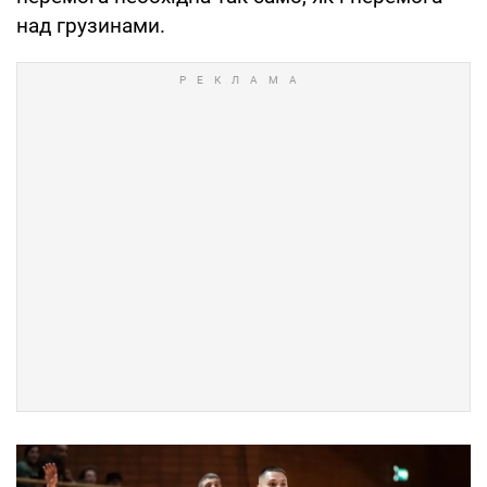
над грузинами.