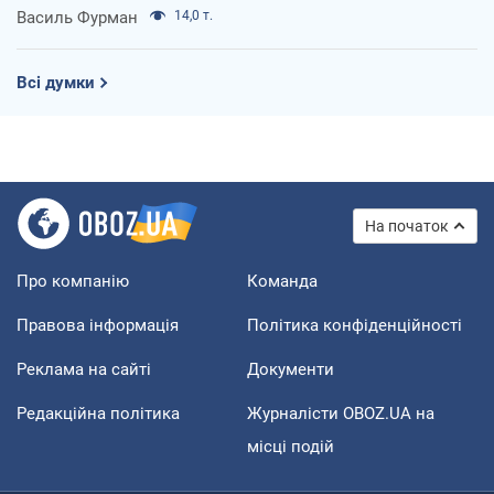
Василь Фурман
14,0 т.
Всі думки
На початок
Про компанію
Команда
Правова інформація
Політика конфіденційності
Реклама на сайті
Документи
Редакційна політика
Журналісти OBOZ.UA на
місці подій