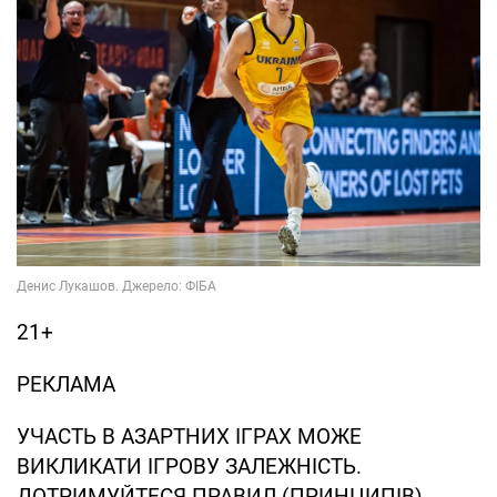
21+
РЕКЛАМА
УЧАСТЬ В АЗАРТНИХ ІГРАХ МОЖЕ
ВИКЛИКАТИ ІГРОВУ ЗАЛЕЖНІСТЬ.
ДОТРИМУЙТЕСЯ ПРАВИЛ (ПРИНЦИПІВ)