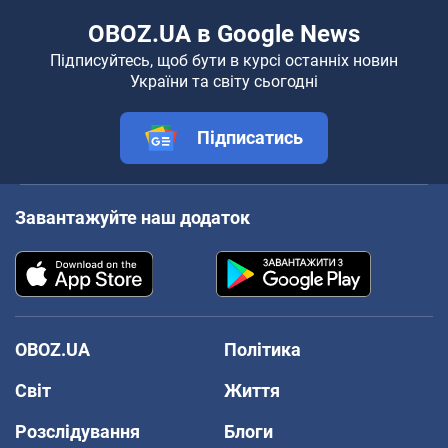
OBOZ.UA в Google News
Підписуйтесь, щоб бути в курсі останніх новин
України та світу сьогодні
Підписатись
Завантажуйте наш додаток
OBOZ.UA
Політика
Світ
Життя
Розслідування
Блоги