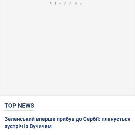
TOP NEWS
Зеленський вперше прибув до Сербії: планується
зустріч із Вучичем