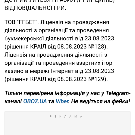
ВІДПОВІДАЛЬНОЇ ГРИ.
ТОВ "ГГБЕТ". Ліцензія на провадження
діяльності з організації та проведення
букмекерської діяльності від 23.08.2023
(рішення КРАІЛ від 08.08.2023 №128).
Ліцензія на провадження діяльності з
організації та проведення азартних ігор
казино в мережі Інтернет від 23.08.2023
(рішення КРАІЛ від 08.08.2023 №129).
Тільки
перевірена інформація у нас у Telegram-
каналі
OBOZ.UA
та
Viber
. Не ведіться на фейки!