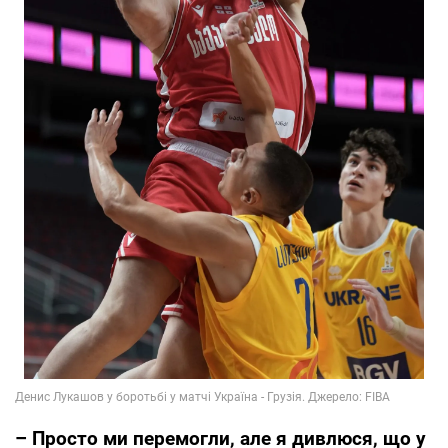
– Просто ми перемогли, але я дивлюся, що у