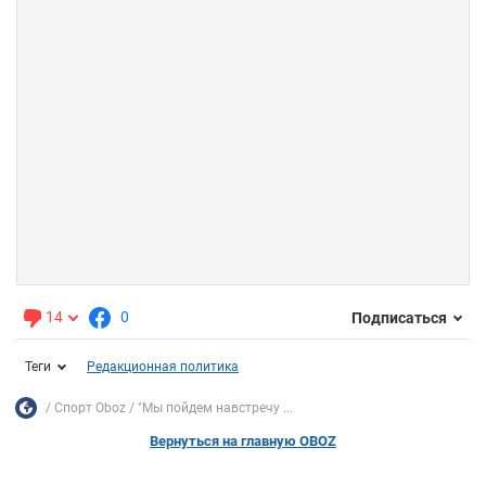
14
0
Подписаться
Теги
Редакционная политика
Спорт Oboz
"Мы пойдем навстречу ...
Вернуться на главную OBOZ