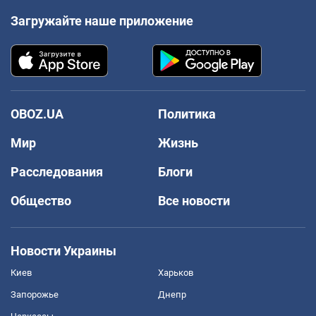
Загружайте наше приложение
OBOZ.UA
Политика
Мир
Жизнь
Расследования
Блоги
Общество
Все новости
Новости Украины
Киев
Харьков
Запорожье
Днепр