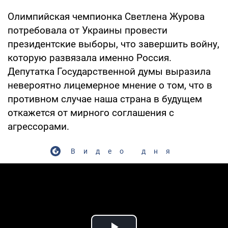
Олимпийская чемпионка Светлена Журова
потребовала от Украины провести
президентские выборы, что завершить войну,
которую развязала именно Россия.
Депутатка Государственной думы выразила
невероятно лицемерное мнение о том, что в
противном случае наша страна в будущем
откажется от мирного соглашения с
агрессорами.
Видео дня