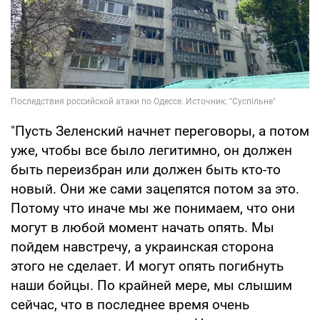
"Пусть Зеленский начнет переговоры, а потом
уже, чтобы все было легитимно, он должен
быть переизбран или должен быть кто-то
новый. Они же сами зацепятся потом за это.
Потому что иначе мы же понимаем, что они
могут в любой момент начать опять. Мы
пойдем навстречу, а украинская сторона
этого не сделает. И могут опять погибнуть
наши бойцы. По крайней мере, мы слышим
сейчас, что в последнее время очень