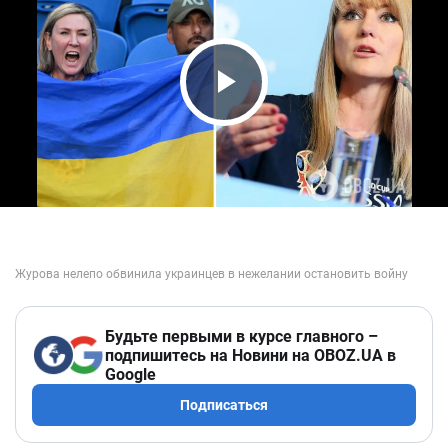
Play Video
Будьте первыми в курсе главного –
подпишитесь на Новини на OBOZ.UA в
Google
Подписаться