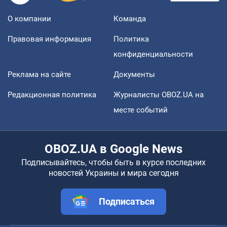
О компании
Команда
Правовая информация
Политика
конфиденциальности
Реклама на сайте
Документы
Редакционная политика
Журналисты OBOZ.UA на
месте событий
OBOZ.UA в Google News
Подписывайтесь, чтобы быть в курсе последних
новостей Украины и мира сегодня
Подписаться