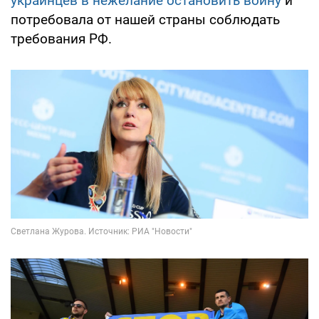
украинцев в нежелание остановить войну
и
потребовала от нашей страны соблюдать
требования РФ.