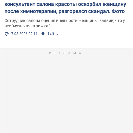
консультант салона красоты оскорбил женщину
после химиотерапии, разгорелся скандал. Фото
Сотрудник салона оценил внешность женщины, заявив, что у
нее "мужская стрижка"
12,8 т.
7.08.2026 22:11