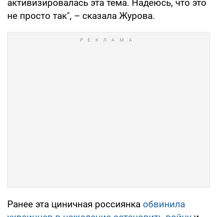
активизировалась эта тема. Надеюсь, что это
не просто так", – сказала Журова.
Ранее эта циничная россиянка
обвинила