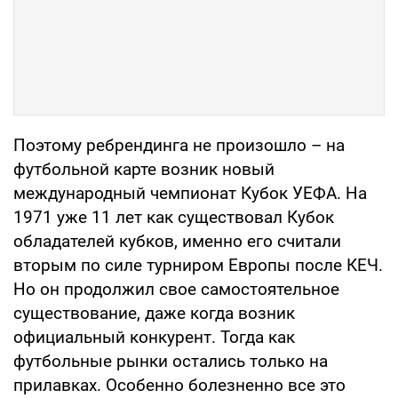
Поэтому ребрендинга не произошло – на
футбольной карте возник новый
международный чемпионат Кубок УЕФА. На
1971 уже 11 лет как существовал Кубок
обладателей кубков, именно его считали
вторым по силе турниром Европы после КЕЧ.
Но он продолжил свое самостоятельное
существование, даже когда возник
официальный конкурент. Тогда как
футбольные рынки остались только на
прилавках. Особенно болезненно все это