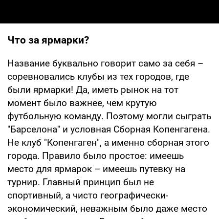
Что за ярмарки?
Название буквально говорит само за себя –
соревновались клубы из тех городов, где
были ярмарки! Да, иметь рынок на тот
момент было важнее, чем крутую
футбольную команду. Поэтому могли сыграть
"Барселона" и условная Сборная Копенгагена.
Не клуб "Копенгаген", а именно сборная этого
города. Правило было простое: имеешь
место для ярмарок – имеешь путевку на
турнир. Главный принцип был не
спортивный, а чисто географически-
экономический, неважным было даже место