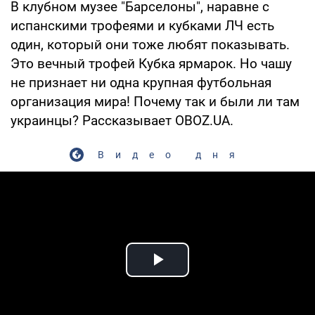
В клубном музее "Барселоны", наравне с
испанскими трофеями и кубками ЛЧ есть
один, который они тоже любят показывать.
Это вечный трофей Кубка ярмарок. Но чашу
не признает ни одна крупная футбольная
организация мира! Почему так и были ли там
украинцы? Рассказывает OBOZ.UA.
Видео дня
Play Video