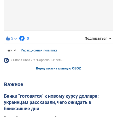
5
0
Подписаться
Теги
Редакционная политика
Спорт Oboz
У "Барселоны" есть...
Вернуться на главную OBOZ
Важное
Банки "готовятся" к новому курсу доллара:
украинцам рассказали, чего ожидать в
ближайшие дни