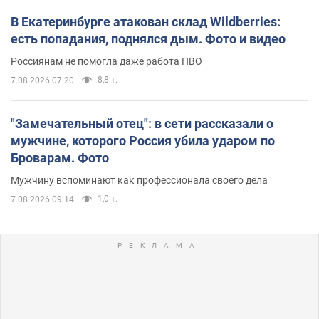
В Екатеринбурге атакован склад Wildberries:
есть попадания, поднялся дым. Фото и видео
Россиянам не помогла даже работа ПВО
8,8 т.
7.08.2026 07:20
"Замечательный отец": в сети рассказали о
мужчине, которого Россия убила ударом по
Броварам. Фото
Мужчину вспоминают как профессионала своего дела
1,0 т.
7.08.2026 09:14