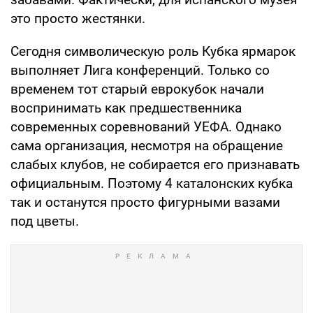
это просто жестянки.
Сегодня символическую роль Кубка ярмарок
выполняет Лига конференций. Только со
временем тот старый еврокубок начали
воспринимать как предшественника
современных соревнований УЕФА. Однако
сама организация, несмотря на обращение
слабых клубов, не собирается его признавать
официальным. Поэтому 4 каталонских кубка
так и останутся просто фигурными вазами
под цветы.