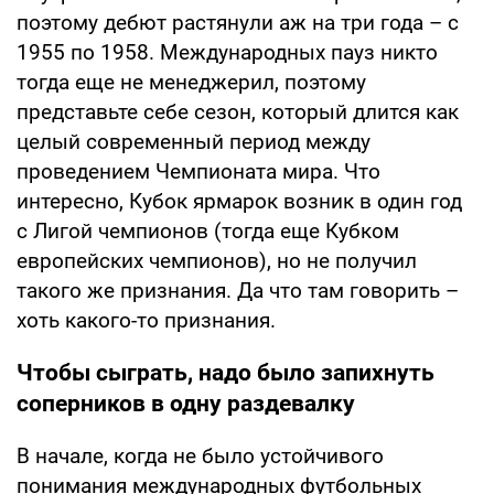
поэтому дебют растянули аж на три года – с
1955 по 1958. Международных пауз никто
тогда еще не менеджерил, поэтому
представьте себе сезон, который длится как
целый современный период между
проведением Чемпионата мира. Что
интересно, Кубок ярмарок возник в один год
с Лигой чемпионов (тогда еще Кубком
европейских чемпионов), но не получил
такого же признания. Да что там говорить –
хоть какого-то признания.
Чтобы сыграть, надо было запихнуть
соперников в одну раздевалку
В начале, когда не было устойчивого
понимания международных футбольных