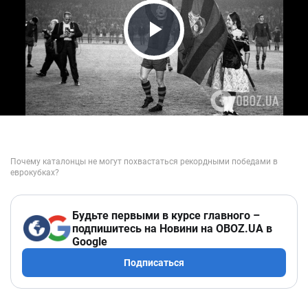
Play Video
Будьте первыми в курсе главного –
подпишитесь на Новини на OBOZ.UA в
Google
Подписаться