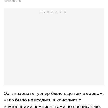
Организовать турнир было еще тем вызовом:
надо было не входить в конфликт с
внутренними чемпионатами по расписанию,