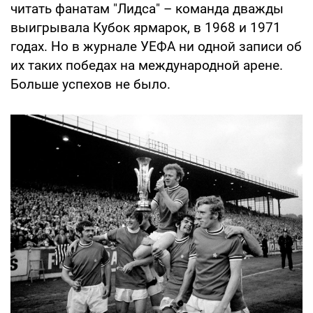
читать фанатам "Лидса" – команда дважды
выигрывала Кубок ярмарок, в 1968 и 1971
годах. Но в журнале УЕФА ни одной записи об
их таких победах на международной арене.
Больше успехов не было.