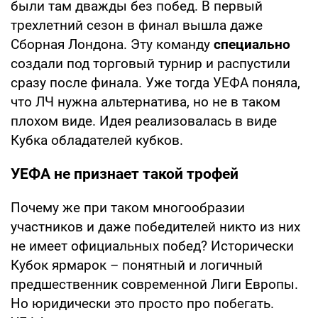
были там дважды без побед. В первый
трехлетний сезон в финал вышла даже
Сборная Лондона. Эту команду
специально
создали под торговый турнир и распустили
сразу после финала. Уже тогда УЕФА поняла,
что ЛЧ нужна альтернатива, но не в таком
плохом виде. Идея реализовалась в виде
Кубка обладателей кубков.
УЕФА не признает такой трофей
Почему же при таком многообразии
участников и даже победителей никто из них
не имеет официальных побед? Исторически
Кубок ярмарок – понятный и логичный
предшественник современной Лиги Европы.
Но юридически это просто про побегать.