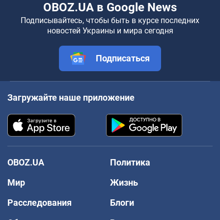
OBOZ.UA в Google News
Подписывайтесь, чтобы быть в курсе последних
новостей Украины и мира сегодня
Подписаться
Загружайте наше приложение
OBOZ.UA
Политика
Мир
Жизнь
Расследования
Блоги