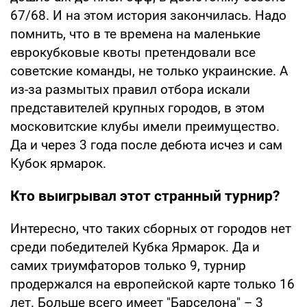
67/68. И на этом история закончилась. Надо
помнить, что в те времена на маленькие
еврокубковые квоты претендовали все
советские команды, не только украинские. А
из-за размытых правил отбора искали
представителей крупных городов, в этом
московитские клубы имели преимущество.
Да и через 3 года после дебюта исчез и сам
Кубок ярмарок.
Кто выигрывал этот странный турнир?
Интересно, что таких сборных от городов нет
среди победителей Кубка Ярмарок. Да и
самих триумфаторов только 9, турнир
продержался на европейской карте только 16
лет. Больше всего имеет "Барселона" – 3