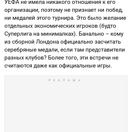
УЕФА не имела никакого отношения к его
организации, поэтому не признает ни побед,
ни медалей этого турнира. Это было желание
отдельных экономических игроков (будто
Суперлига на минималках). Банально – кому
из сборной Лондона официально засчитать
серебряные медали, если там представители
разных клубов? Более того, эти встречи не
считаются даже как официальные игры.