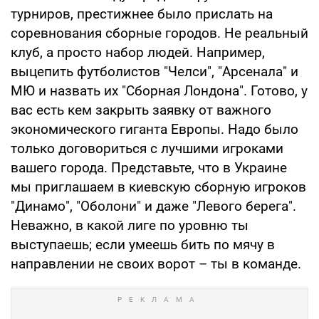
турниров, престижнее было прислать на
соревнования сборные городов. Не реальный
клуб, а просто набор людей. Например,
выцепить футболистов "Челси", "Арсенала" и
МЮ и назвать их "Сборная Лондона". Готово, у
вас есть кем закрыть заявку от важного
экономического гиганта Европы. Надо было
только договориться с лучшими игроками
вашего города. Представьте, что в Украине
мы приглашаем в киевскую сборную игроков
"Динамо", "Оболони" и даже "Левого берега".
Неважно, в какой лиге по уровню ты
выступаешь; если умеешь бить по мячу в
направлении не своих ворот – ты в команде.