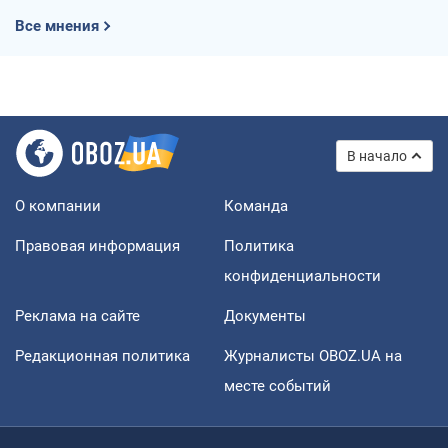
Все мнения
В начало
О компании
Команда
Правовая информация
Политика
конфиденциальности
Реклама на сайте
Документы
Редакционная политика
Журналисты OBOZ.UA на
месте событий