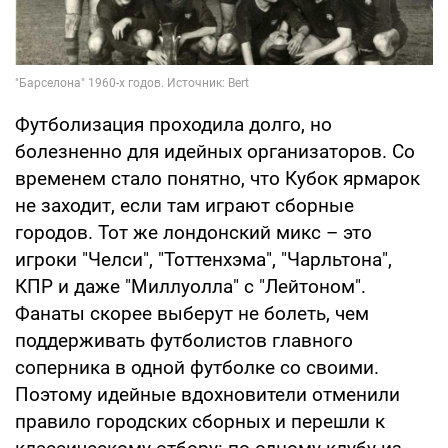
Футболизация проходила долго, но
болезненно для идейных организаторов. Со
временем стало понятно, что Кубок ярмарок
не заходит, если там играют сборные
городов. Тот же лондонский микс – это
игроки "Челси", "Тоттенхэма", "Чарльтона",
КПР и даже "Миллуолла" с "Лейтоном".
Фанаты скорее выберут не болеть, чем
поддерживать футболистов главного
соперника в одной футболке со своими.
Поэтому идейные вдохновители отменили
правило городских сборных и перешли к