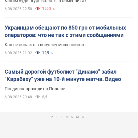
Каким будет курс валюты в обменниках
150,2 т.
6.08.2026 22:58
Украинцам обещают по 850 грн от мобильных
операторов: что не так с этими сообщениями
Как не попасть в ловушку мошенников
14,9 т.
6.08.2026 21:02
Самый дорогой футболист "Динамо" забил
"Карабаху" уже на 10-й минуте матча. Видео
Поединок проходит в Польше
6,4 т.
6.08.2026 20:48