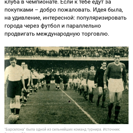
клуба в чемпионате. Если к тебе едут за
покупками – добро пожаловать. Идея была,
на удивление, интересной: популяризировать
города через футбол и параллельно
продвигать международную торговлю.