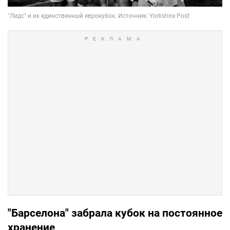
"Барселона" забрала кубок на постоянное
хранение