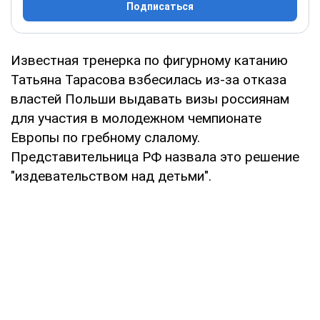
Подписаться
Известная тренерка по фигурному катанию
Татьяна Тарасова взбесилась из-за отказа
властей Польши выдавать визы россиянам
для участия в молодежном чемпионате
Европы по гребному слалому.
Представительница РФ назвала это решение
"издевательством над детьми".