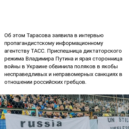
Об этом Тарасова заявила в интервью
пропагандистскому информационному
агентству ТАСС. Приспешница диктаторского
режима Владимира Путина и ярая сторонница
войны в Украине обвинила поляков в якобы
несправедливых и неправомерных санкциях в
отношении российских гребцов.