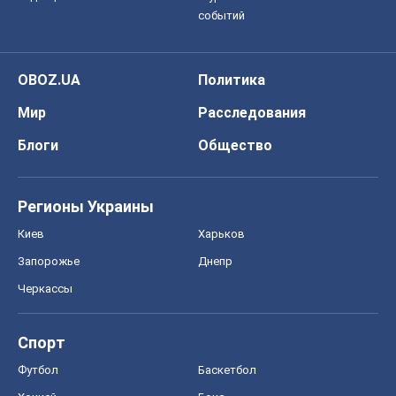
событий
OBOZ.UA
Политика
Мир
Расследования
Блоги
Общество
Регионы Украины
Киев
Харьков
Запорожье
Днепр
Черкассы
Спорт
Футбол
Баскетбол