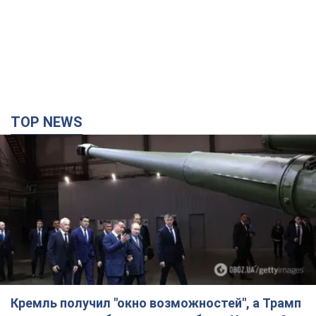
TOP NEWS
Кремль получил "окно возможностей", а Трамп