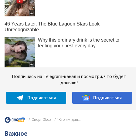
Подпишись на Telegram-канал и посмотри, что будет
дальше!
Подписаться
Подписаться
Спорт Oboz
"Кто им дал...
Важное