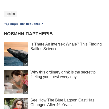
гребля
Редакционная политика