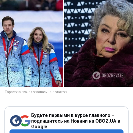
Будьте первыми в курсе главного –
подпишитесь на Новини на OBOZ.UA в
Google