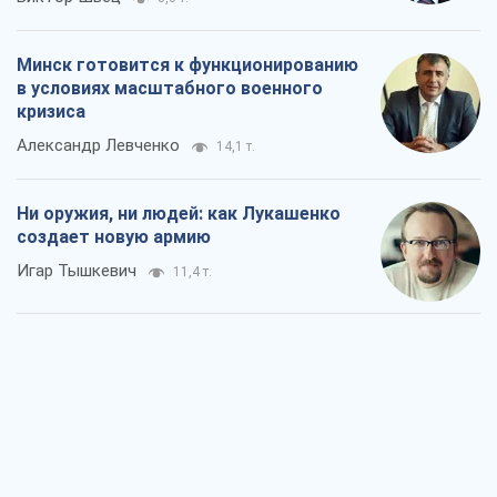
Минск готовится к функционированию
в условиях масштабного военного
кризиса
Александр Левченко
14,1 т.
Ни оружия, ни людей: как Лукашенко
создает новую армию
Игар Тышкевич
11,4 т.