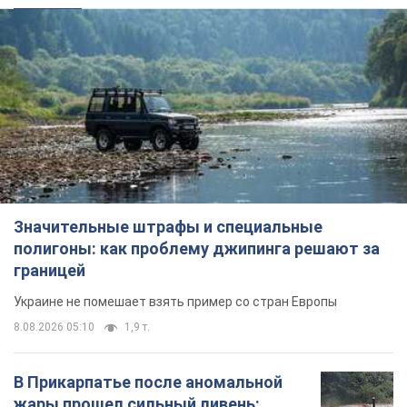
Значительные штрафы и специальные
полигоны: как проблему джипинга решают за
границей
Украине не помешает взять пример со стран Европы
8.08.2026 05:10
1,9 т.
В Прикарпатье после аномальной
жары прошел сильный ливень: