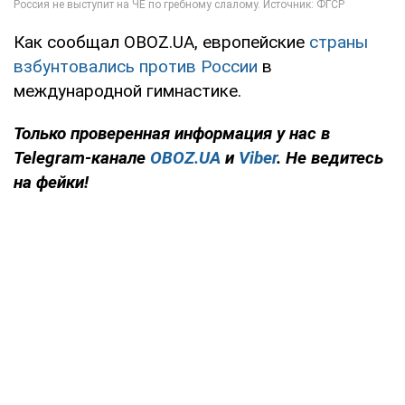
Как сообщал OBOZ.UA, европейские
страны
взбунтовались против России
в
международной гимнастике.
Только
проверенная информация у нас в
Telegram-канале
OBOZ.UA
и
Viber
. Не ведитесь
на фейки!